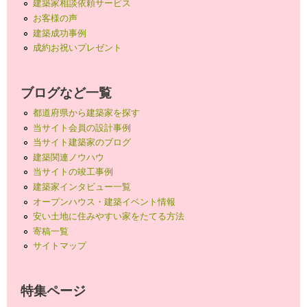
建築家相談依頼サービス
お客様の声
建築成功事例
成約お祝いプレゼント
ブログなど一覧
都道府県から建築家を探す
当サイト会員の設計事例
当サイト建築家のブログ
建築関連ノウハウ
当サイトの竣工事例
建築家インタビュー一覧
オープンハウス・建築イベント情報
安い土地に住みやすい家をたてる方法
寄稿一覧
サイトマップ
特集ページ