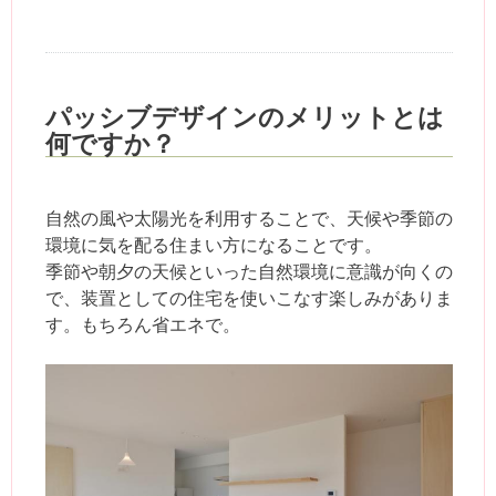
パッシブデザインのメリットとは
何ですか？
自然の風や太陽光を利用することで、天候や季節の
環境に気を配る住まい方になることです。
季節や朝夕の天候といった自然環境に意識が向くの
で、装置としての住宅を使いこなす楽しみがありま
す。もちろん省エネで。