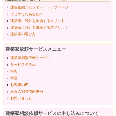
建築家紹介センター・トップページ
はじめてのあなたへ
建築家に設計を依頼するメリット
建築家に設計を依頼するデメリット
建築家の選び方
建築家依頼サービスメニュー
建築家相談依頼サービス
サービスの流れ
特典
料金
お客様の声
最近の相談依頼事例
お問い合わせ
建築家相談依頼サービスの申し込みについて