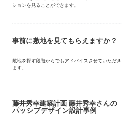
ションを見ることができます。
事前に敷地を見てもらえますか？
敷地を探す段階からでもアドバイスさせていただき
ます。
藤井秀幸建築計画 藤井秀幸さんの
パッシブデザイン設計事例