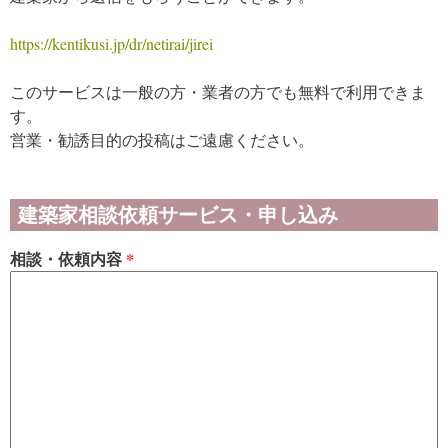
https://kentikusi.jp/dr/netirai/jirei
このサービスは一般の方・業者の方でも無料で利用できま
す。
営業・勧誘目的の投稿はご遠慮ください。
建築家相談依頼サービス・申し込み
相談・依頼内容
*