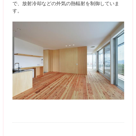
で、放射冷却などの外気の熱輻射を制御していま
す。