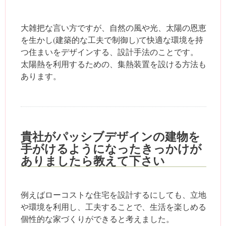
大雑把な言い方ですが、自然の風や光、太陽の恩恵
を生かし(建築的な工夫で制御し)て快適な環境を持
つ住まいをデザインする、設計手法のことです。
太陽熱を利用するための、集熱装置を設ける方法も
あります。
貴社がパッシブデザインの建物を
手がけるようになったきっかけが
ありましたら教えて下さい
例えばローコストな住宅を設計するにしても、立地
や環境を利用し、工夫することで、生活を楽しめる
個性的な家づくりができると考えました。