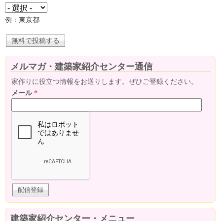
例：東京都
メルマガ・建築家紹介センター通信
家作りに役立つ情報をお送りします。ぜひご登録ください。
メール
*
建築家紹介センター・メニュー