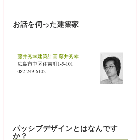
お話を伺った建築家
藤井秀幸建築計画 藤井秀幸
広島市中区住吉町1-5-101
082-249-6102
パッシブデザインとはなんです
か？