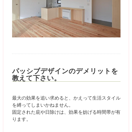
パッシブデザインのデメリットを
教えて下さい。
最大の効果を追い求めると、かえって生活スタイル
を縛ってしまいかねません。
固定された庇や日除けは、効果を妨げる時間帯が有
ります。