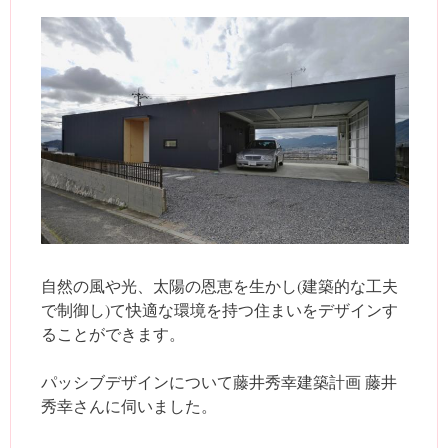
自然の風や光、太陽の恩恵を生かし(建築的な工夫
で制御し)て快適な環境を持つ住まいをデザインす
ることができます。
パッシブデザインについて藤井秀幸建築計画 藤井
秀幸さんに伺いました。