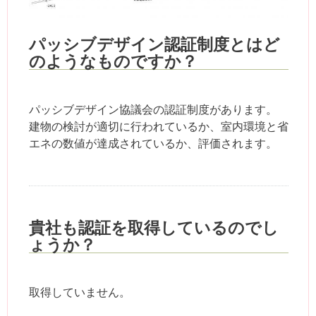
パッシブデザイン認証制度とはど
のようなものですか？
パッシブデザイン協議会の認証制度があります。
建物の検討が適切に行われているか、室内環境と省
エネの数値が達成されているか、評価されます。
貴社も認証を取得しているのでし
ょうか？
取得していません。