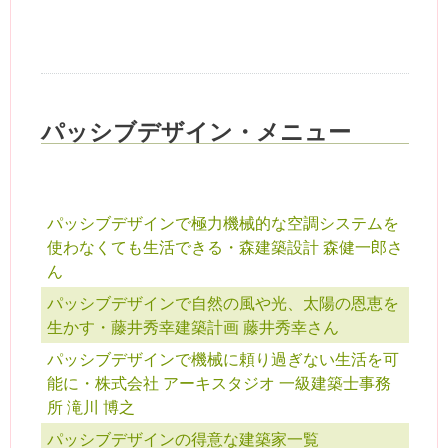
パッシブデザイン・メニュー
パッシブデザインで極力機械的な空調システムを
使わなくても生活できる・森建築設計 森健一郎さ
ん
パッシブデザインで自然の風や光、太陽の恩恵を
生かす・藤井秀幸建築計画 藤井秀幸さん
パッシブデザインで機械に頼り過ぎない生活を可
能に・株式会社 アーキスタジオ 一級建築士事務
所 滝川 博之
パッシブデザインの得意な建築家一覧