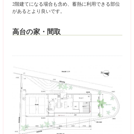
2階建てになる場合も含め、蓄熱に利用できる部位
があるとより良いです。
高台の家・間取