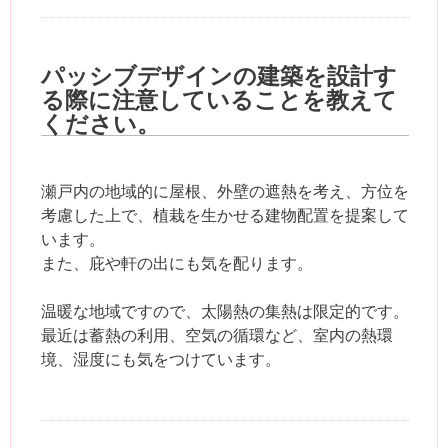
パッシブデザインの建築を設計す
る際に注意していることを教えて
ください。
瀬戸内の地域的に屋根、外壁の遮熱を考え、方位を
考慮した上で、植栽を生かせる建物配置を提案して
います。
また、庇や軒の出にも気を配ります。
温暖な地域ですので、太陽熱の集熱は限定的です。
最近は蓄熱の利用、空気の循環など、室内の熱環
境、湿度にも気をつけています。