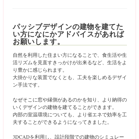
パッシブデザインの建物を建てた
い方になにかアドバイスがあれば
お願いします。
自然を利用した住まい方になることで、食生活や生
活リズムを見直すきっかけが出来るなど、生活をよ
り豊かに感じられます。
大掛かりな装置でなくとも、工夫を楽しめるデザイ
ン手法です。
なぜそこに窓や縁側があるのかを知り、より納得の
いくデザインの建物を建てることができます。
内部の室温環境についても、より省エネで効率を工
夫することができるようになってきました。
3DCADを利用し、設計段階での建物のシミュレー