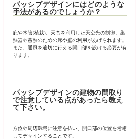
パッシブデザインにはどのような
手法があるのでしょうか？
庇や木陰(植栽)、天窓を利用した天空光の制御、集
熱器や蓄熱のための床や壁の利用があげられます。
また、通風を適切に行える開口部を設ける必要が有
ります。
パッシブデザインの建物の間取り
で注意している点があったら教え
て下さい。
方位や周辺環境に注意を払い、開口部の位置を考慮
してデザインすることです。