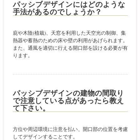
パッシブデザインにはどのような
手法があるのでしょうか？
庇や木陰(植栽)、天窓を利用した天空光の制御、集
熱器や蓄熱のための床や壁の利用があげられます。
また、通風を適切に行える開口部を設ける必要が有
ります。
パッシブデザインの建物の間取り
で注意している点があったら教え
て下さい。
方位や周辺環境に注意を払い、開口部の位置を考慮
してデザインすることです。