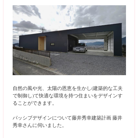
自然の風や光、太陽の恩恵を生かし(建築的な工夫
で制御し)て快適な環境を持つ住まいをデザインす
ることができます。
パッシブデザインについて藤井秀幸建築計画 藤井
秀幸さんに伺いました。