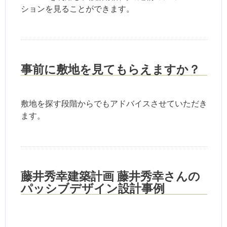
ションを見ることができます。
事前に敷地を見てもらえますか？
敷地を探す段階からでもアドバイスさせていただき
ます。
藤井秀幸建築計画 藤井秀幸さんの
パッシブデザイン設計事例