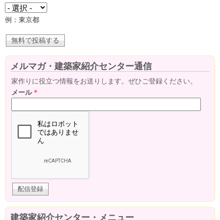
例：東京都
メルマガ・建築家紹介センター通信
家作りに役立つ情報をお送りします。ぜひご登録ください。
メール
*
建築家紹介センター・メニュー