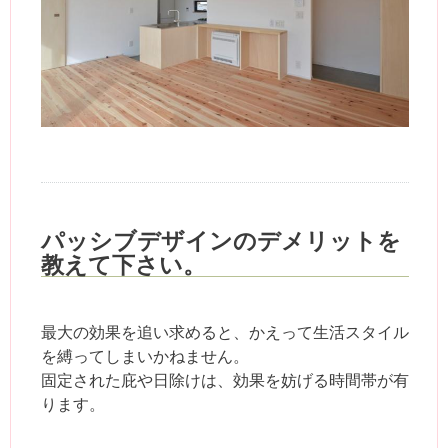
パッシブデザインのデメリットを
教えて下さい。
最大の効果を追い求めると、かえって生活スタイル
を縛ってしまいかねません。
固定された庇や日除けは、効果を妨げる時間帯が有
ります。