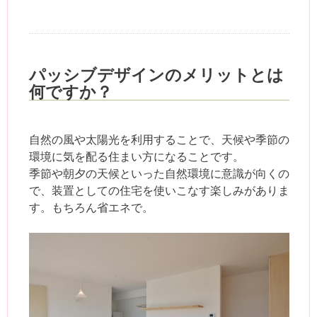
パッシブデザインのメリットとは
何ですか？
自然の風や太陽光を利用することで、天候や季節の
環境に気を配る住まい方になることです。
季節や朝夕の天候といった自然環境に意識が向くの
で、装置としての住宅を使いこなす楽しみがありま
す。もちろん省エネで。