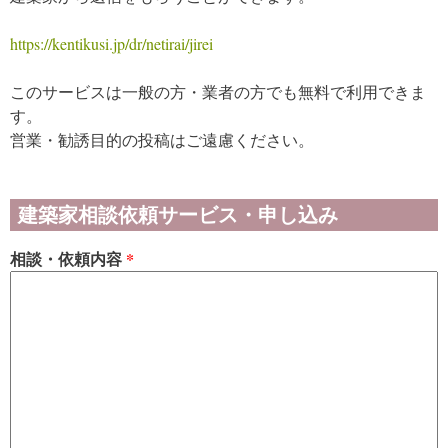
https://kentikusi.jp/dr/netirai/jirei
このサービスは一般の方・業者の方でも無料で利用できま
す。
営業・勧誘目的の投稿はご遠慮ください。
建築家相談依頼サービス・申し込み
相談・依頼内容
*