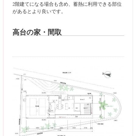
2階建てになる場合も含め、蓄熱に利用できる部位
があるとより良いです。
高台の家・間取