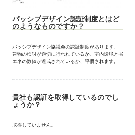
パッシブデザイン認証制度とはど
のようなものですか？
パッシブデザイン協議会の認証制度があります。
建物の検討が適切に行われているか、室内環境と省
エネの数値が達成されているか、評価されます。
貴社も認証を取得しているのでし
ょうか？
取得していません。