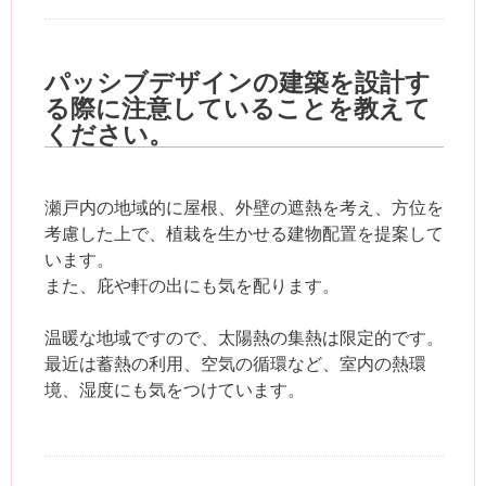
パッシブデザインの建築を設計す
る際に注意していることを教えて
ください。
瀬戸内の地域的に屋根、外壁の遮熱を考え、方位を
考慮した上で、植栽を生かせる建物配置を提案して
います。
また、庇や軒の出にも気を配ります。
温暖な地域ですので、太陽熱の集熱は限定的です。
最近は蓄熱の利用、空気の循環など、室内の熱環
境、湿度にも気をつけています。