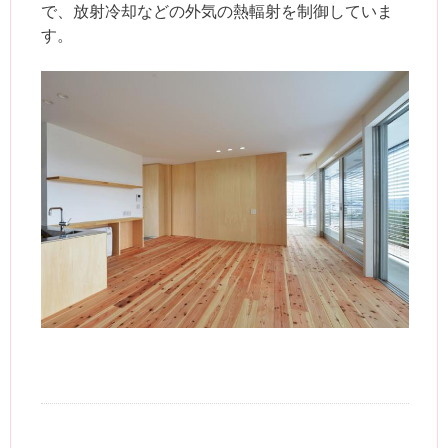
で、放射冷却などの外気の熱輻射を制御していま
す。