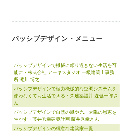
パッシブデザイン・メニュー
パッシブデザインで機械に頼り過ぎない生活を可
能に・株式会社 アーキスタジオ 一級建築士事務
所 滝川 博之
パッシブデザインで極力機械的な空調システムを
使わなくても生活できる・森建築設計 森健一郎さ
ん
パッシブデザインで自然の風や光、太陽の恩恵を
生かす・藤井秀幸建築計画 藤井秀幸さん
パッシブデザインの得意な建築家一覧