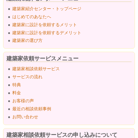
建築家紹介センター・トップページ
はじめてのあなたへ
建築家に設計を依頼するメリット
建築家に設計を依頼するデメリット
建築家の選び方
建築家依頼サービスメニュー
建築家相談依頼サービス
サービスの流れ
特典
料金
お客様の声
最近の相談依頼事例
お問い合わせ
建築家相談依頼サービスの申し込みについて