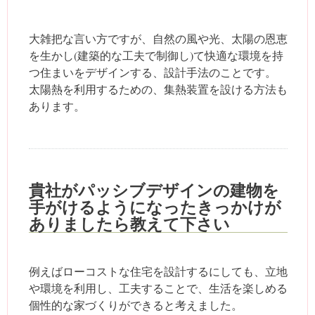
大雑把な言い方ですが、自然の風や光、太陽の恩恵
を生かし(建築的な工夫で制御し)て快適な環境を持
つ住まいをデザインする、設計手法のことです。
太陽熱を利用するための、集熱装置を設ける方法も
あります。
貴社がパッシブデザインの建物を
手がけるようになったきっかけが
ありましたら教えて下さい
例えばローコストな住宅を設計するにしても、立地
や環境を利用し、工夫することで、生活を楽しめる
個性的な家づくりができると考えました。