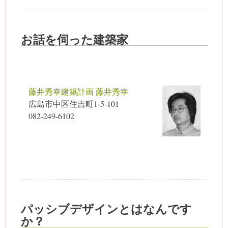
お話を伺った建築家
藤井秀幸建築計画 藤井秀幸
広島市中区住吉町1-5-101
082-249-6102
パッシブデザインとはなんです
か？