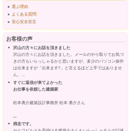
選ぶ理由
よくある質問
安心安全宣言
お客様の声
沢山の方々にお話を頂きました
沢山の方々にお話を頂きました。メールのやり取りでお気づ
きの方もいらっしゃるかと思いますが、多少のパソコン操作
は出来ますが「出来ます‼」と言えるほど上手ではありませ
ん。...
すぐに返信が来てよかった
お仕事を依頼した建築家
松本勇介建築設計事務所 松本 勇介さん
...
残念です。
セルフビルドを手掛ける建築士さんもいらっしゃるとの記述