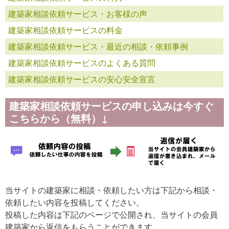
建築家相談依頼サービス・お客様の声
建築家相談依頼サービスの料金
建築家相談依頼サービス・最近の相談・依頼事例
建築家相談依頼サービスのよくある質問
建築家相談依頼サービスの安心安全宣言
建築家相談依頼サービスの申し込みは今すぐ
こちらから（無料）↓
当サイトの建築家に相談・依頼したい方は下記から相談・
依頼したい内容を投稿してください。
投稿した内容は下記のページで公開され、当サイトの会員
建築家から返信をもらうことができます。