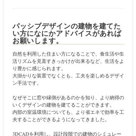
パッシブデザインの建物を建てた
い方になにかアドバイスがあれば
お願いします。
自然を利用した住まい方になることで、食生活や生
活リズムを見直すきっかけが出来るなど、生活をよ
り豊かに感じられます。
大掛かりな装置でなくとも、工夫を楽しめるデザイ
ン手法です。
なぜそこに窓や縁側があるのかを知り、より納得の
いくデザインの建物を建てることができます。
内部の室温環境についても、より省エネで効率を工
夫することができるようになってきました。
3DCADを利用し、設計段階での建物のシミュレー