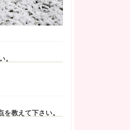
い。
点を教えて下さい。