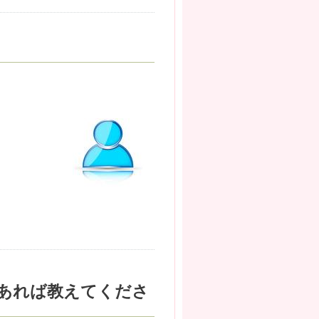
あれば教えてくださ