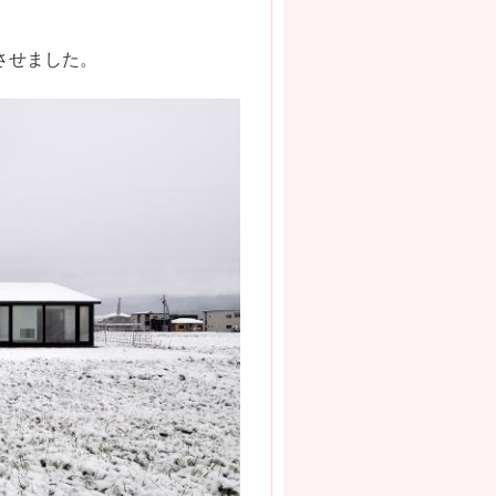
させました。