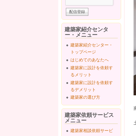
建築家紹介センタ
ー・メニュー
建築家紹介センター・
トップページ
はじめてのあなたへ
建築家に設計を依頼す
るメリット
建築家に設計を依頼す
るデメリット
建築家の選び方
建築家依頼サービス
メニュー
建築家相談依頼サービ