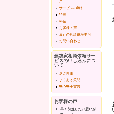
ス
サービスの流れ
特典
料金
お客様の声
最近の相談依頼事例
お問い合わせ
建築家相談依頼サー
ビスの申し込みにつ
いて
選ぶ理由
よくある質問
安心安全宣言
お客様の声
早く前進したい思いが