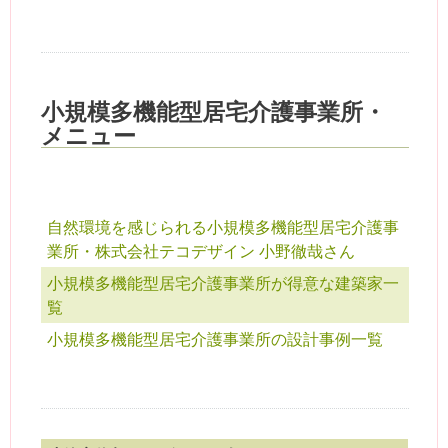
小規模多機能型居宅介護事業所・
メニュー
自然環境を感じられる小規模多機能型居宅介護事
業所・株式会社テコデザイン 小野徹哉さん
小規模多機能型居宅介護事業所が得意な建築家一
覧
小規模多機能型居宅介護事業所の設計事例一覧