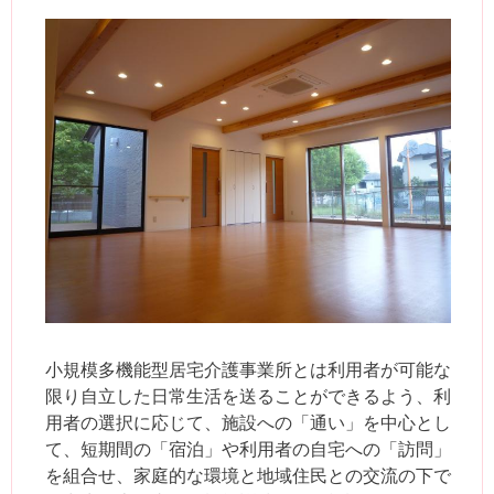
小規模多機能型居宅介護事業所とは利用者が可能な
限り自立した日常生活を送ることができるよう、利
用者の選択に応じて、施設への「通い」を中心とし
て、短期間の「宿泊」や利用者の自宅への「訪問」
を組合せ、家庭的な環境と地域住民との交流の下で