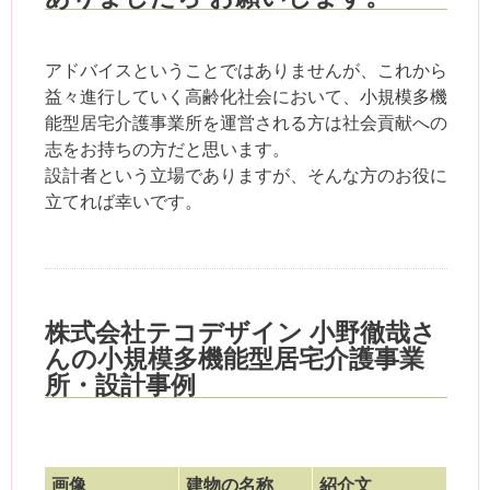
アドバイスということではありませんが、これから
益々進行していく高齢化社会において、小規模多機
能型居宅介護事業所を運営される方は社会貢献への
志をお持ちの方だと思います。
設計者という立場でありますが、そんな方のお役に
立てれば幸いです。
株式会社テコデザイン 小野徹哉さ
んの小規模多機能型居宅介護事業
所・設計事例
画像
建物の名称
紹介文