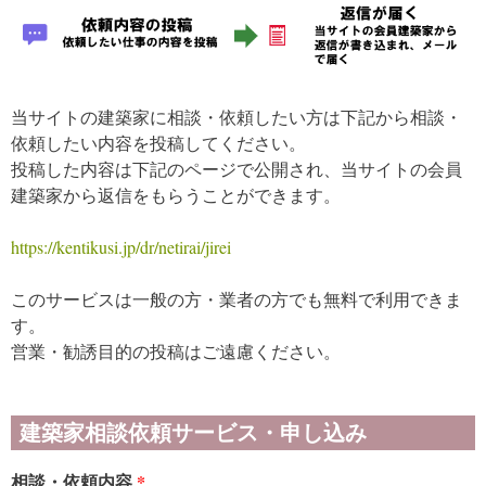
当サイトの建築家に相談・依頼したい方は下記から相談・
依頼したい内容を投稿してください。
投稿した内容は下記のページで公開され、当サイトの会員
建築家から返信をもらうことができます。
https://kentikusi.jp/dr/netirai/jirei
このサービスは一般の方・業者の方でも無料で利用できま
す。
営業・勧誘目的の投稿はご遠慮ください。
建築家相談依頼サービス・申し込み
相談・依頼内容
*