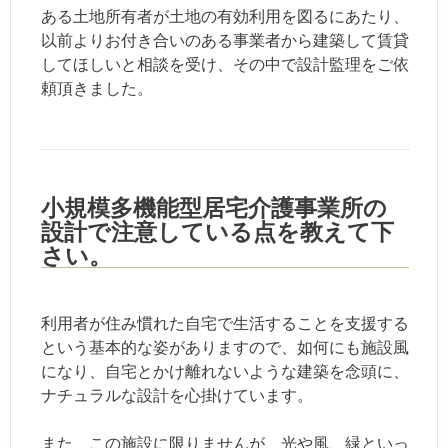
ある土地所有者が土地の有効利用を図るにあたり、
以前よりお付き合いのある事業者から建築して賃貸
してほしいと相談を受け、その中で設計監理をご依
頼頂きました。
小規模多機能型居宅介護事業所の
設計で注意している点を教えて下
さい。
利用者が住み慣れた自宅で生活することを支援する
という基本的な姿がありますので、如何にも施設風
になり、自宅とかけ離れないような建築を念頭に、
ナチュラルな設計を心掛けています。
また、この施設に限りませんが、光や風、緑といっ