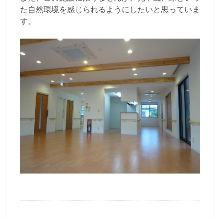
た自然環境を感じられるようにしたいと思っていま
す。