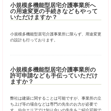
小規模多機能型居宅介護事業所へ
の用途変更の手続きなどもやって
いただけますか？
小規模多機能型居宅介護事業所に限らず、用途変更
の設計も行っております。
小規模多機能型居宅介護事業所の
許可申請なども手伝っていただけ
ますか？
弊社は建築に関することは可能ですが、事業所の立
ち上げ等の場合などは専門の先生のお力が必要で
す。仙台エリアでは知り合いの先生をご紹介可能で