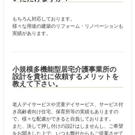
もちろん対応しております。
様々な用途の建築のリフォーム・リノベーションも
実績があります。
小規模多機能型居宅介護事業所の
設計を貴社に依頼するメリットを
教えて下さい。
老人デイサービスや児童デイサービス、サービス付
き高齢者向け住宅、保育所等の実績もありますの
で、様々な配慮ができると自負しております。
また、決して押し付けの設計はしませんし、ご希望
をお聞きした上で、いつも弊社からもご提案させて