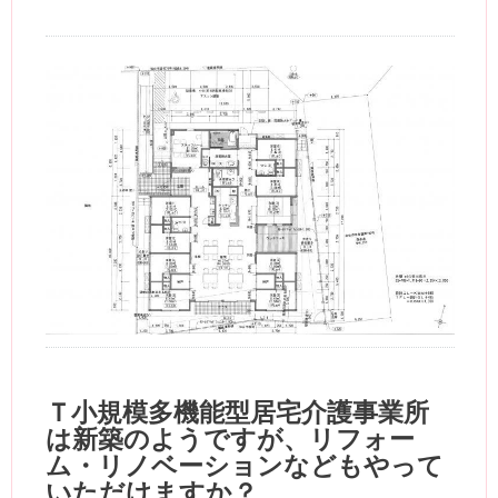
Ｔ小規模多機能型居宅介護事業所
は新築のようですが、リフォー
ム・リノベーションなどもやって
いただけますか？