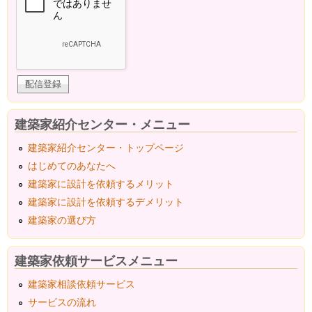
建築家紹介センター・メニュー
建築家紹介センター・トップページ
はじめてのあなたへ
建築家に設計を依頼するメリット
建築家に設計を依頼するデメリット
建築家の選び方
建築家依頼サービスメニュー
建築家相談依頼サービス
サービスの流れ