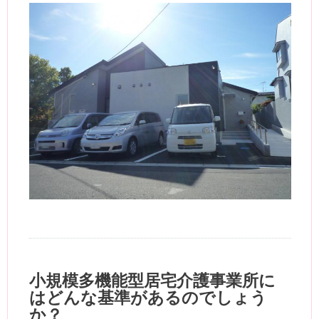
小規模多機能型居宅介護事業所に
はどんな基準があるのでしょう
か？