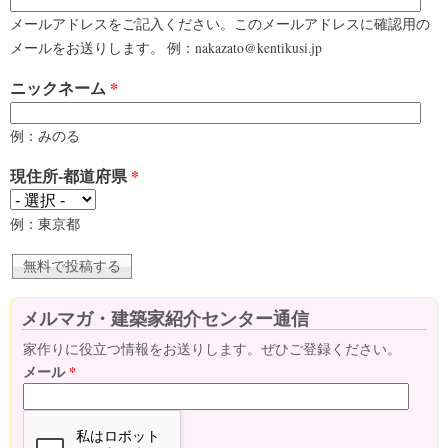
メールアドレスをご記入ください。このメールアドレスに確認用の
メールをお送りします。 例：nakazato@kentikusi.jp
ニックネーム
*
例：みのる
現住所-都道府県
*
例：東京都
メルマガ・建築家紹介センター通信
家作りに役立つ情報をお送りします。ぜひご登録ください。
メール
*