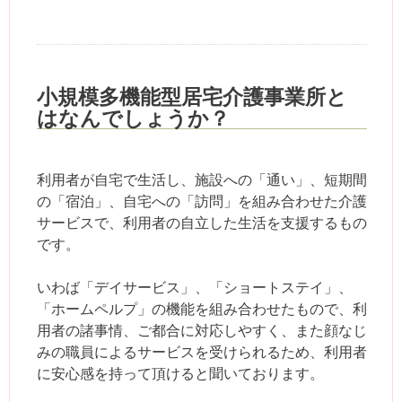
小規模多機能型居宅介護事業所と
はなんでしょうか？
利用者が自宅で生活し、施設への「通い」、短期間
の「宿泊」、自宅への「訪問」を組み合わせた介護
サービスで、利用者の自立した生活を支援するもの
です。
いわば「デイサービス」、「ショートステイ」、
「ホームペルプ」の機能を組み合わせたもので、利
用者の諸事情、ご都合に対応しやすく、また顔なじ
みの職員によるサービスを受けられるため、利用者
に安心感を持って頂けると聞いております。