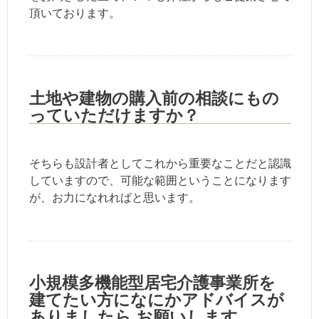
頂いております。
土地や建物の購入前の相談にもの
っていただけますか？
そちらも設計者としてこれから重要なことだと認識
していますので、可能な範囲ということになります
が、お力になれればと思います。
小規模多機能型居宅介護事業所を
建てたい方になにかアドバイスが
ありましたら お願いします。