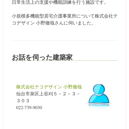
日常生活上の支援や機能訓練を行う施設です。
小規模多機能型居宅介護事業所について株式会社テ
コデザイン 小野徹哉さんに伺いました。
お話を伺った建築家
株式会社テコデザイン 小野徹哉
仙台市泉区上谷刈５－２－３－
３０３
022-739-9030