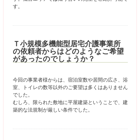
す。
Ｔ小規模多機能型居宅介護事業所
の依頼者からはどのようなご希望
があったのでしょうか？
今回の事業者様からは、宿泊室数や居間の広さ、浴
室、トイレの数等以外のご要望は多くはありません
でした。
むしろ、限られた敷地に平屋建築ということで、建
築的な法規制が厳しい条件でした。