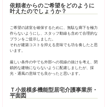
依頼者からのご希望をどのように
叶えたのでしょうか？
ご希望の諸室を確保するために、無駄な廊下を極力
作らないようにし、スタッフ動線も含めて合理的な
プランをご提示しました。
それが建築コストを抑える意味でも功を奏したと思
います。
厳しい条件の中でも外部への視線の抜けを考え、閉
鎖的な建物にならないように配慮しましたが、採
光・通風の意味でも良かったと思います。
Ｔ小規模多機能型居宅介護事業所・
平面図