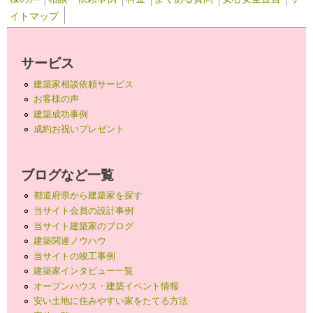
イトマップ
サービス
建築家相談依頼サービス
お客様の声
建築成功事例
成約お祝いプレゼント
ブログなど一覧
都道府県から建築家を探す
当サイト会員の設計事例
当サイト建築家のブログ
建築関連ノウハウ
当サイトの竣工事例
建築家インタビュー一覧
オープンハウス・建築イベント情報
安い土地に住みやすい家をたてる方法