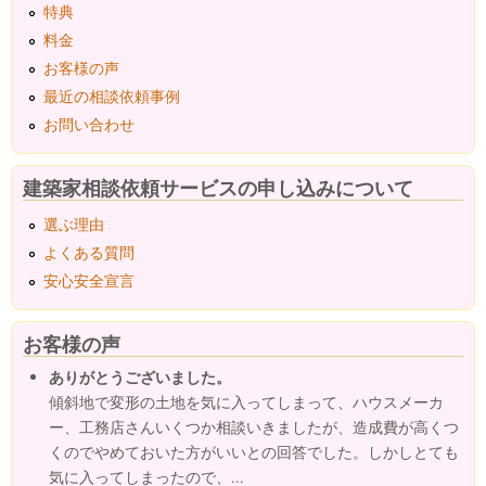
特典
料金
お客様の声
最近の相談依頼事例
お問い合わせ
建築家相談依頼サービスの申し込みについて
選ぶ理由
よくある質問
安心安全宣言
お客様の声
ありがとうございました。
傾斜地で変形の土地を気に入ってしまって、ハウスメーカ
ー、工務店さんいくつか相談いきましたが、造成費が高くつ
くのでやめておいた方がいいとの回答でした。しかしとても
気に入ってしまったので、...