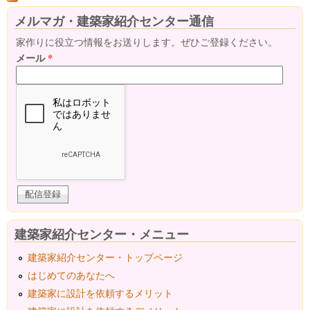
メルマガ・建築家紹介センター通信
家作りに役立つ情報をお送りします。ぜひご登録ください。
メール
*
建築家紹介センター・メニュー
建築家紹介センター・トップページ
はじめてのあなたへ
建築家に設計を依頼するメリット