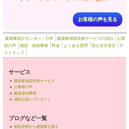
お客様の声を見る
建築家紹介センター・TOP
建築家相談依頼サービスの流れ
お客
様の声
相談・依頼事例
料金
よくある質問
安心安全宣言
サ
イトマップ
サービス
建築家相談依頼サービス
お客様の声
建築成功事例
成約お祝いプレゼント
ブログなど一覧
都道府県から建築家を探す