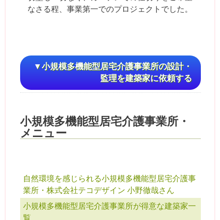
なさる程、事業第一でのプロジェクトでした。
▼小規模多機能型居宅介護事業所の設計・
監理を建築家に依頼する
小規模多機能型居宅介護事業所・
メニュー
自然環境を感じられる小規模多機能型居宅介護事
業所・株式会社テコデザイン 小野徹哉さん
小規模多機能型居宅介護事業所が得意な建築家一
覧