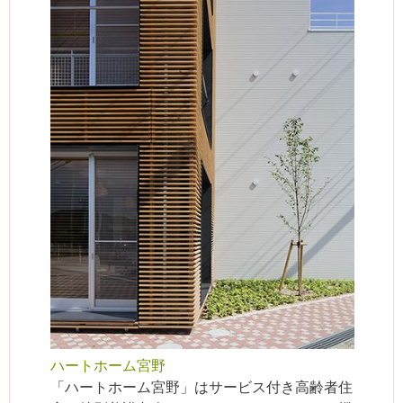
ハートホーム宮野
「ハートホーム宮野」はサービス付き高齢者住