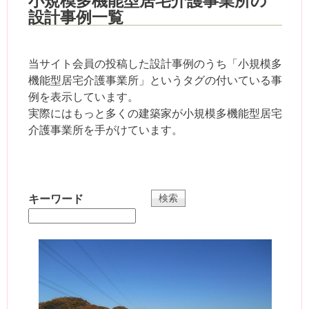
小規模多機能型居宅介護事業所の
設計事例一覧
当サイト会員の投稿した設計事例のうち「小規模多
機能型居宅介護事業所」というタグの付いている事
例を表示しています。
実際にはもっと多くの建築家が小規模多機能型居宅
介護事業所を手がけています。
キーワード