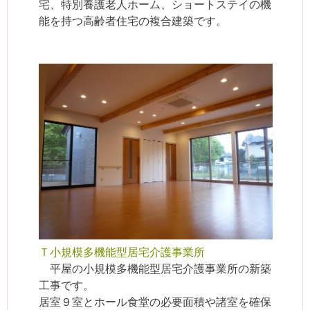
宅、特別養護老人ホーム、ショートステイの機
能を持つ高齢者住宅の複合建築です。
Ｔ小規模多機能型居宅介護事業所
平屋の小規模多機能型居宅介護事業所の新築
工事です。
居室９室とホール食堂の必要面積や諸室を確保