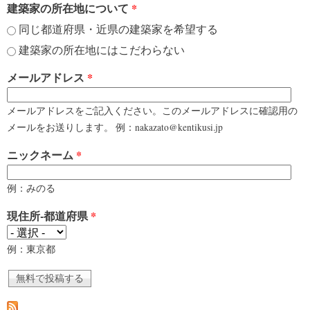
建築家の所在地について
*
同じ都道府県・近県の建築家を希望する
建築家の所在地にはこだわらない
メールアドレス
*
メールアドレスをご記入ください。このメールアドレスに確認用の
メールをお送りします。 例：nakazato@kentikusi.jp
ニックネーム
*
例：みのる
現住所-都道府県
*
例：東京都