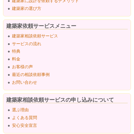
建築家に設計を依頼するデメリット
建築家の選び方
建築家依頼サービスメニュー
建築家相談依頼サービス
サービスの流れ
特典
料金
お客様の声
最近の相談依頼事例
お問い合わせ
建築家相談依頼サービスの申し込みについて
選ぶ理由
よくある質問
安心安全宣言