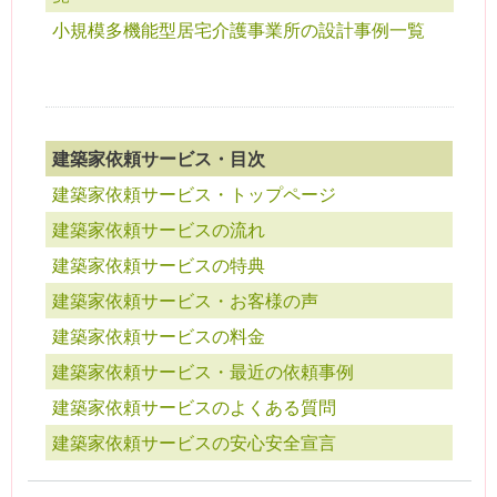
小規模多機能型居宅介護事業所の設計事例一覧
建築家依頼サービス・目次
建築家依頼サービス・トップページ
建築家依頼サービスの流れ
建築家依頼サービスの特典
建築家依頼サービス・お客様の声
建築家依頼サービスの料金
建築家依頼サービス・最近の依頼事例
建築家依頼サービスのよくある質問
建築家依頼サービスの安心安全宣言