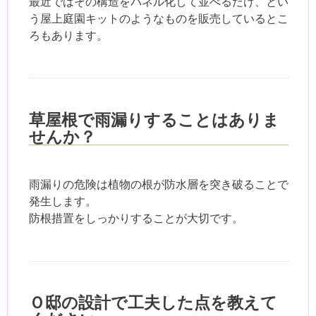
最近ではその構造をパネル化して並べるだけ、とい
う屋上庭園キットのようなものを販売しているとこ
ろもあります。
草屋根で雨漏りすることはありま
せんか？
雨漏りの危険は植物の根が防水層を突き破ることで
発生します。
防根措置をしっかりすることが大切です。
Ｏ邸の設計で工夫した点を教えて