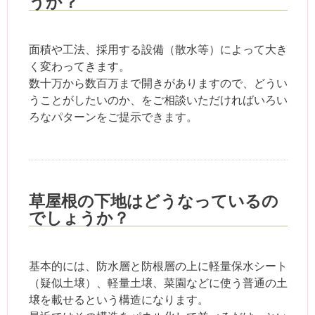
うか？
面積や工法、採用する設備（散水等）によって大き
く変わってきます。
数十万から数百万まで開きがありますので、どうい
うことがしたいのか、をご相談いただければいろい
ろなパターンをご提示できます。
草屋根の下地はどうなっているの
でしょうか？
基本的には、防水層と防根層の上に軽量保水シート
（疑似土壌）、軽量土壌、菜園などに使う普通の土
壌を載せるという構造になります。