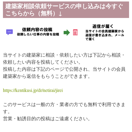
建築家相談依頼サービスの申し込みは今すぐ
こちらから（無料）↓
当サイトの建築家に相談・依頼したい方は下記から相談・
依頼したい内容を投稿してください。
投稿した内容は下記のページで公開され、当サイトの会員
建築家から返信をもらうことができます。
https://kentikusi.jp/dr/netirai/jirei
このサービスは一般の方・業者の方でも無料で利用できま
す。
営業・勧誘目的の投稿はご遠慮ください。