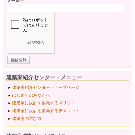
メール
*
建築家紹介センター・メニュー
建築家紹介センター・トップページ
はじめてのあなたへ
建築家に設計を依頼するメリット
建築家に設計を依頼するデメリット
建築家の選び方