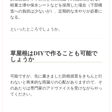
軽量土壌や保水シートなどを採用した場合（下部構
造への負担は少ないが）、定期的な水やりが必要に
なる。
といったところでしょうか。
草屋根はDIYで作ることも可能で
しょうか
可能ですが、先に書きました防根措置をきちんと行
わないと将来的な雨漏りの心配がありますので、そ
のあたりは専門家のアドヴァイスを受けながらやっ
てください。