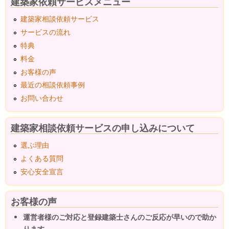
建築家依頼サービスメニュー
建築家相談依頼サービス
サービスの流れ
特典
料金
お客様の声
最近の相談依頼事例
お問い合わせ
建築家相談依頼サービスの申し込みについて
選ぶ理由
よくある質問
安心安全宣言
お客様の声
運営者様のご対応と登録建築士さんのご反応が早いので助か
ります