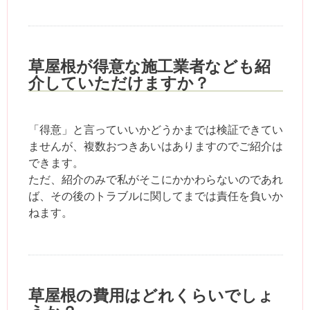
草屋根が得意な施工業者なども紹
介していただけますか？
「得意」と言っていいかどうかまでは検証できてい
ませんが、複数おつきあいはありますのでご紹介は
できます。
ただ、紹介のみで私がそこにかかわらないのであれ
ば、その後のトラブルに関してまでは責任を負いか
ねます。
草屋根の費用はどれくらいでしょ