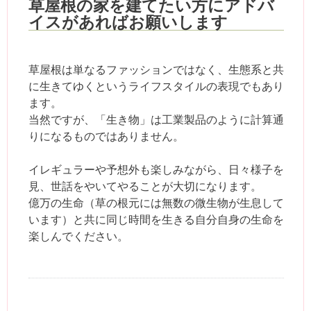
草屋根の家を建てたい方にアドバ
イスがあればお願いします
草屋根は単なるファッションではなく、生態系と共
に生きてゆくというライフスタイルの表現でもあり
ます。
当然ですが、「生き物」は工業製品のように計算通
りになるものではありません。
イレギュラーや予想外も楽しみながら、日々様子を
見、世話をやいてやることが大切になります。
億万の生命（草の根元には無数の微生物が生息して
います）と共に同じ時間を生きる自分自身の生命を
楽しんでください。