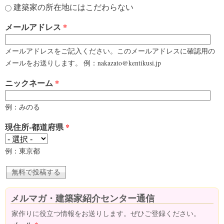
建築家の所在地にはこだわらない
メールアドレス
*
メールアドレスをご記入ください。このメールアドレスに確認用の
メールをお送りします。 例：nakazato@kentikusi.jp
ニックネーム
*
例：みのる
現住所-都道府県
*
例：東京都
メルマガ・建築家紹介センター通信
家作りに役立つ情報をお送りします。ぜひご登録ください。