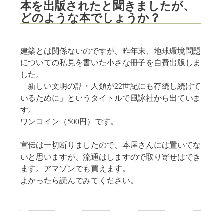
本を出版されたと聞きましたが、
どのような本でしょうか？
建築とは関係ないのですが、昨年末、地球環境問題
についての私見を書いた小さな冊子を自費出版しま
した。
「新しい文明の話・人類が22世紀にも存続し続けて
いるために」というタイトルで風詠社から出ていま
す。
ワンコイン（500円）です。
宣伝は一切断りましたので、本屋さんには置いてな
いと思いますが、流通はしますので取り寄せはでき
ます。アマゾンでも買えます。
よかったら読んでみてください。