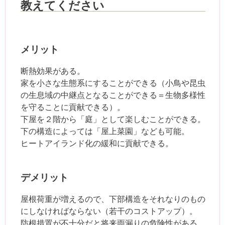
教えてください
メリット
断熱効果がある。
家を小さな生態系にすることができる（小鳥や昆虫
の生息域の中継点となることができる＝生物多様性
を守ることに貢献できる）。
下屋を２階から「庭」として楽しむことができる。
下の構造によっては「屋上菜園」なども可能。
ヒートアイランド化の緩和に貢献できる。
デメリット
屋根荷重が増えるので、下部構造をそれなりのもの
にしなければならない（若干のコストアップ）。
防根措置が不十分だと将来雨漏りの危険性がある。