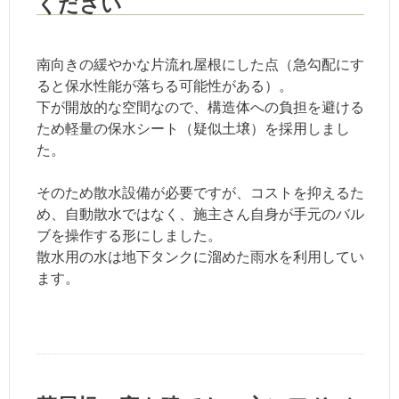
ください
南向きの緩やかな片流れ屋根にした点（急勾配にす
ると保水性能が落ちる可能性がある）。
下が開放的な空間なので、構造体への負担を避ける
ため軽量の保水シート（疑似土壌）を採用しまし
た。
そのため散水設備が必要ですが、コストを抑えるた
め、自動散水ではなく、施主さん自身が手元のバル
ブを操作する形にしました。
散水用の水は地下タンクに溜めた雨水を利用してい
ます。