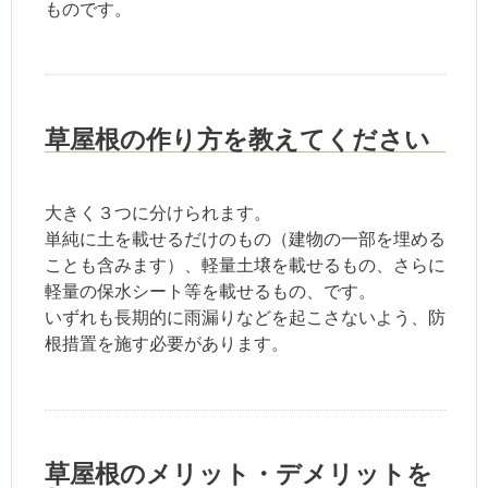
ものです。
草屋根の作り方を教えてください
大きく３つに分けられます。
単純に土を載せるだけのもの（建物の一部を埋める
ことも含みます）、軽量土壌を載せるもの、さらに
軽量の保水シート等を載せるもの、です。
いずれも長期的に雨漏りなどを起こさないよう、防
根措置を施す必要があります。
草屋根のメリット・デメリットを