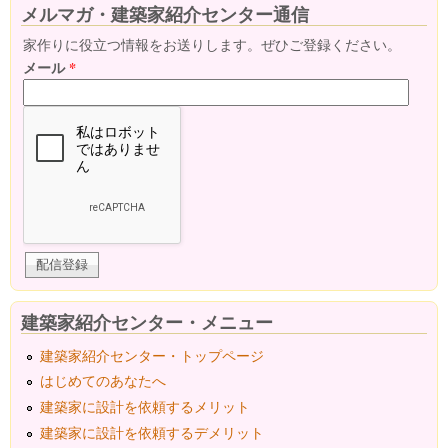
メルマガ・建築家紹介センター通信
家作りに役立つ情報をお送りします。ぜひご登録ください。
メール
*
建築家紹介センター・メニュー
建築家紹介センター・トップページ
はじめてのあなたへ
建築家に設計を依頼するメリット
建築家に設計を依頼するデメリット