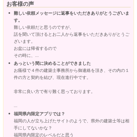
お客様の声
難しい依頼メッセージに返事をいただきありがとうございま
す。
難しい依頼だと思うのですが、
話を聞いて頂けるとお二人から返事をいただきありがとうご
ざいます。
お盆には帰省するので
その時に、...
あっという間に決めることができました
お蔭様で４件の建築士事務所から御連絡を頂き、その内の１
件の方と契約を結び、現在進行中です。
非常に良い方で有り難く思っております。
...
福岡県内限定アプリでは？
福岡の人が立ち上げたサイトのようで、県外の建築士等は相
手にしてないかな？
福岡県内限定のレベルだと思う