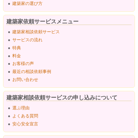
建築家の選び方
建築家依頼サービスメニュー
建築家相談依頼サービス
サービスの流れ
特典
料金
お客様の声
最近の相談依頼事例
お問い合わせ
建築家相談依頼サービスの申し込みについて
選ぶ理由
よくある質問
安心安全宣言