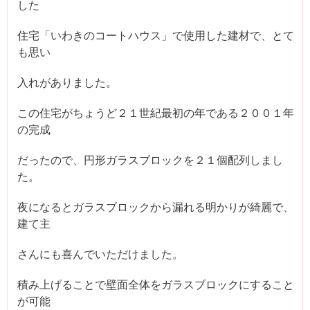
した
住宅「いわきのコートハウス」で使用した建材で、とて
も思い
入れがありました。
この住宅がちょうど２１世紀最初の年である２００１年
の完成
だったので、円形ガラスブロックを２１個配列しまし
た。
夜になるとガラスブロックから漏れる明かりが綺麗で、
建て主
さんにも喜んでいただけました。
積み上げることで壁面全体をガラスブロックにすること
が可能