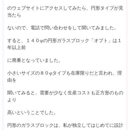
のウェブサイトにアクセスしてみたら、円形タイプが見
当たら
ないので、電話で問い合わせをして聞いてみました。
すると、１４０φの円形ガラスブロック「オプト」は１
年以上前
に廃番となっていました。
小さいサイズの８０φタイプも在庫限りだと言われ、理
由を
聞いてみると、需要が少なく生産コストも正方形のもの
より
高いということでした。
円形のガラスブロックは、私が独立してはじめてに設計