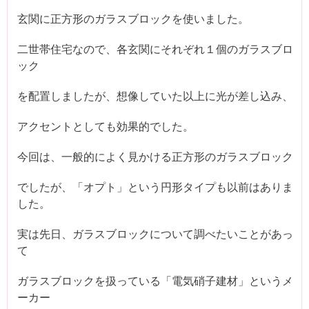
玄関に正方形のガラスブロックを使いました。
二世帯住宅なので、各玄関にそれぞれ１個のガラスブロ
ック
を配置しましたが、想像していた以上に光が差し込み、
アクセントとしても効果的でした。
今回は、一般的によく見かける正方形のガラスブロック
でしたが、「オプト」という円形タイプも以前はありま
した。
実は先日、ガラスブロックについて調べたいことがあっ
て
ガラスブロックを扱っている「電気硝子建材」というメ
ーカー