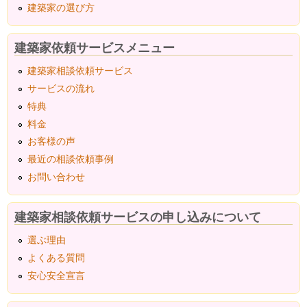
建築家の選び方
建築家依頼サービスメニュー
建築家相談依頼サービス
サービスの流れ
特典
料金
お客様の声
最近の相談依頼事例
お問い合わせ
建築家相談依頼サービスの申し込みについて
選ぶ理由
よくある質問
安心安全宣言