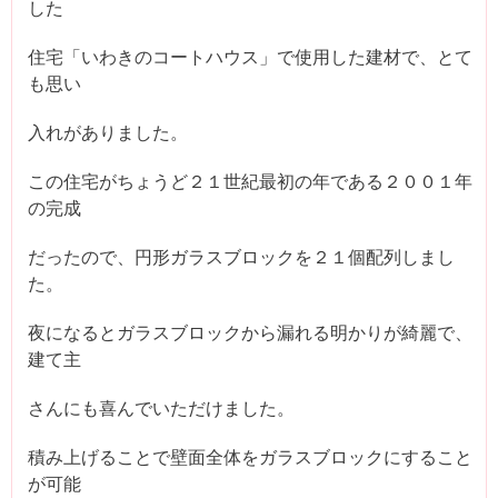
した
住宅「いわきのコートハウス」で使用した建材で、とて
も思い
入れがありました。
この住宅がちょうど２１世紀最初の年である２００１年
の完成
だったので、円形ガラスブロックを２１個配列しまし
た。
夜になるとガラスブロックから漏れる明かりが綺麗で、
建て主
さんにも喜んでいただけました。
積み上げることで壁面全体をガラスブロックにすること
が可能