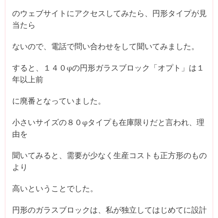
のウェブサイトにアクセスしてみたら、円形タイプが見
当たら
ないので、電話で問い合わせをして聞いてみました。
すると、１４０φの円形ガラスブロック「オプト」は１
年以上前
に廃番となっていました。
小さいサイズの８０φタイプも在庫限りだと言われ、理
由を
聞いてみると、需要が少なく生産コストも正方形のもの
より
高いということでした。
円形のガラスブロックは、私が独立してはじめてに設計