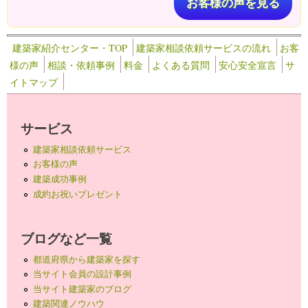
お客様の声を見る
建築家紹介センター・TOP
建築家相談依頼サービスの流れ
お客
様の声
相談・依頼事例
料金
よくある質問
安心安全宣言
サ
イトマップ
サービス
建築家相談依頼サービス
お客様の声
建築成功事例
成約お祝いプレゼント
ブログなど一覧
都道府県から建築家を探す
当サイト会員の設計事例
当サイト建築家のブログ
建築関連ノウハウ