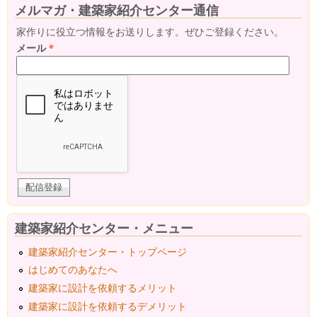
メルマガ・建築家紹介センター通信
家作りに役立つ情報をお送りします。ぜひご登録ください。
メール
*
建築家紹介センター・メニュー
建築家紹介センター・トップページ
はじめてのあなたへ
建築家に設計を依頼するメリット
建築家に設計を依頼するデメリット