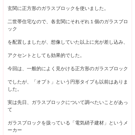
玄関に正方形のガラスブロックを使いました。
二世帯住宅なので、各玄関にそれぞれ１個のガラスブロ
ック
を配置しましたが、想像していた以上に光が差し込み、
アクセントとしても効果的でした。
今回は、一般的によく見かける正方形のガラスブロック
でしたが、「オプト」という円形タイプも以前はありま
した。
実は先日、ガラスブロックについて調べたいことがあっ
て
ガラスブロックを扱っている「電気硝子建材」というメ
ーカー