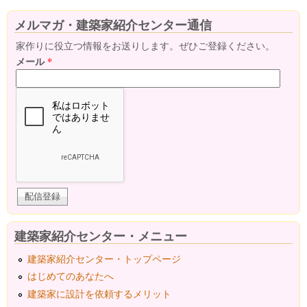
メルマガ・建築家紹介センター通信
家作りに役立つ情報をお送りします。ぜひご登録ください。
メール
*
建築家紹介センター・メニュー
建築家紹介センター・トップページ
はじめてのあなたへ
建築家に設計を依頼するメリット