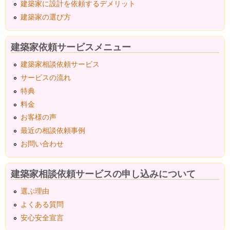
建築家に設計を依頼するデメリット
建築家の選び方
建築家依頼サービスメニュー
建築家相談依頼サービス
サービスの流れ
特典
料金
お客様の声
最近の相談依頼事例
お問い合わせ
建築家相談依頼サービスの申し込みについて
選ぶ理由
よくある質問
安心安全宣言