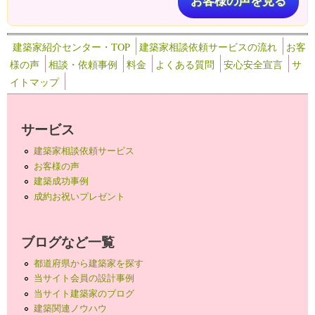
お客様の声を見る
建築家紹介センター・TOP
建築家相談依頼サービスの流れ
お客
様の声
相談・依頼事例
料金
よくある質問
安心安全宣言
サ
イトマップ
サービス
建築家相談依頼サービス
お客様の声
建築成功事例
成約お祝いプレゼント
ブログなど一覧
都道府県から建築家を探す
当サイト会員の設計事例
当サイト建築家のブログ
建築関連ノウハウ