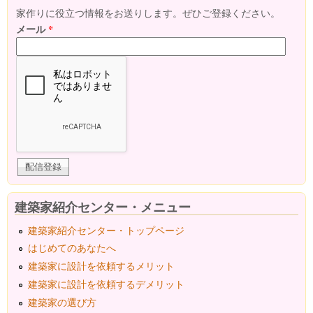
家作りに役立つ情報をお送りします。ぜひご登録ください。
メール
*
建築家紹介センター・メニュー
建築家紹介センター・トップページ
はじめてのあなたへ
建築家に設計を依頼するメリット
建築家に設計を依頼するデメリット
建築家の選び方