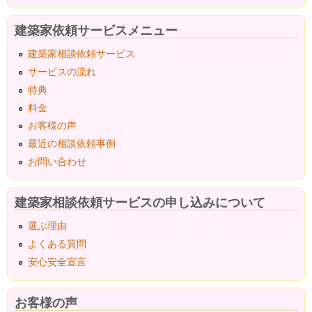
建築家依頼サービスメニュー
建築家相談依頼サービス
サービスの流れ
特典
料金
お客様の声
最近の相談依頼事例
お問い合わせ
建築家相談依頼サービスの申し込みについて
選ぶ理由
よくある質問
安心安全宣言
お客様の声