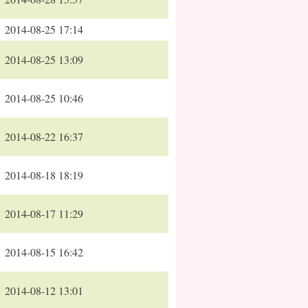
2014-08-25 17:14
2014-08-25 13:09
2014-08-25 10:46
2014-08-22 16:37
2014-08-18 18:19
2014-08-17 11:29
2014-08-15 16:42
2014-08-12 13:01