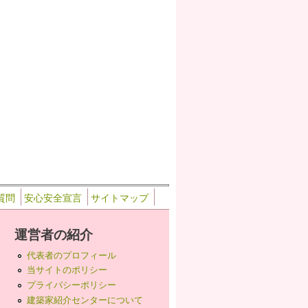
質問
安心安全宣言
サイトマップ
運営者の紹介
代表者のプロフィール
当サイトのポリシー
プライバシーポリシー
建築家紹介センターについて