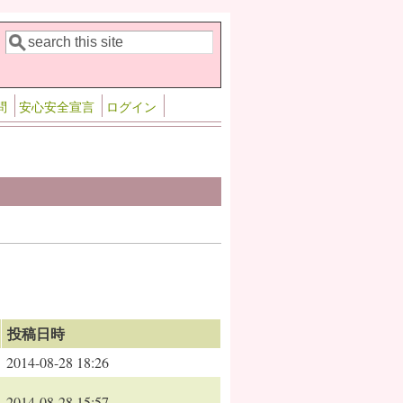
検索
検索フォーム
問
安心安全宣言
ログイン
投稿日時
2014-08-28 18:26
2014-08-28 15:57