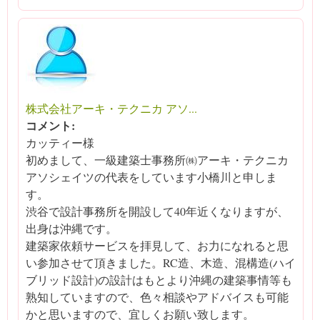
株式会社アーキ・テクニカ アソ...
コメント:
カッティー様
初めまして、一級建築士事務所㈱アーキ・テクニカ
アソシェイツの代表をしています小橋川と申しま
す。
渋谷で設計事務所を開設して40年近くなりますが、
出身は沖縄です。
建築家依頼サービスを拝見して、お力になれると思
い参加させて頂きました。RC造、木造、混構造(ハイ
ブリッド設計)の設計はもとより沖縄の建築事情等も
熟知していますので、色々相談やアドバイスも可能
かと思いますので、宜しくお願い致します。