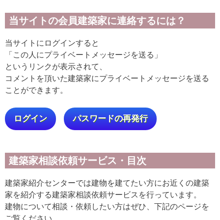
当サイトの会員建築家に連絡するには？
当サイトにログインすると
「この人にプライベートメッセージを送る」
というリンクが表示されて、
コメントを頂いた建築家にプライベートメッセージを送る
ことができます。
ログイン
パスワードの再発行
建築家相談依頼サービス・目次
建築家紹介センターでは建物を建てたい方にお近くの建築
家を紹介する建築家相談依頼サービスを行っています。
建物について相談・依頼したい方はぜひ、下記のページを
ご覧ください。