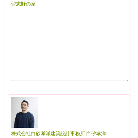
習志野の家
株式会社白砂孝洋建築設計事務所 白砂孝洋