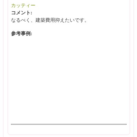
カッティー
コメント:
なるべく、建築費用抑えたいです。
参考事例: