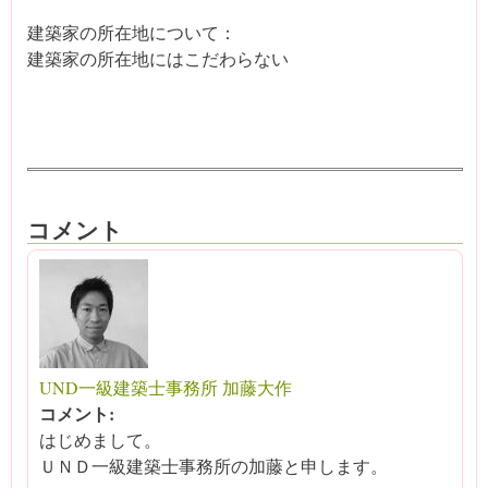
建築家の所在地について：
建築家の所在地にはこだわらない
コメント
UND一級建築士事務所 加藤大作
コメント:
はじめまして。
ＵＮＤ一級建築士事務所の加藤と申します。