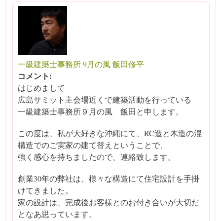
一級建築士事務所 9月の風 飯田修平
コメント:
はじめまして
広島サミット主会場近くで建築活動を行っている
一級建築士事務所９月の風 飯田と申します。
この度は、私が大好きな沖縄にて、RC造と木造の混
構造でのご実家の建て替えということで、
強く感心を持ちましたので、連絡致します。
創業30年の弊社は、様々な構造にて住宅設計を手掛
けてきました。
家の設計は、完成後お客様とのお付き合いが大切だ
となあ思っています。