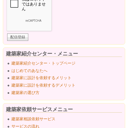
建築家紹介センター・メニュー
建築家紹介センター・トップページ
はじめてのあなたへ
建築家に設計を依頼するメリット
建築家に設計を依頼するデメリット
建築家の選び方
建築家依頼サービスメニュー
建築家相談依頼サービス
サービスの流れ