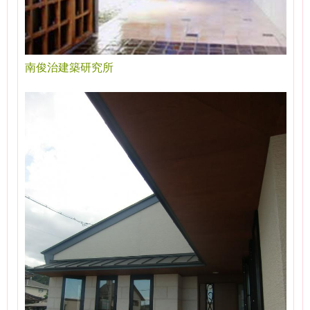
南俊治建築研究所