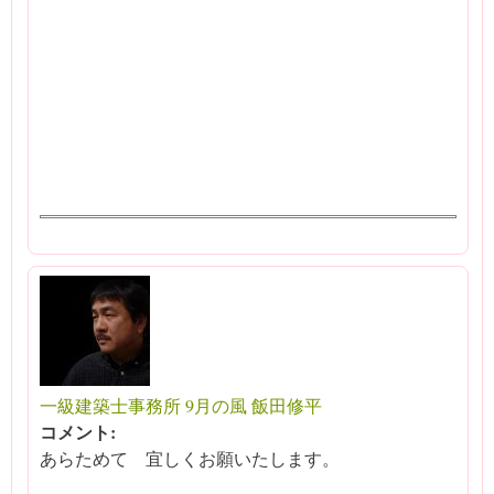
一級建築士事務所 9月の風 飯田修平
コメント:
あらためて 宜しくお願いたします。