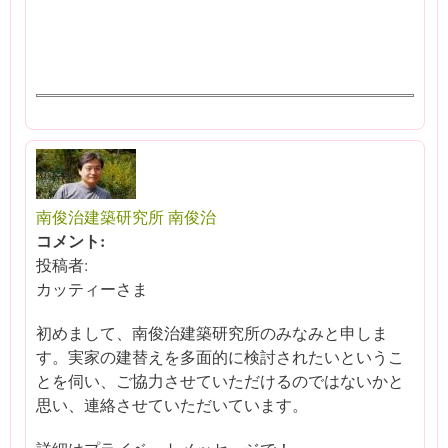
南俊治建築研究所 南俊治
コメント:
投稿者:
カッティーさま
初めまして、南俊治建築研究所のみなみと申しま
す。実家の建替えを多面的に検討されたいというこ
とを伺い、ご協力させていただけるのではないかと
思い、連絡させていただいています。