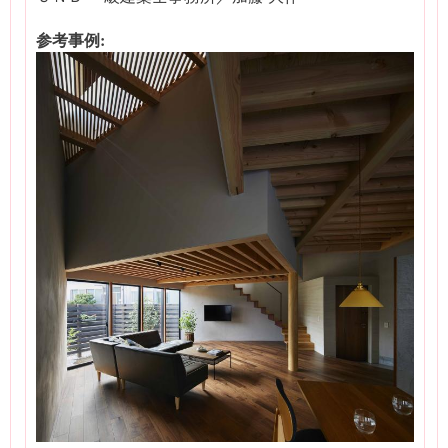
参考事例: