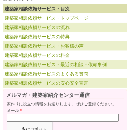
建築家相談依頼サービス・目次
建築家相談依頼サービス・トップページ
建築家相談依頼サービスの流れ
建築家相談依頼サービスの特典
建築家相談依頼サービス・お客様の声
建築家相談依頼サービスの料金
建築家相談依頼サービス・最近の相談・依頼事例
建築家相談依頼サービスのよくある質問
建築家相談依頼サービスの安心安全宣言
メルマガ・建築家紹介センター通信
家作りに役立つ情報をお送りします。ぜひご登録ください。
メール
*