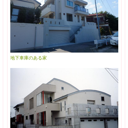
地下車庫のある家