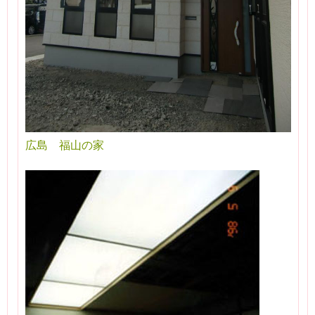
広島 福山の家