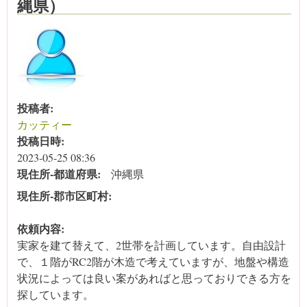
縄県）
投稿者:
カッティー
投稿日時:
2023-05-25 08:36
現住所‐都道府県:
沖縄県
現住所‐郡市区町村:
依頼内容:
実家を建て替えて、2世帯を計画しています。自由設計
で、１階がRC2階が木造で考えていますが、地盤や構造
状況によっては良い案があればと思っておりできる方を
探しています。