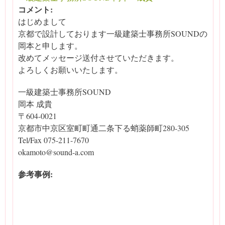
コメント:
はじめまして
京都で設計しております一級建築士事務所SOUNDの
岡本と申します。
改めてメッセージ送付させていただきます。
よろしくお願いいたします。
一級建築士事務所SOUND
岡本 成貴
〒604-0021
京都市中京区室町町通二条下る蛸薬師町280-305
Tel/Fax 075-211-7670
okamoto@sound-a.com
参考事例: