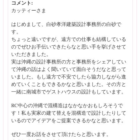
コメント:
カッティーさま
はじめまして、白砂孝洋建築設計事務所の白砂で
す。
ちょっと遠いですが、遠方での仕事も結構している
のでぜひお手伝いできたらなと思い手を挙げさせて
いただきました。
実は沖縄の設計事務所の方と事務所をシェアしてい
て沖縄の話はよく聞いていて面白そうだなと思って
いました。もし遠方で不安でしたら協力しながら進
めていくこともできるかなと思いました。その方と
一緒に南城市でゲストハウスの設計もしています。
RC中心の沖縄で混構造はなかなかおもしろそうで
す！私も実家の建て替えを混構造で設計したりして
いるのでアイデアをご提案できるかなと思います。
ぜひ一度お話をさせて頂けたらと思います。