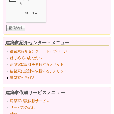
建築家紹介センター・メニュー
建築家紹介センター・トップページ
はじめてのあなたへ
建築家に設計を依頼するメリット
建築家に設計を依頼するデメリット
建築家の選び方
建築家依頼サービスメニュー
建築家相談依頼サービス
サービスの流れ
特典