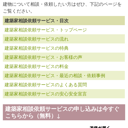
建物について相談・依頼したい方はぜひ、下記のページを
ご覧ください。
建築家相談依頼サービス・目次
建築家相談依頼サービス・トップページ
建築家相談依頼サービスの流れ
建築家相談依頼サービスの特典
建築家相談依頼サービス・お客様の声
建築家相談依頼サービスの料金
建築家相談依頼サービス・最近の相談・依頼事例
建築家相談依頼サービスのよくある質問
建築家相談依頼サービスの安心安全宣言
建築家相談依頼サービスの申し込みは今すぐ
こちらから（無料）↓