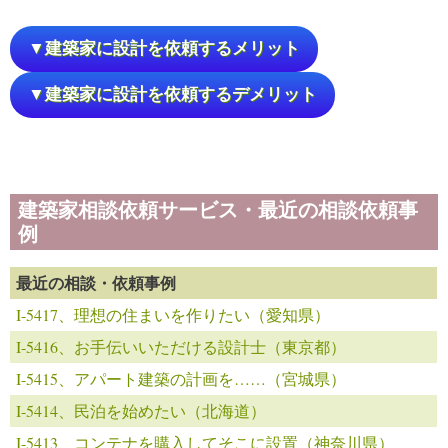
▼建築家に設計を依頼するメリット
▼建築家に設計を依頼するデメリット
建築家相談依頼サービス・最近の相談依頼事
例
最近の相談・依頼事例
I-5417、理想の住まいを作りたい（愛知県）
I-5416、お手伝いいただける設計士（東京都）
I-5415、アパート建築の計画を……（宮城県）
I-5414、民泊を始めたい（北海道）
I-5413、コンテナを購入してそこに設置（神奈川県）