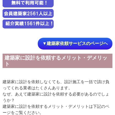
▼建築家依頼サービスのページヘ
建築家に設計を依頼するメリット・デメリッ
ト
建築家に設計を依頼しなくても、設計施工を一括で請け負
ってくれる業者はたくさんあります。
なぜ、あえて建築家に設計を依頼する必要があるのでしょ
うか？
建築家に設計を依頼するメリット・デメリットは下記のペ
ージをご覧ください。