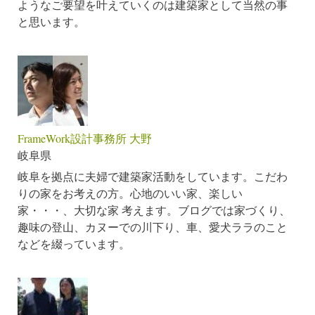
ようなご要望を叶えていくのは建築家として当然の事
と思います。
FrameWork設計事務所 大野
岐阜県
岐阜を拠点に夫婦で建築家活動をしています。こだわ
りの家をお考えの方。心地のいい家、楽しい
家・・・、大切な家 考えます。ブログでは家づくり、
趣味の登山、カヌーでの川下り、車、愛犬ララのこと
などを綴っています。