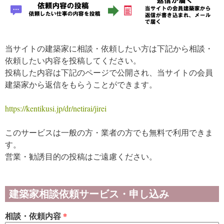
当サイトの建築家に相談・依頼したい方は下記から相談・
依頼したい内容を投稿してください。
投稿した内容は下記のページで公開され、当サイトの会員
建築家から返信をもらうことができます。
https://kentikusi.jp/dr/netirai/jirei
このサービスは一般の方・業者の方でも無料で利用できま
す。
営業・勧誘目的の投稿はご遠慮ください。
建築家相談依頼サービス・申し込み
相談・依頼内容
*