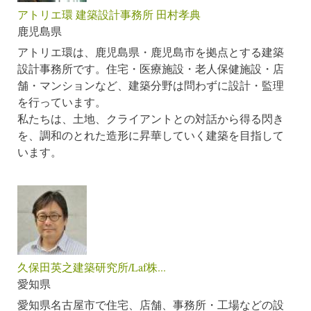
アトリエ環 建築設計事務所 田村孝典
鹿児島県
アトリエ環は、鹿児島県・鹿児島市を拠点とする建築
設計事務所です。住宅・医療施設・老人保健施設・店
舗・マンションなど、建築分野は問わずに設計・監理
を行っています。
私たちは、土地、クライアントとの対話から得る閃き
を、調和のとれた造形に昇華していく建築を目指して
います。
久保田英之建築研究所/Laf株...
愛知県
愛知県名古屋市で住宅、店舗、事務所・工場などの設