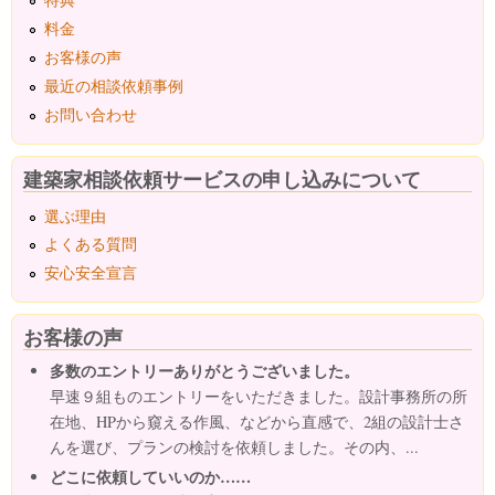
料金
お客様の声
最近の相談依頼事例
お問い合わせ
建築家相談依頼サービスの申し込みについて
選ぶ理由
よくある質問
安心安全宣言
お客様の声
多数のエントリーありがとうございました。
早速９組ものエントリーをいただきました。設計事務所の所
在地、HPから窺える作風、などから直感で、2組の設計士さ
んを選び、プランの検討を依頼しました。その内、...
どこに依頼していいのか……