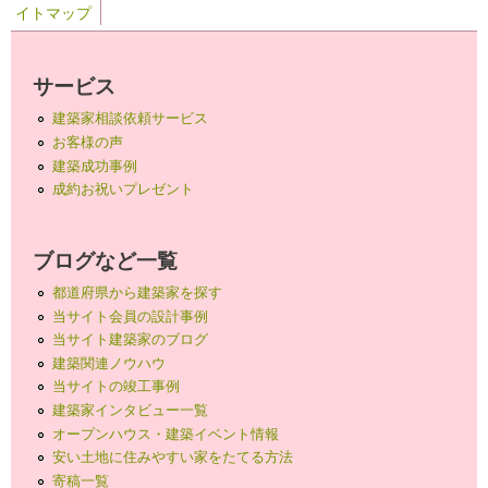
イトマップ
サービス
建築家相談依頼サービス
お客様の声
建築成功事例
成約お祝いプレゼント
ブログなど一覧
都道府県から建築家を探す
当サイト会員の設計事例
当サイト建築家のブログ
建築関連ノウハウ
当サイトの竣工事例
建築家インタビュー一覧
オープンハウス・建築イベント情報
安い土地に住みやすい家をたてる方法
寄稿一覧