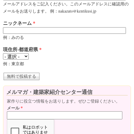
メールアドレスをご記入ください。このメールアドレスに確認用の
メールをお送りします。 例：nakazato@kentikusi.jp
ニックネーム
*
例：みのる
現住所-都道府県
*
例：東京都
メルマガ・建築家紹介センター通信
家作りに役立つ情報をお送りします。ぜひご登録ください。
メール
*