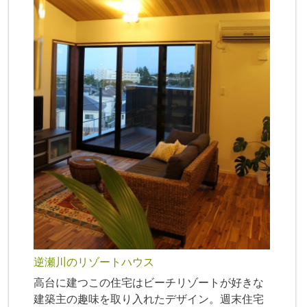
逆瀬川のリゾートハウス
高台に建つこの住宅はビーチリゾートが好きな
建築主の趣味を取り入れたデザイン。週末住宅