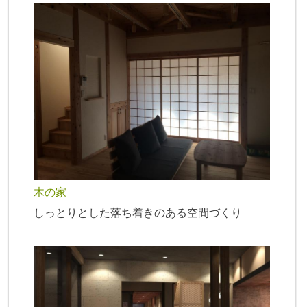
木の家
しっとりとした落ち着きのある空間づくり