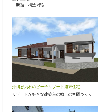
・断熱、構造補強
沖縄恩納村のビーチリゾート週末住宅
リゾートが好きな建築主の癒しの空間づくり