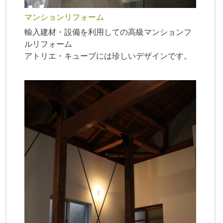
マンションリフォーム
輸入建材・設備を利用しての高級マンションフ
ルリフォーム
アトリエ・キューブには珍しいデザインです。