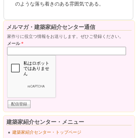
のような落ち着きのある雰囲気である。
メルマガ・建築家紹介センター通信
家作りに役立つ情報をお送りします。ぜひご登録ください。
メール
*
建築家紹介センター・メニュー
建築家紹介センター・トップページ