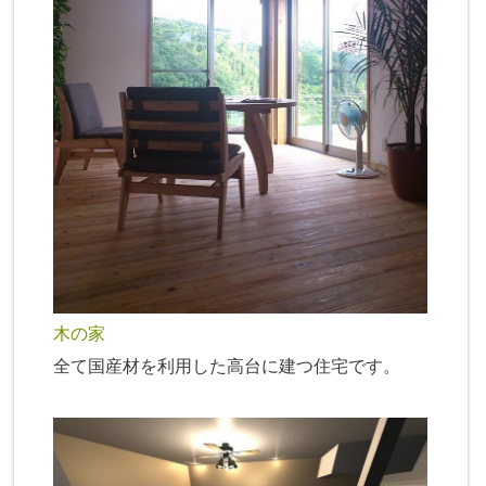
木の家
全て国産材を利用した高台に建つ住宅です。