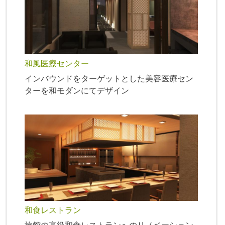
和風医療センター
インバウンドをターゲットとした美容医療セン
ターを和モダンにてデザイン
和食レストラン
旅館の高級和食レストランへのリノベーション