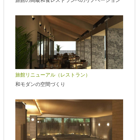
旅館リニューアル（レストラン）
和モダンの空間づくり