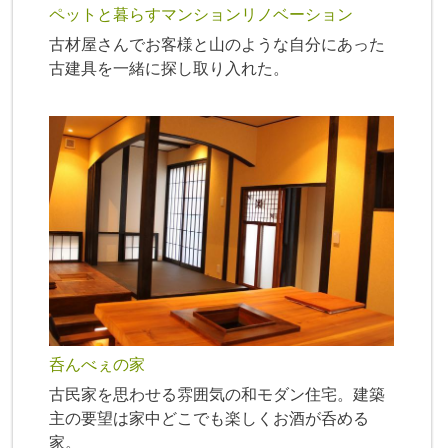
ペットと暮らすマンションリノベーション
古材屋さんでお客様と山のような自分にあった
古建具を一緒に探し取り入れた。
呑んべぇの家
古民家を思わせる雰囲気の和モダン住宅。建築
主の要望は家中どこでも楽しくお酒が呑める
家。