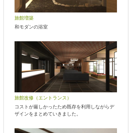
旅館増築
和モダンの浴室
旅館改修（エントランス）
コストが厳しかったため既存を利用しながらデ
ザインをまとめていきました。