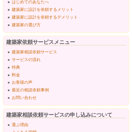
はじめてのあなたへ
建築家に設計を依頼するメリット
建築家に設計を依頼するデメリット
建築家の選び方
建築家依頼サービスメニュー
建築家相談依頼サービス
サービスの流れ
特典
料金
お客様の声
最近の相談依頼事例
お問い合わせ
建築家相談依頼サービスの申し込みについて
選ぶ理由