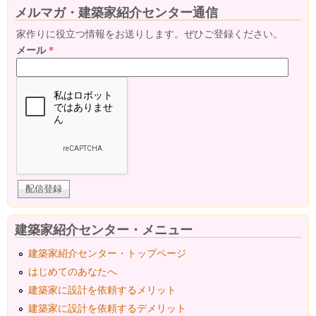
メルマガ・建築家紹介センター通信
家作りに役立つ情報をお送りします。ぜひご登録ください。
メール
*
建築家紹介センター・メニュー
建築家紹介センター・トップページ
はじめてのあなたへ
建築家に設計を依頼するメリット
建築家に設計を依頼するデメリット