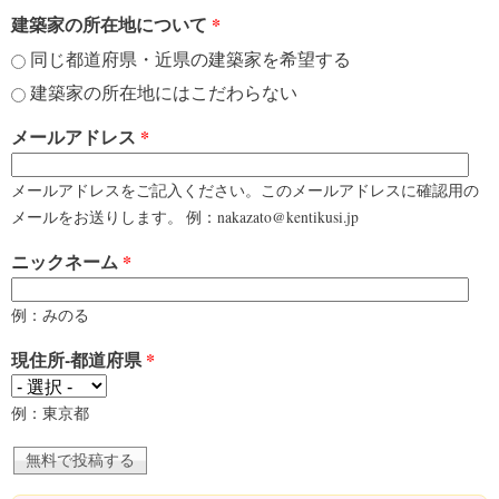
建築家の所在地について
*
同じ都道府県・近県の建築家を希望する
建築家の所在地にはこだわらない
メールアドレス
*
メールアドレスをご記入ください。このメールアドレスに確認用の
メールをお送りします。 例：nakazato@kentikusi.jp
ニックネーム
*
例：みのる
現住所-都道府県
*
例：東京都