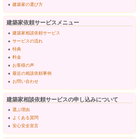
建築家の選び方
建築家依頼サービスメニュー
建築家相談依頼サービス
サービスの流れ
特典
料金
お客様の声
最近の相談依頼事例
お問い合わせ
建築家相談依頼サービスの申し込みについて
選ぶ理由
よくある質問
安心安全宣言