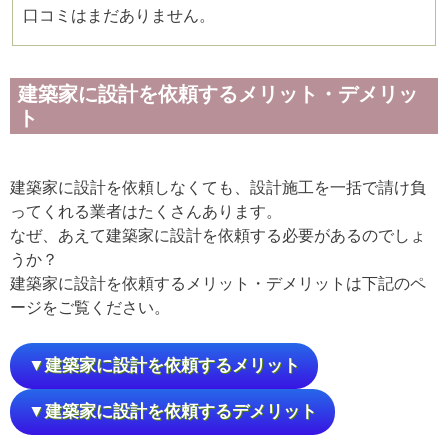
口コミはまだありません。
建築家に設計を依頼するメリット・デメリッ
ト
建築家に設計を依頼しなくても、設計施工を一括で請け負
ってくれる業者はたくさんあります。
なぜ、あえて建築家に設計を依頼する必要があるのでしょ
うか？
建築家に設計を依頼するメリット・デメリットは下記のペ
ージをご覧ください。
▼建築家に設計を依頼するメリット
▼建築家に設計を依頼するデメリット