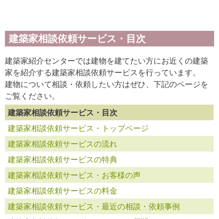
建築家相談依頼サービス・目次
建築家紹介センターでは建物を建てたい方にお近くの建築
家を紹介する建築家相談依頼サービスを行っています。
建物について相談・依頼したい方はぜひ、下記のページを
ご覧ください。
建築家相談依頼サービス・目次
建築家相談依頼サービス・トップページ
建築家相談依頼サービスの流れ
建築家相談依頼サービスの特典
建築家相談依頼サービス・お客様の声
建築家相談依頼サービスの料金
建築家相談依頼サービス・最近の相談・依頼事例