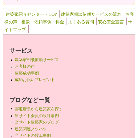
建築家紹介センター・TOP
建築家相談依頼サービスの流れ
お客
様の声
相談・依頼事例
料金
よくある質問
安心安全宣言
サ
イトマップ
サービス
建築家相談依頼サービス
お客様の声
建築成功事例
成約お祝いプレゼント
ブログなど一覧
都道府県から建築家を探す
当サイト会員の設計事例
当サイト建築家のブログ
建築関連ノウハウ
当サイトの竣工事例