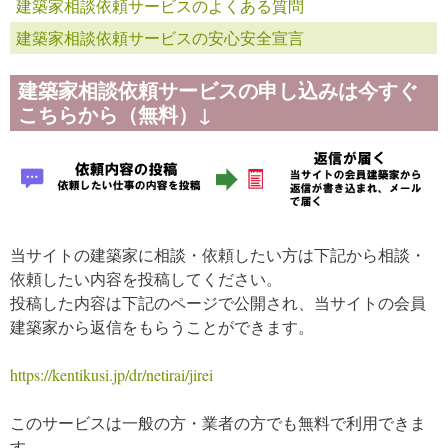
建築家相談依頼サービスのよくある質問
建築家相談依頼サービスの安心安全宣言
建築家相談依頼サービスの申し込みは今すぐ
こちらから（無料）↓
当サイトの建築家に相談・依頼したい方は下記から相談・
依頼したい内容を投稿してください。
投稿した内容は下記のページで公開され、当サイトの会員
建築家から返信をもらうことができます。
https://kentikusi.jp/dr/netirai/jirei
このサービスは一般の方・業者の方でも無料で利用できま
す。