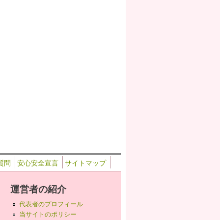
質問
安心安全宣言
サイトマップ
運営者の紹介
代表者のプロフィール
当サイトのポリシー