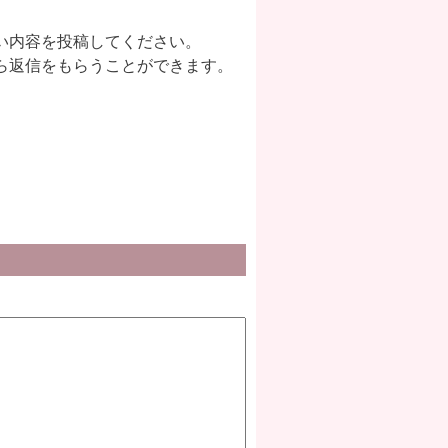
い内容を投稿してください。
ら返信をもらうことができます。