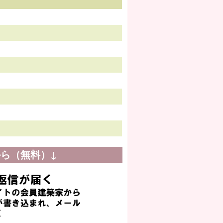
ら（無料）↓