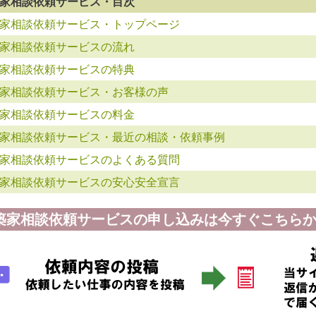
家相談依頼サービス・目次
家相談依頼サービス・トップページ
家相談依頼サービスの流れ
家相談依頼サービスの特典
家相談依頼サービス・お客様の声
家相談依頼サービスの料金
家相談依頼サービス・最近の相談・依頼事例
家相談依頼サービスのよくある質問
家相談依頼サービスの安心安全宣言
築家相談依頼サービスの申し込みは今すぐこちらか