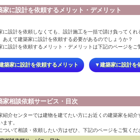
築家に設計を依頼するメリット・デメリット
家に設計を依頼しなくても、設計施工を一括で請け負ってくれ
、あえて建築家に設計を依頼する必要があるのでしょうか？
家に設計を依頼するメリット・デメリットは下記のページをご
建築家に設計を依頼するメリット
▼建築家に設計を
築家相談依頼サービス・目次
家紹介センターでは建物を建てたい方にお近くの建築家を紹介
います。
について相談・依頼したい方はぜひ、下記のページをご覧くだ