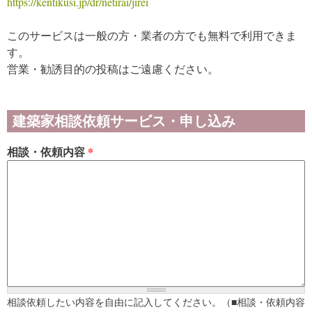
https://kentikusi.jp/dr/netirai/jirei
このサービスは一般の方・業者の方でも無料で利用できま
す。
営業・勧誘目的の投稿はご遠慮ください。
建築家相談依頼サービス・申し込み
相談・依頼内容
*
相談依頼したい内容を自由に記入してください。（■相談・依頼内容