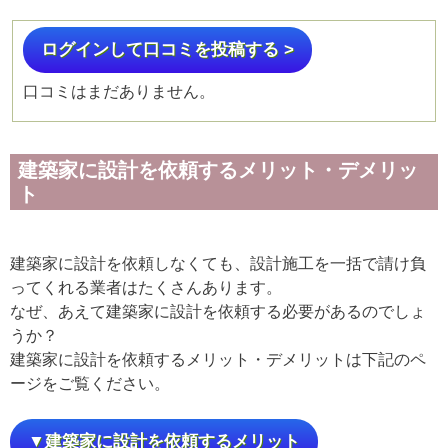
ログインして口コミを投稿する >
口コミはまだありません。
建築家に設計を依頼するメリット・デメリッ
ト
建築家に設計を依頼しなくても、設計施工を一括で請け負
ってくれる業者はたくさんあります。
なぜ、あえて建築家に設計を依頼する必要があるのでしょ
うか？
建築家に設計を依頼するメリット・デメリットは下記のペ
ージをご覧ください。
▼建築家に設計を依頼するメリット