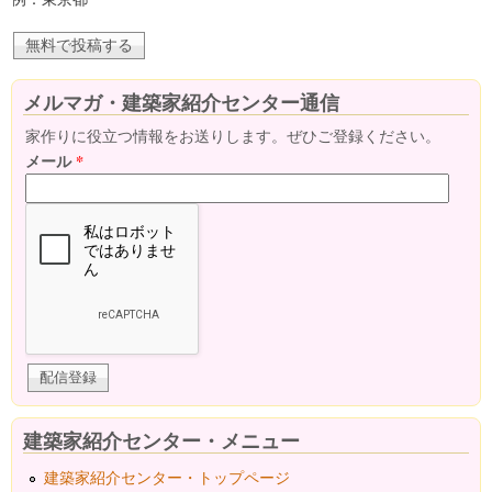
メルマガ・建築家紹介センター通信
家作りに役立つ情報をお送りします。ぜひご登録ください。
メール
*
建築家紹介センター・メニュー
建築家紹介センター・トップページ