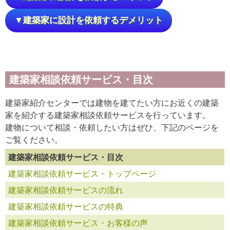
▼建築家に設計を依頼するデメリット
建築家相談依頼サービス・目次
建築家紹介センターでは建物を建てたい方にお近くの建築
家を紹介する建築家相談依頼サービスを行っています。
建物について相談・依頼したい方はぜひ、下記のページを
ご覧ください。
建築家相談依頼サービス・目次
建築家相談依頼サービス・トップページ
建築家相談依頼サービスの流れ
建築家相談依頼サービスの特典
建築家相談依頼サービス・お客様の声