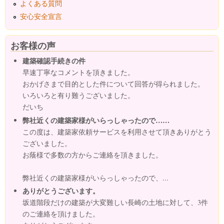
よくある質問
安心安全宣言
お客様の声
建築確認手続きの件
早速丁寧なコメントを頂きました。
おかげさまで目的とした件について回答が得られました。
いろいろと有り難うございました。
だいち
弊社近くの建築家様がいらっしゃったので……
この度は、建築家依頼サービスを利用させて頂きありがとう
ございました。
お蔭様で多数の方からご連絡を頂きました。
弊社近くの建築家様がいらっしゃったので、...
ありがとうございます。
坂道階段だけの建築が大変難しい長崎の土地に対して、3件
のご連絡を頂けました。