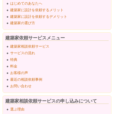
はじめてのあなたへ
建築家に設計を依頼するメリット
建築家に設計を依頼するデメリット
建築家の選び方
建築家依頼サービスメニュー
建築家相談依頼サービス
サービスの流れ
特典
料金
お客様の声
最近の相談依頼事例
お問い合わせ
建築家相談依頼サービスの申し込みについて
選ぶ理由