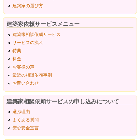
建築家の選び方
建築家依頼サービスメニュー
建築家相談依頼サービス
サービスの流れ
特典
料金
お客様の声
最近の相談依頼事例
お問い合わせ
建築家相談依頼サービスの申し込みについて
選ぶ理由
よくある質問
安心安全宣言