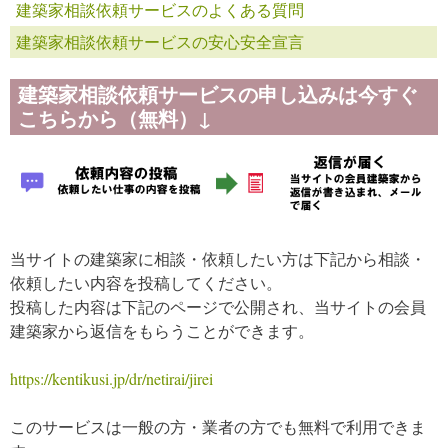
建築家相談依頼サービスのよくある質問
建築家相談依頼サービスの安心安全宣言
建築家相談依頼サービスの申し込みは今すぐ
こちらから（無料）↓
当サイトの建築家に相談・依頼したい方は下記から相談・
依頼したい内容を投稿してください。
投稿した内容は下記のページで公開され、当サイトの会員
建築家から返信をもらうことができます。
https://kentikusi.jp/dr/netirai/jirei
このサービスは一般の方・業者の方でも無料で利用できま