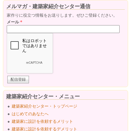
メルマガ・建築家紹介センター通信
家作りに役立つ情報をお送りします。ぜひご登録ください。
メール
*
建築家紹介センター・メニュー
建築家紹介センター・トップページ
はじめてのあなたへ
建築家に設計を依頼するメリット
建築家に設計を依頼するデメリット