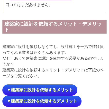
口コミはまだありません。
建築家に設計を依頼するメリット・デメリッ
ト
建築家に設計を依頼しなくても、設計施工を一括で請け負
ってくれる業者はたくさんあります。
なぜ、あえて建築家に設計を依頼する必要があるのでしょ
うか？
建築家に設計を依頼するメリット・デメリットは下記のペ
ージをご覧ください。
▼建築家に設計を依頼するメリット
▼建築家に設計を依頼するデメリット