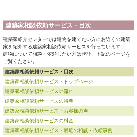
建築家相談依頼サービス・目次
建築家紹介センターでは建物を建てたい方にお近くの建築
家を紹介する建築家相談依頼サービスを行っています。
建物について相談・依頼したい方はぜひ、下記のページを
ご覧ください。
建築家相談依頼サービス・目次
建築家相談依頼サービス・トップページ
建築家相談依頼サービスの流れ
建築家相談依頼サービスの特典
建築家相談依頼サービス・お客様の声
建築家相談依頼サービスの料金
建築家相談依頼サービス・最近の相談・依頼事例