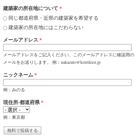
建築家の所在地について
*
同じ都道府県・近県の建築家を希望する
建築家の所在地にはこだわらない
メールアドレス
*
メールアドレスをご記入ください。このメールアドレスに確認用の
メールをお送りします。 例：nakazato@kentikusi.jp
ニックネーム
*
例：みのる
現住所-都道府県
*
例：東京都