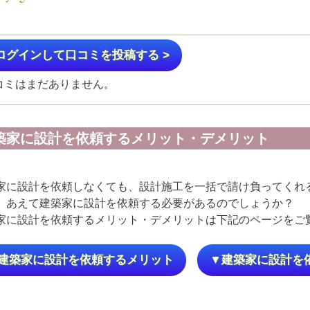
ログインして口コミを投稿する >
コミはまだありません。
築家に設計を依頼するメリット・デメリット
家に設計を依頼しなくても、設計施工を一括で請け負ってくれ
、あえて建築家に設計を依頼する必要があるのでしょうか？
家に設計を依頼するメリット・デメリットは下記のページをご
建築家に設計を依頼するメリット
▼建築家に設計を