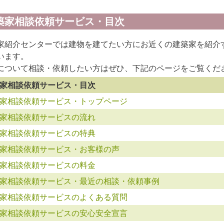
築家相談依頼サービス・目次
家紹介センターでは建物を建てたい方にお近くの建築家を紹介
います。
について相談・依頼したい方はぜひ、下記のページをご覧くだ
家相談依頼サービス・目次
家相談依頼サービス・トップページ
家相談依頼サービスの流れ
家相談依頼サービスの特典
家相談依頼サービス・お客様の声
家相談依頼サービスの料金
家相談依頼サービス・最近の相談・依頼事例
家相談依頼サービスのよくある質問
家相談依頼サービスの安心安全宣言