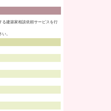
する建築家相談依頼サービスを行
さい。