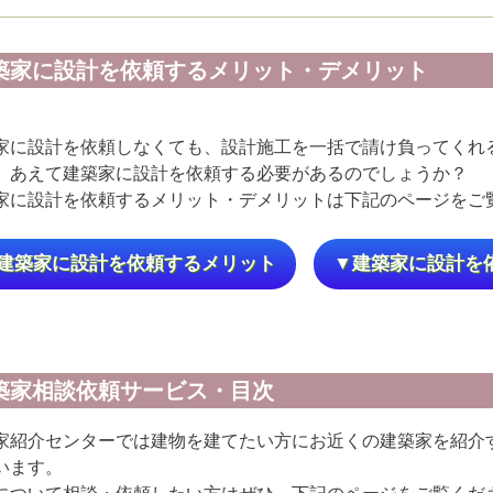
築家に設計を依頼するメリット・デメリット
家に設計を依頼しなくても、設計施工を一括で請け負ってくれ
、あえて建築家に設計を依頼する必要があるのでしょうか？
家に設計を依頼するメリット・デメリットは下記のページをご
建築家に設計を依頼するメリット
▼建築家に設計を
築家相談依頼サービス・目次
家紹介センターでは建物を建てたい方にお近くの建築家を紹介
います。
について相談・依頼したい方はぜひ、下記のページをご覧くだ