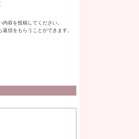
い内容を投稿してください。
ら返信をもらうことができます。