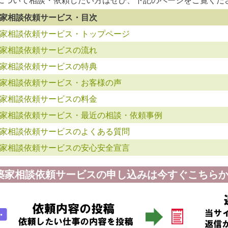
家相談依頼サービス・目次
家相談依頼サービス・トップページ
家相談依頼サービスの流れ
家相談依頼サービスの特典
家相談依頼サービス・お客様の声
家相談依頼サービスの料金
家相談依頼サービス・最近の相談・依頼事例
家相談依頼サービスのよくある質問
家相談依頼サービスの安心安全宣言
築家相談依頼サービスの申し込みは今すぐこちらか