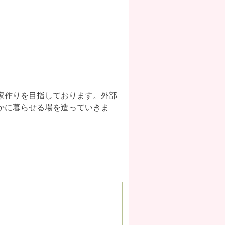
家作りを目指しております。外部
かに暮らせる場を造っていきま