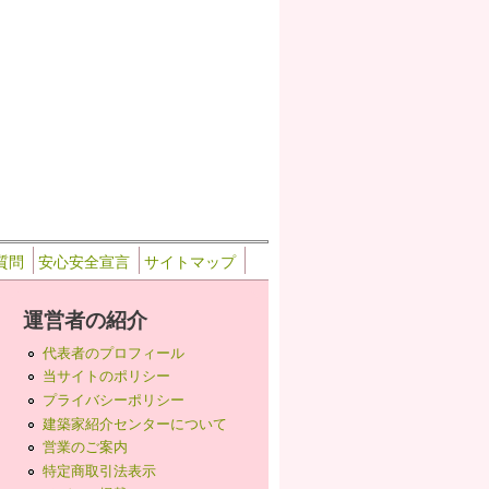
質問
安心安全宣言
サイトマップ
運営者の紹介
代表者のプロフィール
当サイトのポリシー
プライバシーポリシー
建築家紹介センターについて
営業のご案内
特定商取引法表示