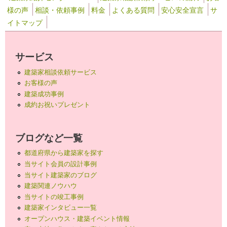
様の声
相談・依頼事例
料金
よくある質問
安心安全宣言
サ
イトマップ
サービス
建築家相談依頼サービス
お客様の声
建築成功事例
成約お祝いプレゼント
ブログなど一覧
都道府県から建築家を探す
当サイト会員の設計事例
当サイト建築家のブログ
建築関連ノウハウ
当サイトの竣工事例
建築家インタビュー一覧
オープンハウス・建築イベント情報