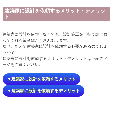
建築家に設計を依頼するメリット・デメリッ
ト
建築家に設計を依頼しなくても、設計施工を一括で請け負
ってくれる業者はたくさんあります。
なぜ、あえて建築家に設計を依頼する必要があるのでしょ
うか？
建築家に設計を依頼するメリット・デメリットは下記のペ
ージをご覧ください。
▼建築家に設計を依頼するメリット
▼建築家に設計を依頼するデメリット