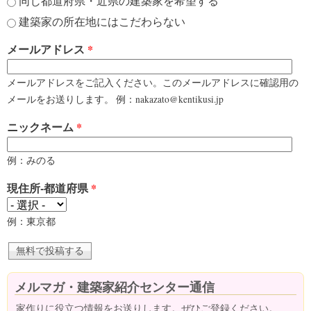
同じ都道府県・近県の建築家を希望する
建築家の所在地にはこだわらない
メールアドレス
*
メールアドレスをご記入ください。このメールアドレスに確認用の
メールをお送りします。 例：nakazato@kentikusi.jp
ニックネーム
*
例：みのる
現住所-都道府県
*
例：東京都
メルマガ・建築家紹介センター通信
家作りに役立つ情報をお送りします。ぜひご登録ください。