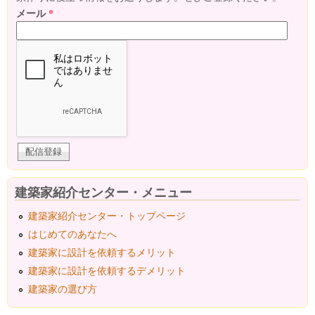
メール
*
建築家紹介センター・メニュー
建築家紹介センター・トップページ
はじめてのあなたへ
建築家に設計を依頼するメリット
建築家に設計を依頼するデメリット
建築家の選び方