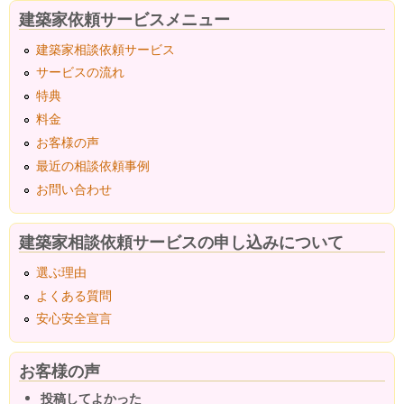
建築家依頼サービスメニュー
建築家相談依頼サービス
サービスの流れ
特典
料金
お客様の声
最近の相談依頼事例
お問い合わせ
建築家相談依頼サービスの申し込みについて
選ぶ理由
よくある質問
安心安全宣言
お客様の声
投稿してよかった