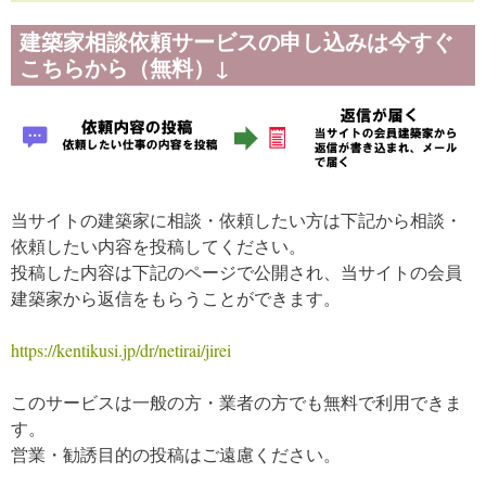
建築家相談依頼サービスの申し込みは今すぐ
こちらから（無料）↓
当サイトの建築家に相談・依頼したい方は下記から相談・
依頼したい内容を投稿してください。
投稿した内容は下記のページで公開され、当サイトの会員
建築家から返信をもらうことができます。
https://kentikusi.jp/dr/netirai/jirei
このサービスは一般の方・業者の方でも無料で利用できま
す。
営業・勧誘目的の投稿はご遠慮ください。