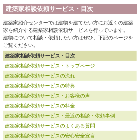
建築家相談依頼サービス・目次
建築家紹介センターでは建物を建てたい方にお近くの建築
家を紹介する建築家相談依頼サービスを行っています。
建物について相談・依頼したい方はぜひ、下記のページを
ご覧ください。
建築家相談依頼サービス・目次
建築家相談依頼サービス・トップページ
建築家相談依頼サービスの流れ
建築家相談依頼サービスの特典
建築家相談依頼サービス・お客様の声
建築家相談依頼サービスの料金
建築家相談依頼サービス・最近の相談・依頼事例
建築家相談依頼サービスのよくある質問
建築家相談依頼サービスの安心安全宣言