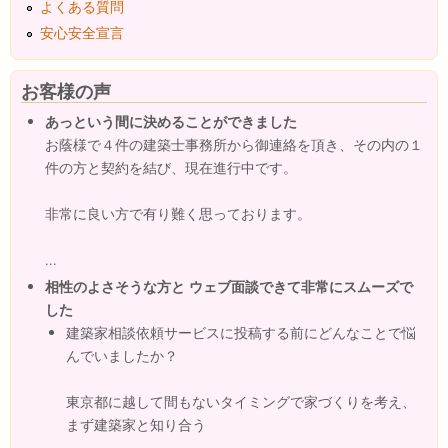
よくある質問
安心安全宣言
お客様の声
あっという間に決めることができました
お蔭様で４件の建築士事務所から御連絡を頂き、その内の１
件の方と契約を結び、現在進行中です。
非常に良い方で有り難く思っております。
...
相性のよさそうな方と ウェブ面談できて非常にスムーズで
した
建築家相談依頼サービスに投稿する前にどんなことで悩
んでいましたか？
東京都に越して間もないタイミングで家づくりを考え、
まず建築家と知り合う
...