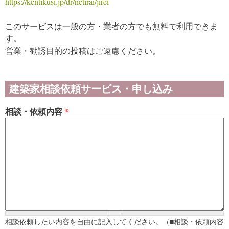
https://kentikusi.jp/dr/netirai/jirei
このサービスは一般の方・業者の方でも無料で利用できま
す。
営業・勧誘目的の投稿はご遠慮ください。
建築家相談依頼サービス・申し込み
相談・依頼内容
*
相談依頼したい内容を自由に記入してください。（■相談・依頼内容