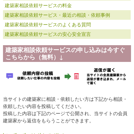
建築家相談依頼サービスの料金
建築家相談依頼サービス・最近の相談・依頼事例
建築家相談依頼サービスのよくある質問
建築家相談依頼サービスの安心安全宣言
建築家相談依頼サービスの申し込みは今すぐ
こちらから（無料）↓
当サイトの建築家に相談・依頼したい方は下記から相談・
依頼したい内容を投稿してください。
投稿した内容は下記のページで公開され、当サイトの会員
建築家から返信をもらうことができます。