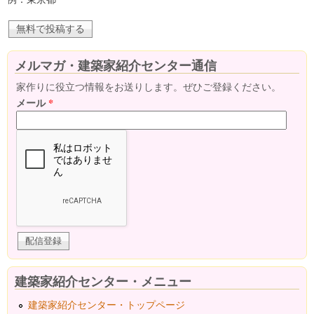
メルマガ・建築家紹介センター通信
家作りに役立つ情報をお送りします。ぜひご登録ください。
メール
*
建築家紹介センター・メニュー
建築家紹介センター・トップページ