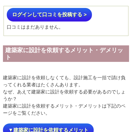
ログインして口コミを投稿する >
口コミはまだありません。
建築家に設計を依頼するメリット・デメリッ
ト
建築家に設計を依頼しなくても、設計施工を一括で請け負
ってくれる業者はたくさんあります。
なぜ、あえて建築家に設計を依頼する必要があるのでしょ
うか？
建築家に設計を依頼するメリット・デメリットは下記のペ
ージをご覧ください。
▼建築家に設計を依頼するメリット