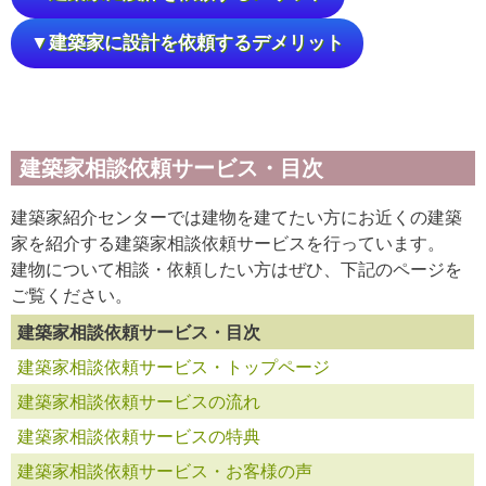
▼建築家に設計を依頼するデメリット
建築家相談依頼サービス・目次
建築家紹介センターでは建物を建てたい方にお近くの建築
家を紹介する建築家相談依頼サービスを行っています。
建物について相談・依頼したい方はぜひ、下記のページを
ご覧ください。
建築家相談依頼サービス・目次
建築家相談依頼サービス・トップページ
建築家相談依頼サービスの流れ
建築家相談依頼サービスの特典
建築家相談依頼サービス・お客様の声