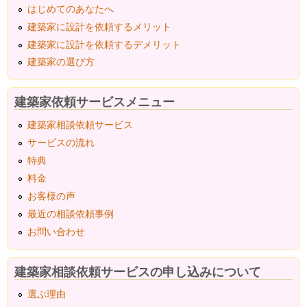
はじめてのあなたへ
建築家に設計を依頼するメリット
建築家に設計を依頼するデメリット
建築家の選び方
建築家依頼サービスメニュー
建築家相談依頼サービス
サービスの流れ
特典
料金
お客様の声
最近の相談依頼事例
お問い合わせ
建築家相談依頼サービスの申し込みについて
選ぶ理由