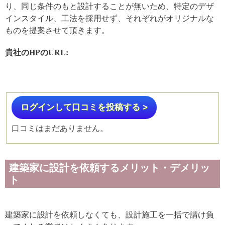
り、同じ条件のもと設計することが無いため、特定のデザ
インスタイル、工法を採用せず、それぞれがオリジナルな
ものを提案させて頂きます。
貴社のHPのURL:
ログインして口コミを投稿する >
口コミはまだありません。
建築家に設計を依頼するメリット・デメリッ
ト
建築家に設計を依頼しなくても、設計施工を一括で請け負