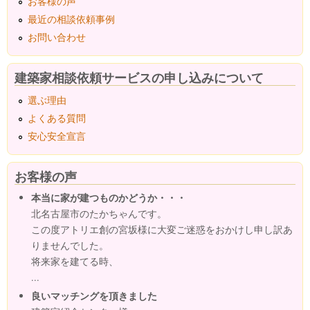
お客様の声
最近の相談依頼事例
お問い合わせ
建築家相談依頼サービスの申し込みについて
選ぶ理由
よくある質問
安心安全宣言
お客様の声
本当に家が建つものかどうか・・・
北名古屋市のたかちゃんです。
この度アトリエ創の宮坂様に大変ご迷惑をおかけし申し訳あ
りませんでした。
将来家を建てる時、
...
良いマッチングを頂きました