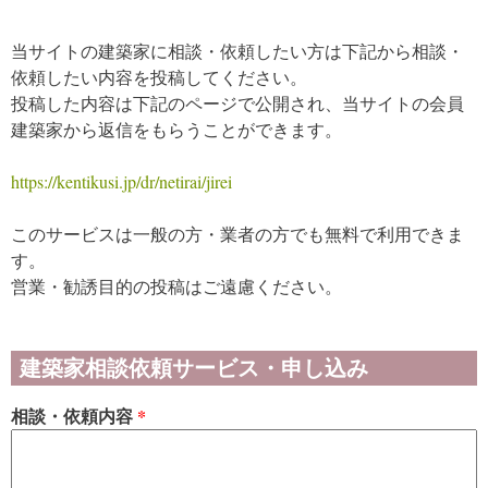
当サイトの建築家に相談・依頼したい方は下記から相談・
依頼したい内容を投稿してください。
投稿した内容は下記のページで公開され、当サイトの会員
建築家から返信をもらうことができます。
https://kentikusi.jp/dr/netirai/jirei
このサービスは一般の方・業者の方でも無料で利用できま
す。
営業・勧誘目的の投稿はご遠慮ください。
建築家相談依頼サービス・申し込み
相談・依頼内容
*