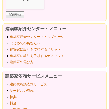
建築家紹介センター・メニュー
建築家紹介センター・トップページ
はじめてのあなたへ
建築家に設計を依頼するメリット
建築家に設計を依頼するデメリット
建築家の選び方
建築家依頼サービスメニュー
建築家相談依頼サービス
サービスの流れ
特典
料金