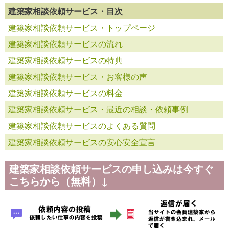
建築家相談依頼サービス・目次
建築家相談依頼サービス・トップページ
建築家相談依頼サービスの流れ
建築家相談依頼サービスの特典
建築家相談依頼サービス・お客様の声
建築家相談依頼サービスの料金
建築家相談依頼サービス・最近の相談・依頼事例
建築家相談依頼サービスのよくある質問
建築家相談依頼サービスの安心安全宣言
建築家相談依頼サービスの申し込みは今すぐ
こちらから（無料）↓