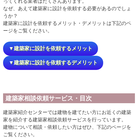
ってくれる業者はたくさんあります。
なぜ、あえて建築家に設計を依頼する必要があるのでしょ
うか？
建築家に設計を依頼するメリット・デメリットは下記のペ
ージをご覧ください。
▼建築家に設計を依頼するメリット
▼建築家に設計を依頼するデメリット
建築家相談依頼サービス・目次
建築家紹介センターでは建物を建てたい方にお近くの建築
家を紹介する建築家相談依頼サービスを行っています。
建物について相談・依頼したい方はぜひ、下記のページを
ご覧ください。