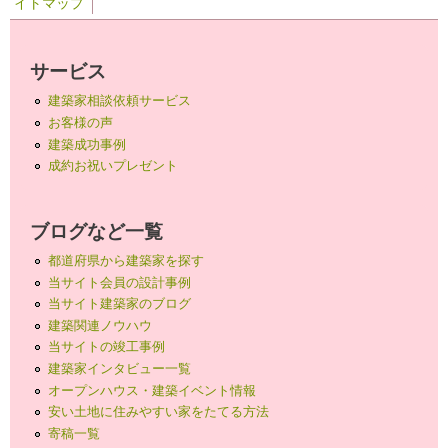
イトマップ
サービス
建築家相談依頼サービス
お客様の声
建築成功事例
成約お祝いプレゼント
ブログなど一覧
都道府県から建築家を探す
当サイト会員の設計事例
当サイト建築家のブログ
建築関連ノウハウ
当サイトの竣工事例
建築家インタビュー一覧
オープンハウス・建築イベント情報
安い土地に住みやすい家をたてる方法
寄稿一覧