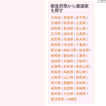
都道府県から建築家
を探す
北海道
|
青森県
|
岩手県
|
宮城県
|
秋田県
|
山形県
|
福島県
|
新潟県
|
富山県
|
石川県
|
福井県
|
山梨県
|
長野県
|
茨城県
|
栃木県
|
群馬県
|
埼玉県
|
千葉県
|
東京都
|
神奈川県
|
岐阜県
|
静岡県
|
愛知県
|
三重県
|
滋賀県
|
京都府
|
大阪府
|
兵庫県
|
奈良県
|
和歌山県
|
鳥取県
|
島根県
|
岡山県
|
広島県
|
山口県
|
徳島県
|
香川県
|
愛媛県
|
高知県
|
福岡県
|
佐賀県
|
長崎県
|
熊本県
|
大分県
|
宮崎県
|
鹿児島県
|
沖縄県