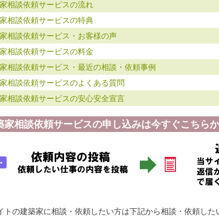
家相談依頼サービスの流れ
家相談依頼サービスの特典
家相談依頼サービス・お客様の声
家相談依頼サービスの料金
家相談依頼サービス・最近の相談・依頼事例
家相談依頼サービスのよくある質問
家相談依頼サービスの安心安全宣言
築家相談依頼サービスの申し込みは今すぐこちらか
イトの建築家に相談・依頼したい方は下記から相談・依頼した