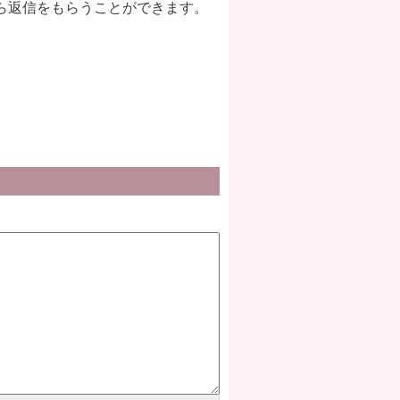
ら返信をもらうことができます。