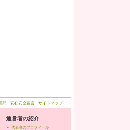
質問
安心安全宣言
サイトマップ
運営者の紹介
代表者のプロフィール