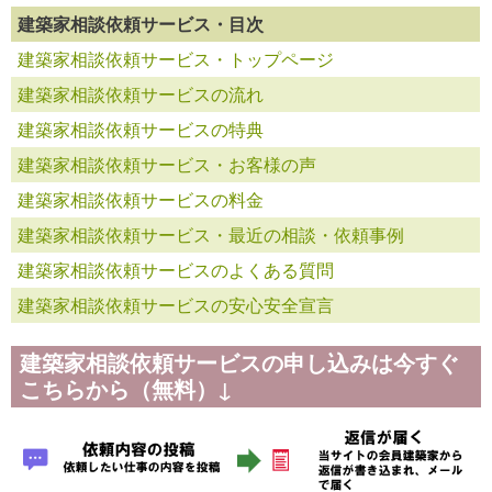
建築家相談依頼サービス・目次
建築家相談依頼サービス・トップページ
建築家相談依頼サービスの流れ
建築家相談依頼サービスの特典
建築家相談依頼サービス・お客様の声
建築家相談依頼サービスの料金
建築家相談依頼サービス・最近の相談・依頼事例
建築家相談依頼サービスのよくある質問
建築家相談依頼サービスの安心安全宣言
建築家相談依頼サービスの申し込みは今すぐ
こちらから（無料）↓