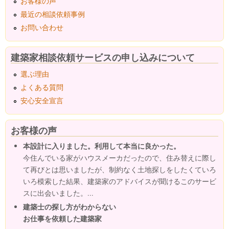
お客様の声
最近の相談依頼事例
お問い合わせ
建築家相談依頼サービスの申し込みについて
選ぶ理由
よくある質問
安心安全宣言
お客様の声
本設計に入りました。利用して本当に良かった。
今住んでいる家がハウスメーカだったので、住み替えに際し
て再びとは思いましたが、制約なく土地探しをしたくていろ
いろ模索した結果、建築家のアドバイスが聞けるこのサービ
スに出会いました。...
建築士の探し方がわからない
お仕事を依頼した建築家