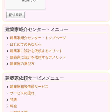
建築家紹介センター・メニュー
建築家紹介センター・トップページ
はじめてのあなたへ
建築家に設計を依頼するメリット
建築家に設計を依頼するデメリット
建築家の選び方
建築家依頼サービスメニュー
建築家相談依頼サービス
サービスの流れ
特典
料金