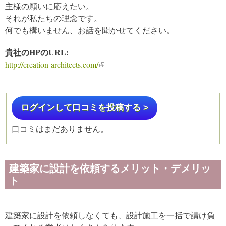
主様の願いに応えたい。
それが私たちの理念です。
何でも構いません、お話を聞かせてください。
貴社のHPのURL:
http://creation-architects.com/
(link is external)
ログインして口コミを投稿する >
口コミはまだありません。
建築家に設計を依頼するメリット・デメリッ
ト
建築家に設計を依頼しなくても、設計施工を一括で請け負