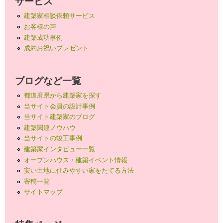
サービス
建築家相談依頼サービス
お客様の声
建築成功事例
成約お祝いプレゼント
ブログなど一覧
都道府県から建築家を探す
当サイト会員の設計事例
当サイト建築家のブログ
建築関連ノウハウ
当サイトの竣工事例
建築家インタビュー一覧
オープンハウス・建築イベント情報
安い土地に住みやすい家をたてる方法
寄稿一覧
サイトマップ