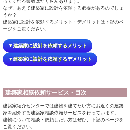
ってくれる業者はたくさんあります。
なぜ、あえて建築家に設計を依頼する必要があるのでしょ
うか？
建築家に設計を依頼するメリット・デメリットは下記のペ
ージをご覧ください。
▼建築家に設計を依頼するメリット
▼建築家に設計を依頼するデメリット
建築家相談依頼サービス・目次
建築家紹介センターでは建物を建てたい方にお近くの建築
家を紹介する建築家相談依頼サービスを行っています。
建物について相談・依頼したい方はぜひ、下記のページを
ご覧ください。