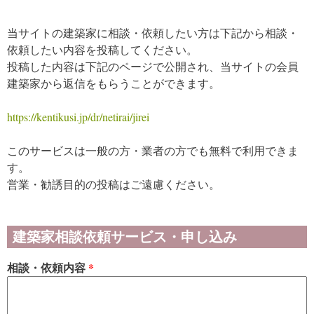
当サイトの建築家に相談・依頼したい方は下記から相談・
依頼したい内容を投稿してください。
投稿した内容は下記のページで公開され、当サイトの会員
建築家から返信をもらうことができます。
https://kentikusi.jp/dr/netirai/jirei
このサービスは一般の方・業者の方でも無料で利用できま
す。
営業・勧誘目的の投稿はご遠慮ください。
建築家相談依頼サービス・申し込み
相談・依頼内容
*