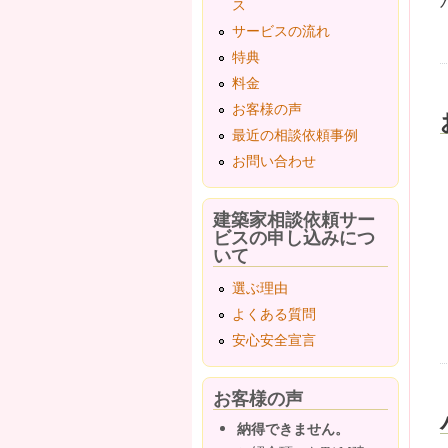
ス
サービスの流れ
特典
料金
お客様の声
最近の相談依頼事例
お問い合わせ
建築家相談依頼サー
ビスの申し込みにつ
いて
選ぶ理由
よくある質問
安心安全宣言
お客様の声
納得できません。