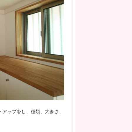
トアップをし、種類、大きさ、