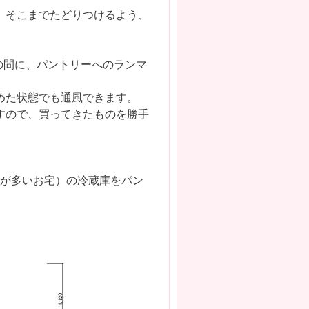
、そこまでたどりつけるよう、
の間に、パントリーへのランマ
めた状態でも通風できます。
すので、買ってきたものを勝手
品が多いお宅）の冷蔵庫をパン