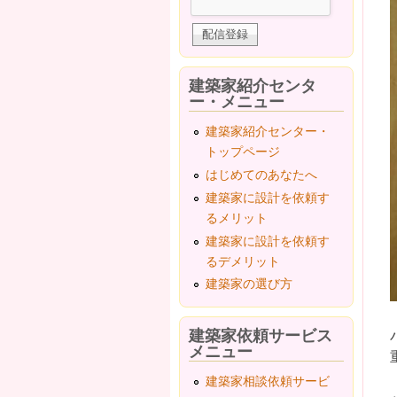
建築家紹介センタ
ー・メニュー
建築家紹介センター・
トップページ
はじめてのあなたへ
建築家に設計を依頼す
るメリット
建築家に設計を依頼す
るデメリット
建築家の選び方
建築家依頼サービス
メニュー
建築家相談依頼サービ