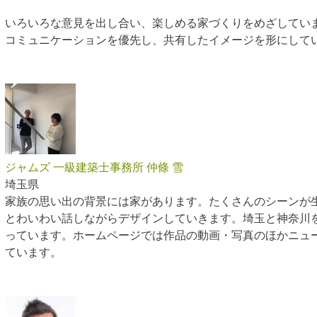
いろいろな意見を出し合い、楽しめる家づくりをめざしてい
コミュニケーションを優先し、共有したイメージを形にして
ジャムズ 一級建築士事務所 仲條 雪
埼玉県
家族の思い出の背景には家があります。たくさんのシーンが
とわいわい話しながらデザインしていきます。埼玉と神奈川
っています。ホームページでは作品の動画・写真のほかニュ
ています。