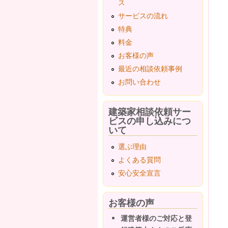
ス
サービスの流れ
特典
料金
お客様の声
最近の相談依頼事例
お問い合わせ
建築家相談依頼サー
ビスの申し込みにつ
いて
選ぶ理由
よくある質問
安心安全宣言
お客様の声
運営者様のご対応と登