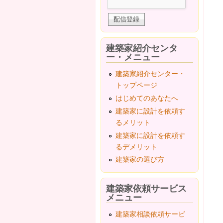
建築家紹介センタ
ー・メニュー
建築家紹介センター・
トップページ
はじめてのあなたへ
建築家に設計を依頼す
るメリット
建築家に設計を依頼す
るデメリット
建築家の選び方
建築家依頼サービス
メニュー
建築家相談依頼サービ