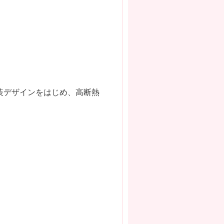
装デザインをはじめ、高断熱