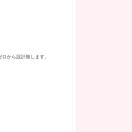
ゼロから設計致します。