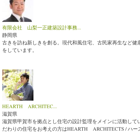
有限会社 山梨一正建築設計事務...
静岡県
古きを訪ね新しきを創る。現代和風住宅、古民家再生など健
をしています。
HEARTH ARCHITEC...
滋賀県
滋賀県甲賀市を拠点とし住宅の設計監理をメインに活動して
だわりの住宅をお考えの方はHEARTH ARCHITECTS / 