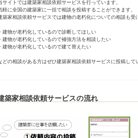
当サイトでは建築家相談依頼サービスを行っています。
気軽に全国の建築家に一括で相談を投稿することができます。
建築家相談依頼サービスでは建物の老朽化についての相談も受
・建物が老朽化しているので診断してほしい
・建物が老朽化しているので補強方法を相談したい
・建物が老朽化しているので建て替えたい
などの相談がある方はぜひ建築家相談依頼サービスに投稿して
建築家相談依頼サービスの流れ