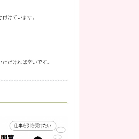
け付けています。
いただければ幸いです。