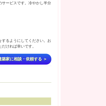
のサービスです。冷やかし半分
をするようにしてください。お
いただければ幸いです。
建築家に相談・依頼する ＞