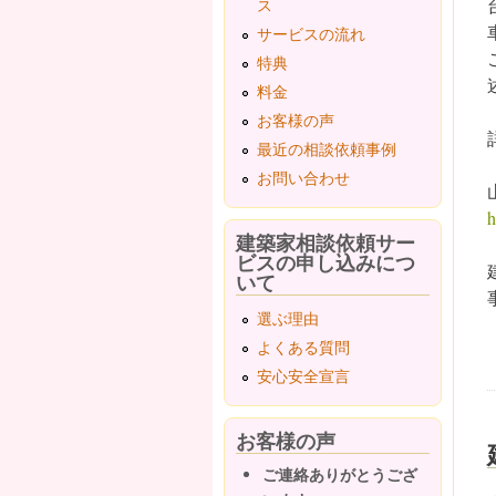
ス
サービスの流れ
特典
料金
お客様の声
最近の相談依頼事例
お問い合わせ
h
建築家相談依頼サー
ビスの申し込みにつ
いて
選ぶ理由
よくある質問
安心安全宣言
お客様の声
ご連絡ありがとうござ