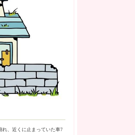
が崩れ、近くに止まっていた車7