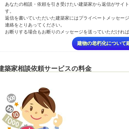
あなたの相談・依頼を引き受けたい建築家から返信がサイ
す。
返信を書いていただいた建築家にはプライベートメッセー
連絡をとりあってください。
お断りする場合もお断りのメッセージを送っていただけれ
建物の老朽化について
建築家相談依頼サービスの料金