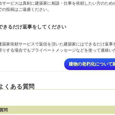
当サービスは真剣に建築家に相談・仕事を依頼したい方のため
での投稿はご遠慮ください。
できるだけ返事をしてください
建築家依頼サービスで返信を頂いた建築家にはできるだけ返事
断りする場合でもプライベートメッセージなどを使って連絡
建物の老朽化について
よくある質問
質問