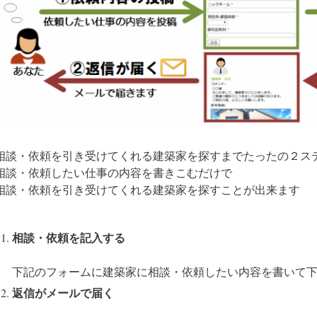
相談・依頼を引き受けてくれる建築家を探すまでたったの２ス
相談・依頼したい仕事の内容を書きこむだけで
相談・依頼を引き受けてくれる建築家を探すことが出来ます
相談・依頼を記入する
下記のフォームに建築家に相談・依頼したい内容を書いて
返信がメールで届く