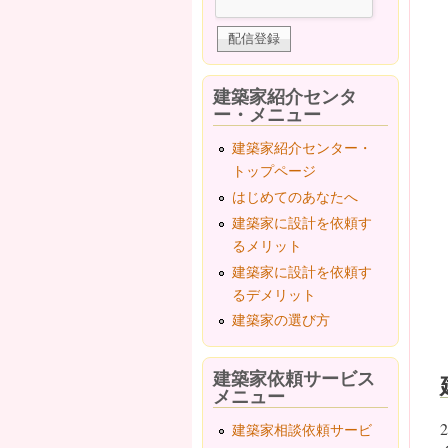
建築家紹介センタ
ー・メニュー
建築家紹介センター・
トップページ
はじめてのあなたへ
建築家に設計を依頼す
るメリット
建築家に設計を依頼す
るデメリット
建築家の選び方
建築家依頼サービス
メニュー
建築家相談依頼サービ