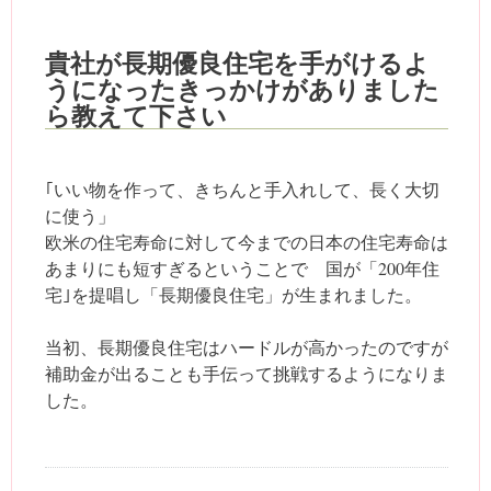
貴社が長期優良住宅を手がけるよ
うになったきっかけがありました
ら教えて下さい
｢いい物を作って、きちんと手入れして、長く大切
に使う」
欧米の住宅寿命に対して今までの日本の住宅寿命は
あまりにも短すぎるということで 国が「200年住
宅｣を提唱し「長期優良住宅」が生まれました。
当初、長期優良住宅はハードルが高かったのですが
補助金が出ることも手伝って挑戦するようになりま
した。