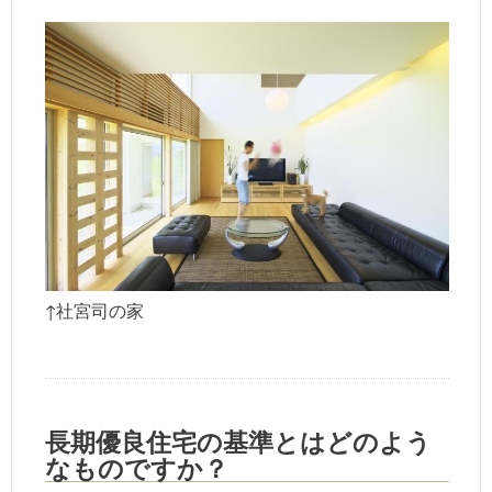
↑社宮司の家
長期優良住宅の基準とはどのよう
なものですか？