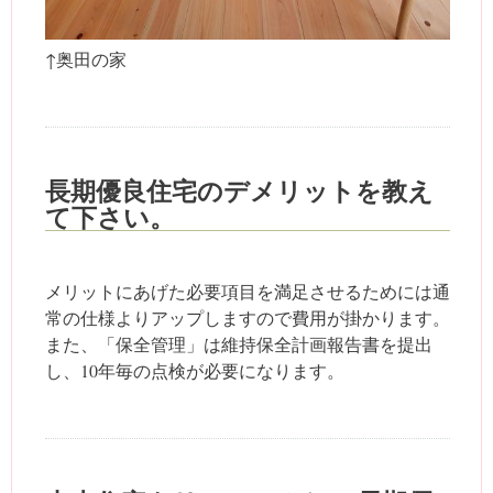
↑奥田の家
長期優良住宅のデメリットを教え
て下さい。
メリットにあげた必要項目を満足させるためには通
常の仕様よりアップしますので費用が掛かります。
また、「保全管理」は維持保全計画報告書を提出
し、10年毎の点検が必要になります。