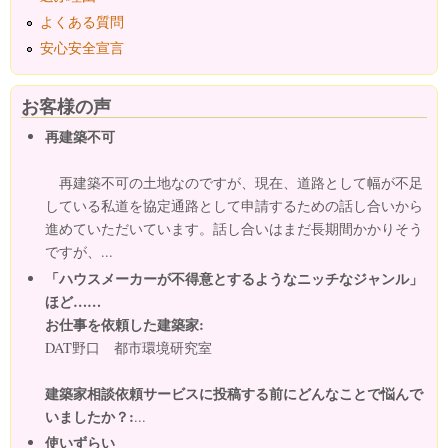
よくある質問
安心安全宣言
お客様の声
再建築不可
再建築不可の土地なのですが、現在、道路として幅が不足
している私道を協定通路として申請するための話し合いから
進めていただいています。話し合いはまだ長期間かかりそう
ですが、...
「ハウスメーカーが不得意とするようなニッチなジャンル」
ほど……
お仕事を依頼した建築家:
DAT野口 都市環境研究室
建築家相談依頼サービスに投稿する前にどんなことで悩んで
いましたか？:
...
使いずらい