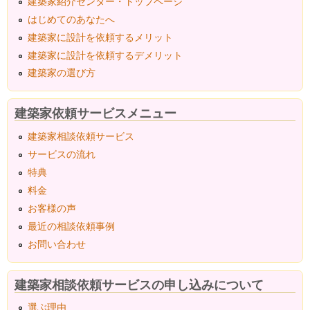
建築家紹介センター・トップページ
はじめてのあなたへ
建築家に設計を依頼するメリット
建築家に設計を依頼するデメリット
建築家の選び方
建築家依頼サービスメニュー
建築家相談依頼サービス
サービスの流れ
特典
料金
お客様の声
最近の相談依頼事例
お問い合わせ
建築家相談依頼サービスの申し込みについて
選ぶ理由