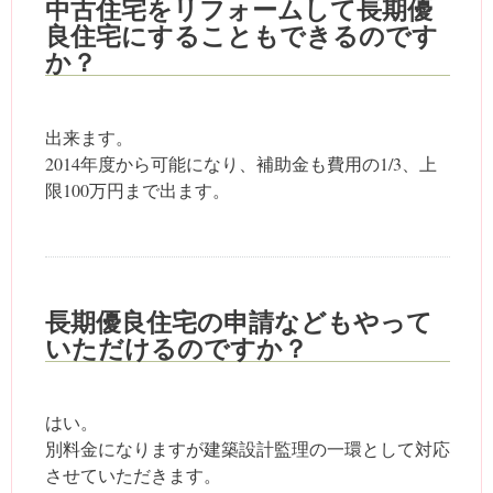
中古住宅をリフォームして長期優
良住宅にすることもできるのです
か？
出来ます。
2014年度から可能になり、補助金も費用の1/3、上
限100万円まで出ます。
長期優良住宅の申請などもやって
いただけるのですか？
はい。
別料金になりますが建築設計監理の一環として対応
させていただきます。