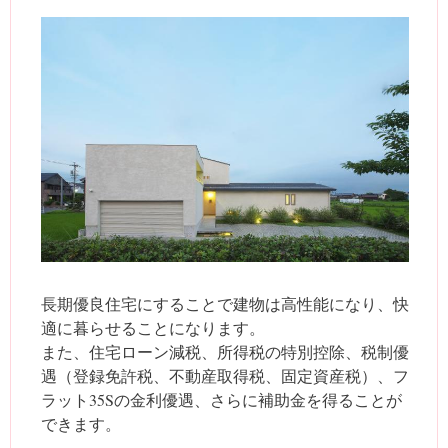
長期優良住宅にすることで建物は高性能になり、快
適に暮らせることになります。
また、住宅ローン減税、所得税の特別控除、税制優
遇（登録免許税、不動産取得税、固定資産税）、フ
ラット35Sの金利優遇、さらに補助金を得ることが
できます。