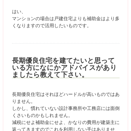
はい、
マンションの場合は戸建住宅よりも補助金はより多
くなりますので活用したいものです。
長期優良住宅を建てたいと思って
いる方になにかアドバイスがあり
ましたら教えて下さい。
長期優良住宅はそれほどハードルが高いものではあ
りません。
しかし、慣れていない設計事務所や工務店には面倒
くさいものかもしれません。
減税にせよ補助金にせよ、かなりの費用が建築主に
返ってきますのでこれを利用しない手はありませ