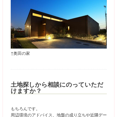
↑奥田の家
土地探しから相談にのっていただ
けますか？
もちろんです。
周辺環境のアドバイス、地盤の成り立ちや近隣デー