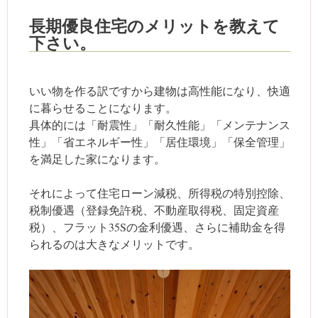
長期優良住宅のメリットを教えて
下さい。
いい物を作る訳ですから建物は高性能になり、快適
に暮らせることになります。
具体的には「耐震性」「耐久性能」「メンテナンス
性」「省エネルギー性」「居住環境」「保全管理」
を満足した家になります。
それによって住宅ローン減税、所得税の特別控除、
税制優遇（登録免許税、不動産取得税、固定資産
税）、フラット35Sの金利優遇、さらに補助金を得
られるのは大きなメリットです。