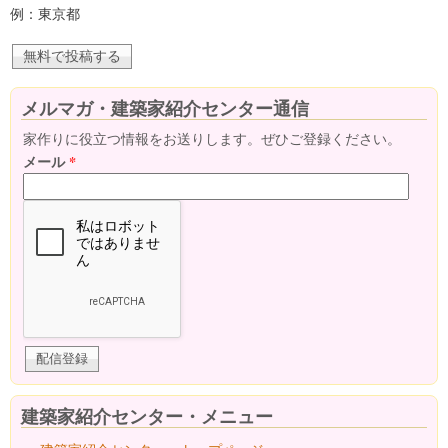
例：東京都
メルマガ・建築家紹介センター通信
家作りに役立つ情報をお送りします。ぜひご登録ください。
メール
*
建築家紹介センター・メニュー