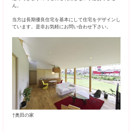
ん。
当方は長期優良住宅を基本にして住宅をデザインし
ています。是非お気軽にお問い合わせ下さい。
↑奥田の家