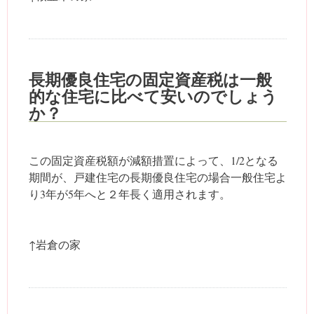
長期優良住宅の固定資産税は一般
的な住宅に比べて安いのでしょう
か？
この固定資産税額が減額措置によって、1/2となる
期間が、戸建住宅の長期優良住宅の場合一般住宅よ
り3年が5年へと２年長く適用されます。
↑岩倉の家