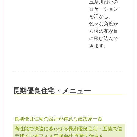
五条川沿いの
ロケーション
を活かし、
色々な角度か
ら桜の花が目
に飛び込んで
きます。
長期優良住宅・メニュー
長期優良住宅の設計が得意な建築家一覧
高性能で快適に暮らせる長期優良住宅・五藤久佳
デザインオフィス有限会社 五藤久佳さん