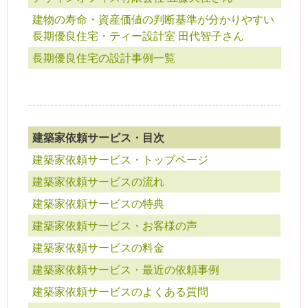
建物の寿命・資産価値の判断基準が分かりやすい
長期優良住宅・ティー設計室 田代智子さん
長期優良住宅の設計事例一覧
建築家依頼サービス・目次
建築家依頼サービス・トップページ
建築家依頼サービスの流れ
建築家依頼サービスの特典
建築家依頼サービス・お客様の声
建築家依頼サービスの料金
建築家依頼サービス・最近の依頼事例
建築家依頼サービスのよくある質問