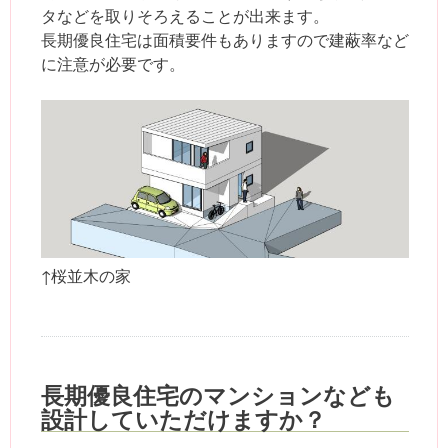
タなどを取りそろえることが出来ます。
長期優良住宅は面積要件もありますので建蔽率など
に注意が必要です。
↑桜並木の家
長期優良住宅のマンションなども
設計していただけますか？