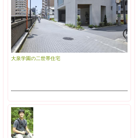
大泉学園の二世帯住宅