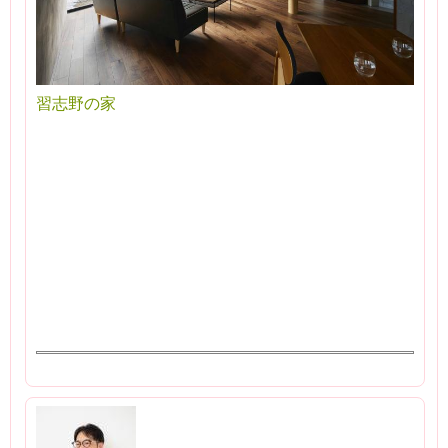
習志野の家