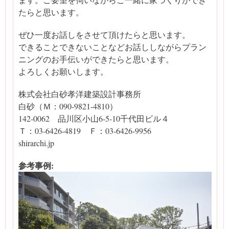
たらと思います。
ぜひ一度お話しをさせて頂けたらと思います。
できることできないことなどお話ししながらプラン
ニングのお手伝いができたらと思います。
よろしくお願いします。
株式会社白砂孝洋建築設計事務所
白砂（Ｍ：090-9821-4810）
142-0062 品川区小山6-5-10千代田ビル４
Ｔ：03-6426-4819 Ｆ：03-6426-9956
shirarchi.jp
参考事例: