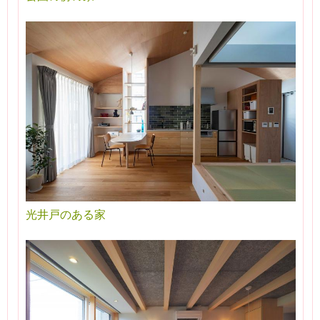
光井戸のある家