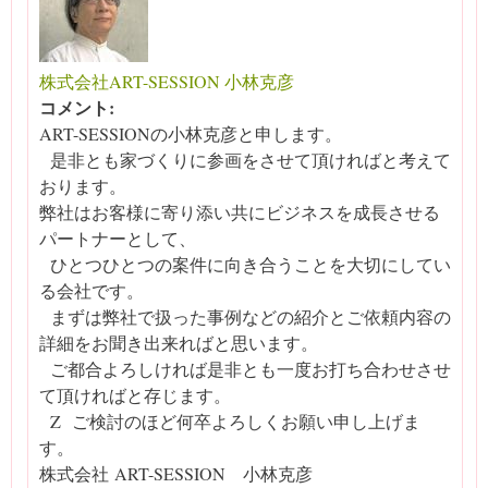
株式会社ART-SESSION 小林克彦
コメント:
ART-SESSIONの小林克彦と申します。
是非とも家づくりに参画をさせて頂ければと考えて
おります。
弊社はお客様に寄り添い共にビジネスを成長させる
パートナーとして、
ひとつひとつの案件に向き合うことを大切にしてい
る会社です。
まずは弊社で扱った事例などの紹介とご依頼内容の
詳細をお聞き出来ればと思います。
ご都合よろしければ是非とも一度お打ち合わせさせ
て頂ければと存じます。
Z ご検討のほど何卒よろしくお願い申し上げま
す。
株式会社 ART-SESSION 小林克彦