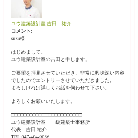
ユウ建築設計室 吉田 祐介
コメント:
suzu様
はじめまして。
ユウ建築設計室の吉田と申します。
ご要望を拝見させていただき、非常に興味深い内容
でしたのでエントリーさせていただきました。
よろしければ詳しくお話を伺わせて下さい。
よろしくお願いいたします。
□□□□□□□□□□□□□□□□□□□□□□□
ユウ建築設計室 一級建築士事務所
代表 吉田 祐介
TEL:047-404-9086