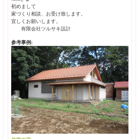
初めまして
家づくり相談、お受け致します。
宜しくお願いします。
有限会社ツルサキ設計
参考事例: