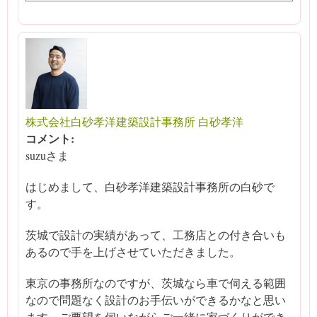
株式会社白砂孝洋建築設計事務所 白砂孝洋
コメント:
suzuさま
はじめまして、白砂孝洋建築設計事務所の白砂で
す。
茨城で設計の実績があって、工務店との付き合いも
あるので手を上げさせていただきました。
東京の事務所なのですが、茨城なら車で伺える範囲
なので問題なく設計のお手伝いができるかなと思い
ます。ご要望を伺いながらご一緒に家づくりができ