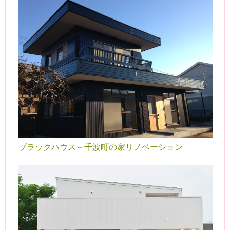
ブラックハウス～千波町の家リノベーション