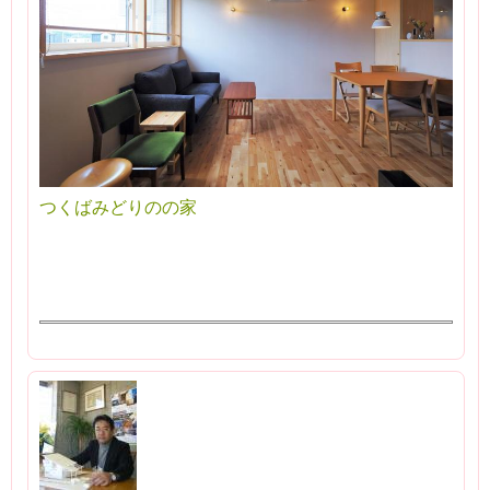
つくばみどりのの家