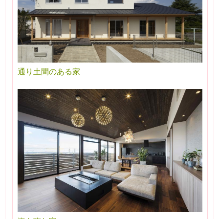
通り土間のある家