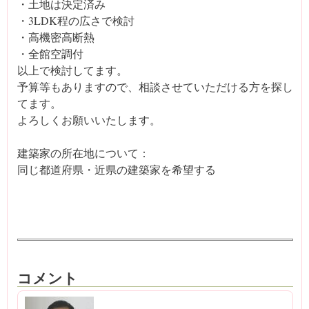
・土地は決定済み
・3LDK程の広さで検討
・高機密高断熱
・全館空調付
以上で検討してます。
予算等もありますので、相談させていただける方を探し
てます。
よろしくお願いいたします。
建築家の所在地について：
同じ都道府県・近県の建築家を希望する
コメント