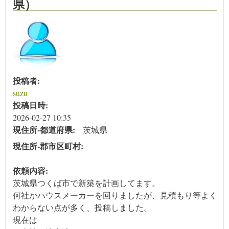
県）
投稿者:
suzu
投稿日時:
2026-02-27 10:35
現住所‐都道府県:
茨城県
現住所‐郡市区町村:
依頼内容:
茨城県つくば市で新築を計画してます。
何社かハウスメーカーを回りましたが、見積もり等よく
わからない点が多く、投稿しました。
現在は