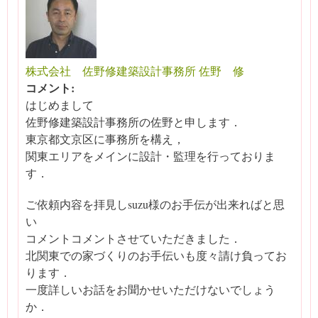
株式会社 佐野修建築設計事務所 佐野 修
コメント:
はじめまして
佐野修建築設計事務所の佐野と申します．
東京都文京区に事務所を構え，
関東エリアをメインに設計・監理を行っておりま
す．
ご依頼内容を拝見しsuzu様のお手伝が出来ればと思
い
コメントコメントさせていただきました．
北関東での家づくりのお手伝いも度々請け負ってお
ります．
一度詳しいお話をお聞かせいただけないでしょう
か．