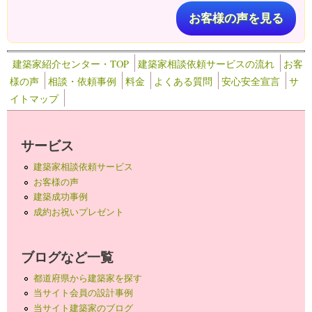
お客様の声を見る
建築家紹介センター・TOP
建築家相談依頼サービスの流れ
お客
様の声
相談・依頼事例
料金
よくある質問
安心安全宣言
サ
イトマップ
サービス
建築家相談依頼サービス
お客様の声
建築成功事例
成約お祝いプレゼント
ブログなど一覧
都道府県から建築家を探す
当サイト会員の設計事例
当サイト建築家のブログ