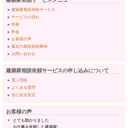
建築家相談依頼サービス
サービスの流れ
特典
料金
お客様の声
最近の相談依頼事例
お問い合わせ
建築家相談依頼サービスの申し込みについて
選ぶ理由
よくある質問
安心安全宣言
お客様の声
とても助かりました
お仕事を依頼した建築家: