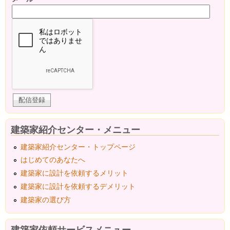
建築家紹介センター・メニュー
建築家紹介センター・トップページ
はじめてのあなたへ
建築家に設計を依頼するメリット
建築家に設計を依頼するデメリット
建築家の選び方
建築家依頼サービスメニュー