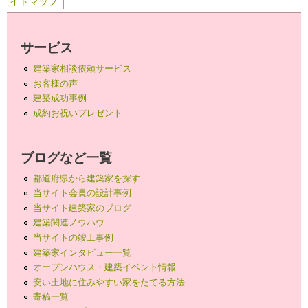
イトマップ
サービス
建築家相談依頼サービス
お客様の声
建築成功事例
成約お祝いプレゼント
ブログなど一覧
都道府県から建築家を探す
当サイト会員の設計事例
当サイト建築家のブログ
建築関連ノウハウ
当サイトの竣工事例
建築家インタビュー一覧
オープンハウス・建築イベント情報
安い土地に住みやすい家をたてる方法
寄稿一覧