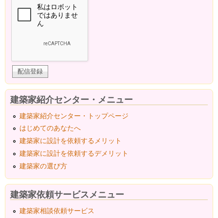
建築家紹介センター・メニュー
建築家紹介センター・トップページ
はじめてのあなたへ
建築家に設計を依頼するメリット
建築家に設計を依頼するデメリット
建築家の選び方
建築家依頼サービスメニュー
建築家相談依頼サービス