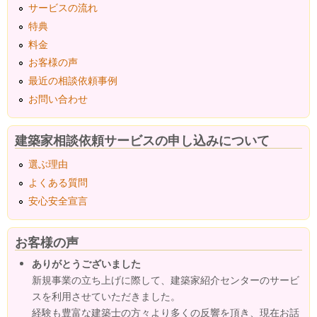
サービスの流れ
特典
料金
お客様の声
最近の相談依頼事例
お問い合わせ
建築家相談依頼サービスの申し込みについて
選ぶ理由
よくある質問
安心安全宣言
お客様の声
ありがとうございました
新規事業の立ち上げに際して、建築家紹介センターのサービ
スを利用させていただきました。
経験も豊富な建築士の方々より多くの反響を頂き、現在お話