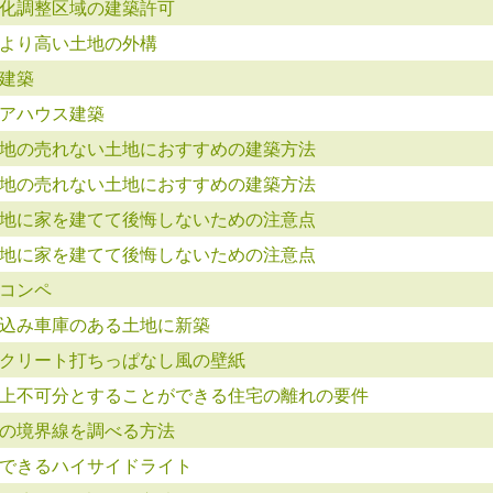
化調整区域の建築許可
より高い土地の外構
建築
アハウス建築
地の売れない土地におすすめの建築方法
地の売れない土地におすすめの建築方法
地に家を建てて後悔しないための注意点
地に家を建てて後悔しないための注意点
コンペ
込み車庫のある土地に新築
クリート打ちっぱなし風の壁紙
上不可分とすることができる住宅の離れの要件
の境界線を調べる方法
できるハイサイドライト