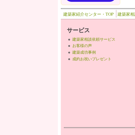
建築家紹介センター・TOP
建築家相
サービス
建築家相談依頼サービス
お客様の声
建築成功事例
成約お祝いプレゼント