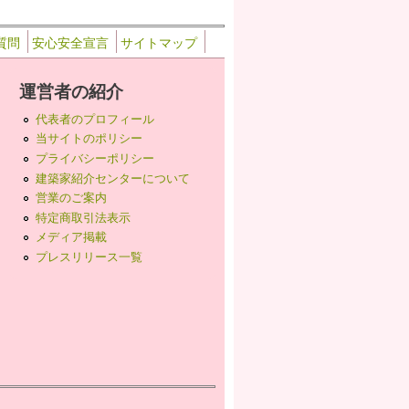
質問
安心安全宣言
サイトマップ
運営者の紹介
代表者のプロフィール
当サイトのポリシー
プライバシーポリシー
建築家紹介センターについて
営業のご案内
特定商取引法表示
メディア掲載
プレスリリース一覧