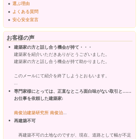
選ぶ理由
よくある質問
安心安全宣言
お客様の声
建築家の方と話し合う機会が持て・・・
建築家を紹介いただきありがとうございました。
建築家の方と話し合う機会が持て助かりました。
このメールにて紹介を終了しようとおもいます。
...
専門家様にとっては、正直なところ面白味がない取引と……
お仕事を依頼した建築家:
南俊治建築研究所 南俊治
...
再建築不可
再建築不可の土地なのですが、現在、道路として幅が不足