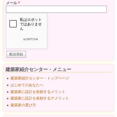
メール
*
建築家紹介センター・メニュー
建築家紹介センター・トップページ
はじめてのあなたへ
建築家に設計を依頼するメリット
建築家に設計を依頼するデメリット
建築家の選び方