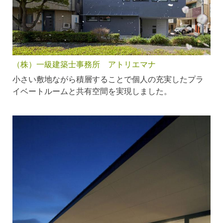
（株）一級建築士事務所 アトリエマナ
小さい敷地ながら積層することで個人の充実したプラ
イベートルームと共有空間を実現しました。