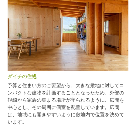
ダイチの住処
予算と住まい方のご要望から、大きな敷地に対してコ
ンパクトな建物を計画することとなったため、外部の
視線から家族の集まる場所が守られるように、広間を
中心とし、その周囲に個室を配置しています。広間
は、地域にも開きやすいように敷地内で位置を決めて
います。