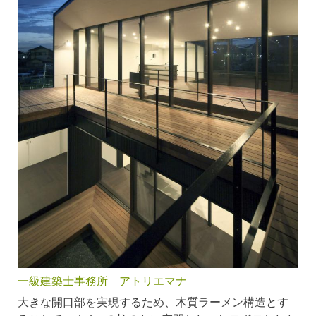
一級建築士事務所 アトリエマナ
大きな開口部を実現するため、木質ラーメン構造とす