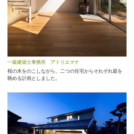
一級建築士事務所 アトリエマナ
桜の木をのこしながら、二つの住宅からそれぞれ庭を
眺める計画としました。