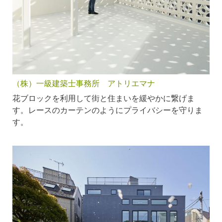
（株）一級建築士事務所 アトリエマナ
花ブロックを利用して街と住まいを緩やかに繋げま
す。レースのカーテンのようにプライバシーを守りま
す。