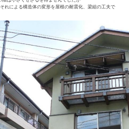
それによる構造体の変形を屋根の耐震化、梁組の工夫で