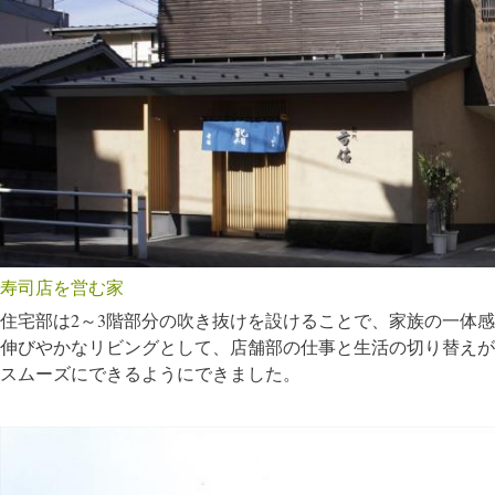
寿司店を営む家
住宅部は2～3階部分の吹き抜けを設けることで、家族の一体
伸びやかなリビングとして、店舗部の仕事と生活の切り替えが
スムーズにできるようにできました。