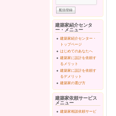
建築家紹介センタ
ー・メニュー
建築家紹介センター・
トップページ
はじめてのあなたへ
建築家に設計を依頼す
るメリット
建築家に設計を依頼す
るデメリット
建築家の選び方
建築家依頼サービス
メニュー
建築家相談依頼サービ