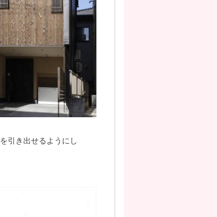
感を引き出せるようにし