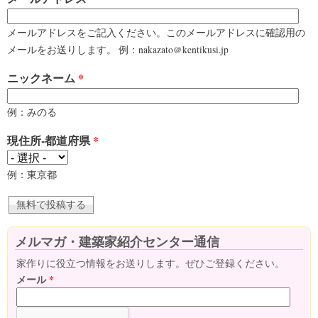
メールアドレスをご記入ください。このメールアドレスに確認用の
メールをお送りします。 例：nakazato@kentikusi.jp
ニックネーム
*
例：みのる
現住所-都道府県
*
例：東京都
メルマガ・建築家紹介センター通信
家作りに役立つ情報をお送りします。ぜひご登録ください。
メール
*