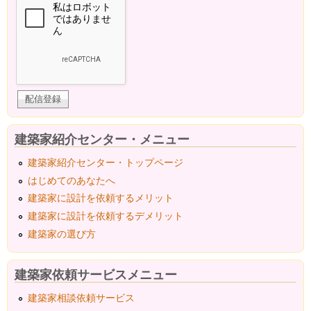
建築家紹介センター・メニュー
建築家紹介センター・トップページ
はじめてのあなたへ
建築家に設計を依頼するメリット
建築家に設計を依頼するデメリット
建築家の選び方
建築家依頼サービスメニュー
建築家相談依頼サービス