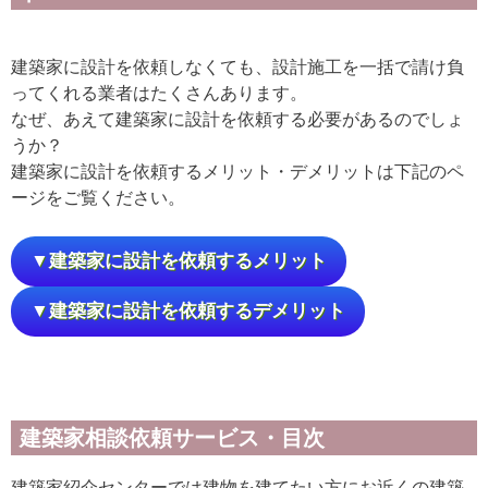
建築家に設計を依頼しなくても、設計施工を一括で請け負
ってくれる業者はたくさんあります。
なぜ、あえて建築家に設計を依頼する必要があるのでしょ
うか？
建築家に設計を依頼するメリット・デメリットは下記のペ
ージをご覧ください。
▼建築家に設計を依頼するメリット
▼建築家に設計を依頼するデメリット
建築家相談依頼サービス・目次
建築家紹介センターでは建物を建てたい方にお近くの建築