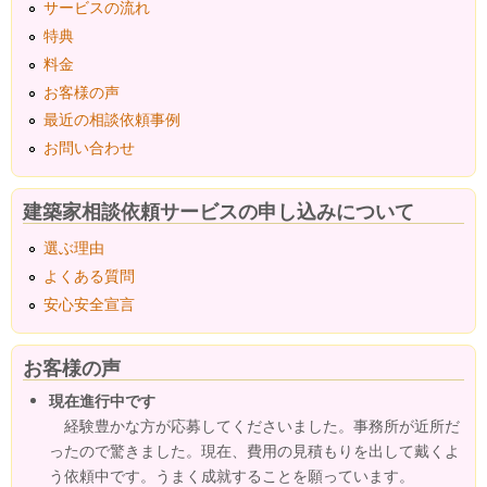
サービスの流れ
特典
料金
お客様の声
最近の相談依頼事例
お問い合わせ
建築家相談依頼サービスの申し込みについて
選ぶ理由
よくある質問
安心安全宣言
お客様の声
現在進行中です
経験豊かな方が応募してくださいました。事務所が近所だ
ったので驚きました。現在、費用の見積もりを出して戴くよ
う依頼中です。うまく成就することを願っています。