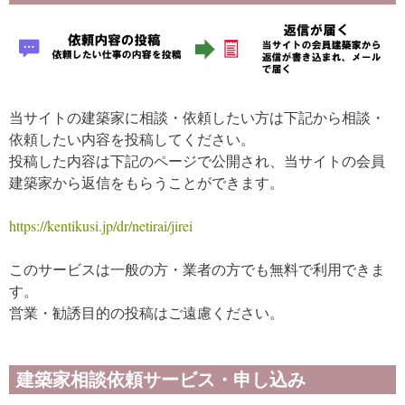
当サイトの建築家に相談・依頼したい方は下記から相談・
依頼したい内容を投稿してください。
投稿した内容は下記のページで公開され、当サイトの会員
建築家から返信をもらうことができます。
https://kentikusi.jp/dr/netirai/jirei
このサービスは一般の方・業者の方でも無料で利用できま
す。
営業・勧誘目的の投稿はご遠慮ください。
建築家相談依頼サービス・申し込み