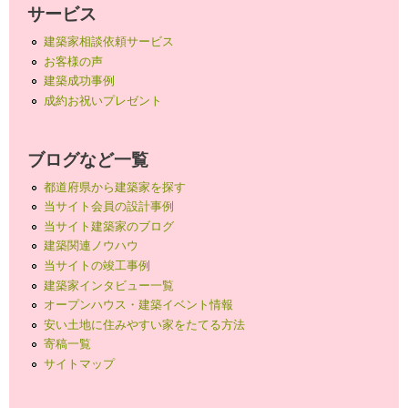
サービス
建築家相談依頼サービス
お客様の声
建築成功事例
成約お祝いプレゼント
ブログなど一覧
都道府県から建築家を探す
当サイト会員の設計事例
当サイト建築家のブログ
建築関連ノウハウ
当サイトの竣工事例
建築家インタビュー一覧
オープンハウス・建築イベント情報
安い土地に住みやすい家をたてる方法
寄稿一覧
サイトマップ