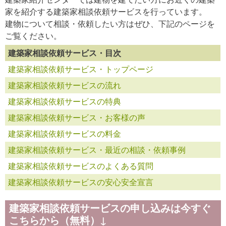
家を紹介する建築家相談依頼サービスを行っています。
建物について相談・依頼したい方はぜひ、下記のページを
ご覧ください。
建築家相談依頼サービス・目次
建築家相談依頼サービス・トップページ
建築家相談依頼サービスの流れ
建築家相談依頼サービスの特典
建築家相談依頼サービス・お客様の声
建築家相談依頼サービスの料金
建築家相談依頼サービス・最近の相談・依頼事例
建築家相談依頼サービスのよくある質問
建築家相談依頼サービスの安心安全宣言
建築家相談依頼サービスの申し込みは今すぐ
こちらから（無料）↓