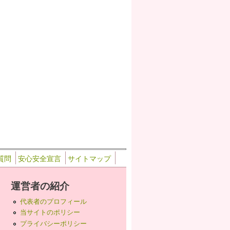
質問
安心安全宣言
サイトマップ
運営者の紹介
代表者のプロフィール
当サイトのポリシー
プライバシーポリシー