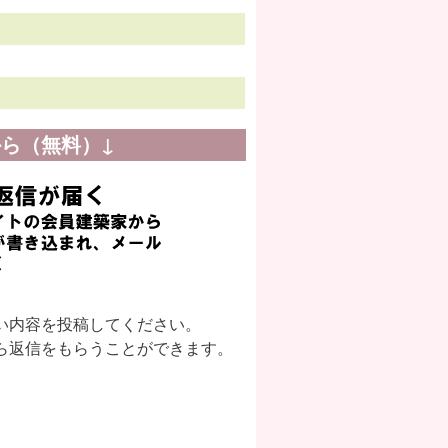
ら（無料）↓
い内容を投稿してください。
ら返信をもらうことができます。