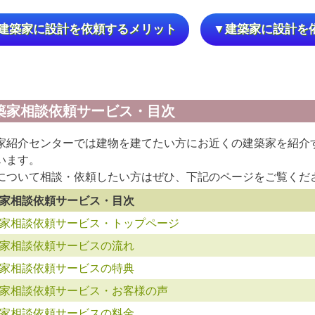
建築家に設計を依頼するメリット
▼建築家に設計を
築家相談依頼サービス・目次
家紹介センターでは建物を建てたい方にお近くの建築家を紹介
います。
について相談・依頼したい方はぜひ、下記のページをご覧くだ
家相談依頼サービス・目次
家相談依頼サービス・トップページ
家相談依頼サービスの流れ
家相談依頼サービスの特典
家相談依頼サービス・お客様の声
家相談依頼サービスの料金