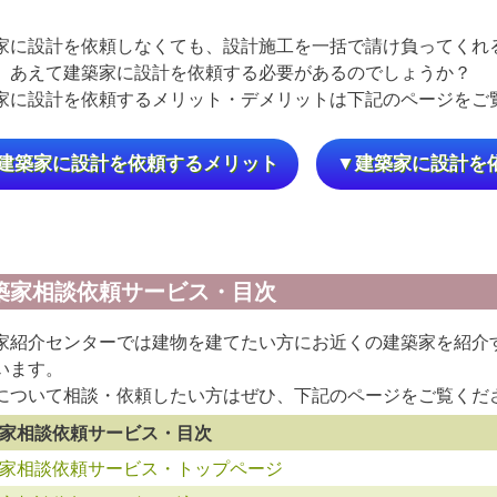
家に設計を依頼しなくても、設計施工を一括で請け負ってくれ
、あえて建築家に設計を依頼する必要があるのでしょうか？
家に設計を依頼するメリット・デメリットは下記のページをご
建築家に設計を依頼するメリット
▼建築家に設計を
築家相談依頼サービス・目次
家紹介センターでは建物を建てたい方にお近くの建築家を紹介
います。
について相談・依頼したい方はぜひ、下記のページをご覧くだ
家相談依頼サービス・目次
家相談依頼サービス・トップページ