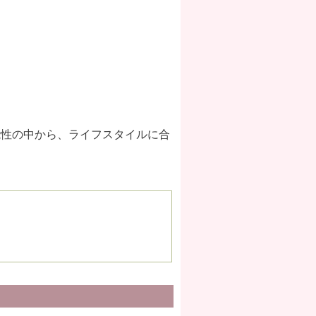
能性の中から、ライフスタイルに合