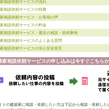
家相談依頼サービスの流れ
家相談依頼サービスの特典
家相談依頼サービス・お客様の声
家相談依頼サービスの料金
家相談依頼サービス・最近の相談・依頼事例
家相談依頼サービスのよくある質問
家相談依頼サービスの安心安全宣言
築家相談依頼サービスの申し込みは今すぐこちらか
イトの建築家に相談・依頼したい方は下記から相談・依頼した