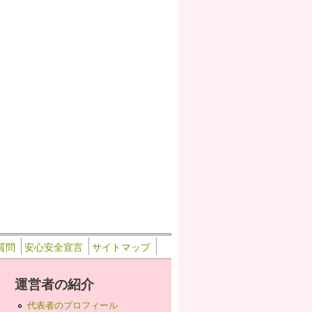
質問
安心安全宣言
サイトマップ
運営者の紹介
代表者のプロフィール