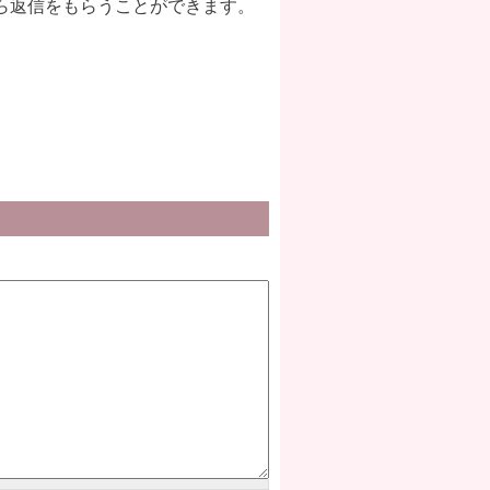
ら返信をもらうことができます。