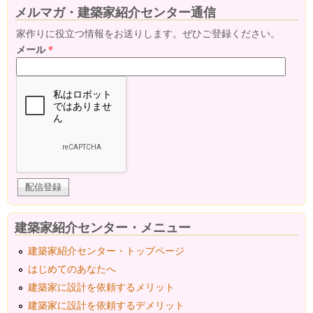
メルマガ・建築家紹介センター通信
家作りに役立つ情報をお送りします。ぜひご登録ください。
メール
*
建築家紹介センター・メニュー
建築家紹介センター・トップページ
はじめてのあなたへ
建築家に設計を依頼するメリット
建築家に設計を依頼するデメリット