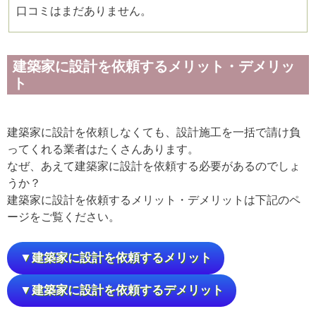
口コミはまだありません。
建築家に設計を依頼するメリット・デメリッ
ト
建築家に設計を依頼しなくても、設計施工を一括で請け負
ってくれる業者はたくさんあります。
なぜ、あえて建築家に設計を依頼する必要があるのでしょ
うか？
建築家に設計を依頼するメリット・デメリットは下記のペ
ージをご覧ください。
▼建築家に設計を依頼するメリット
▼建築家に設計を依頼するデメリット