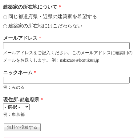
建築家の所在地について
*
同じ都道府県・近県の建築家を希望する
建築家の所在地にはこだわらない
メールアドレス
*
メールアドレスをご記入ください。このメールアドレスに確認用の
メールをお送りします。 例：nakazato@kentikusi.jp
ニックネーム
*
例：みのる
現住所-都道府県
*
例：東京都