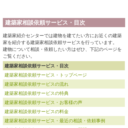
建築家相談依頼サービス・目次
建築家紹介センターでは建物を建てたい方にお近くの建築
家を紹介する建築家相談依頼サービスを行っています。
建物について相談・依頼したい方はぜひ、下記のページを
ご覧ください。
建築家相談依頼サービス・目次
建築家相談依頼サービス・トップページ
建築家相談依頼サービスの流れ
建築家相談依頼サービスの特典
建築家相談依頼サービス・お客様の声
建築家相談依頼サービスの料金
建築家相談依頼サービス・最近の相談・依頼事例