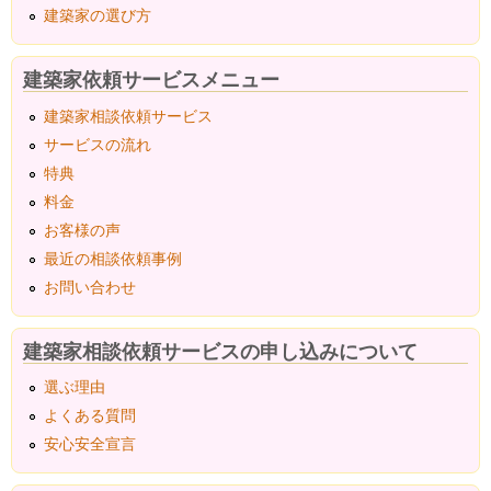
建築家の選び方
建築家依頼サービスメニュー
建築家相談依頼サービス
サービスの流れ
特典
料金
お客様の声
最近の相談依頼事例
お問い合わせ
建築家相談依頼サービスの申し込みについて
選ぶ理由
よくある質問
安心安全宣言