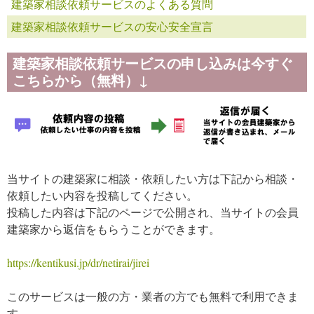
建築家相談依頼サービスのよくある質問
建築家相談依頼サービスの安心安全宣言
建築家相談依頼サービスの申し込みは今すぐ
こちらから（無料）↓
当サイトの建築家に相談・依頼したい方は下記から相談・
依頼したい内容を投稿してください。
投稿した内容は下記のページで公開され、当サイトの会員
建築家から返信をもらうことができます。
https://kentikusi.jp/dr/netirai/jirei
このサービスは一般の方・業者の方でも無料で利用できま
す。