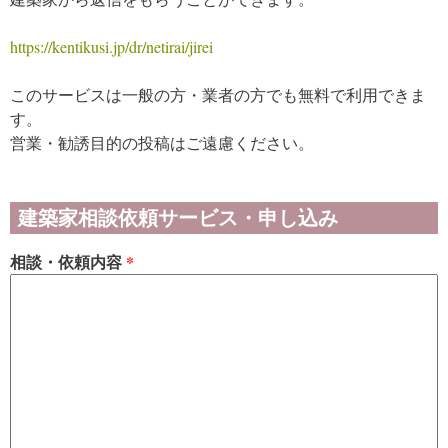
https://kentikusi.jp/dr/netirai/jirei
このサービスは一般の方・業者の方でも無料で利用できま
す。
営業・勧誘目的の投稿はご遠慮ください。
建築家相談依頼サービス・申し込み
相談・依頼内容
*