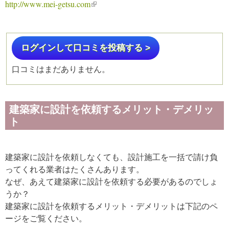
http://www.mei-getsu.com
(link is external)
ログインして口コミを投稿する >
口コミはまだありません。
建築家に設計を依頼するメリット・デメリッ
ト
建築家に設計を依頼しなくても、設計施工を一括で請け負
ってくれる業者はたくさんあります。
なぜ、あえて建築家に設計を依頼する必要があるのでしょ
うか？
建築家に設計を依頼するメリット・デメリットは下記のペ
ージをご覧ください。