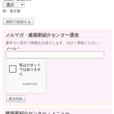
例：東京都
メルマガ・建築家紹介センター通信
家作りに役立つ情報をお送りします。ぜひご登録ください。
メール
*
建築家紹介センター・メニュー