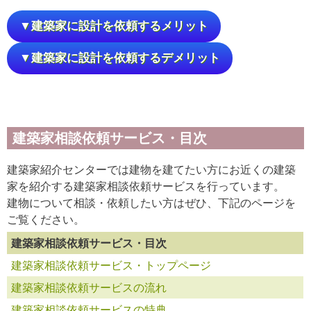
▼建築家に設計を依頼するメリット
▼建築家に設計を依頼するデメリット
建築家相談依頼サービス・目次
建築家紹介センターでは建物を建てたい方にお近くの建築
家を紹介する建築家相談依頼サービスを行っています。
建物について相談・依頼したい方はぜひ、下記のページを
ご覧ください。
建築家相談依頼サービス・目次
建築家相談依頼サービス・トップページ
建築家相談依頼サービスの流れ
建築家相談依頼サービスの特典