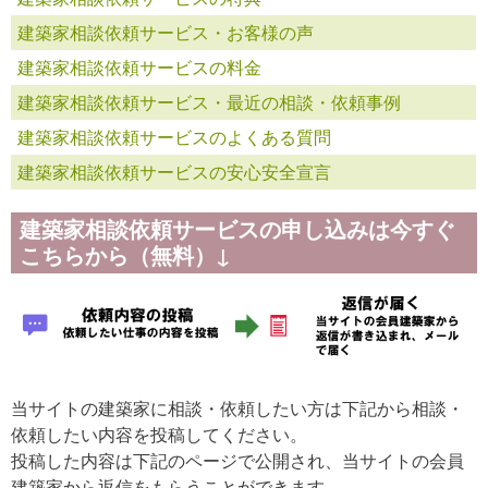
建築家相談依頼サービス・お客様の声
建築家相談依頼サービスの料金
建築家相談依頼サービス・最近の相談・依頼事例
建築家相談依頼サービスのよくある質問
建築家相談依頼サービスの安心安全宣言
建築家相談依頼サービスの申し込みは今すぐ
こちらから（無料）↓
当サイトの建築家に相談・依頼したい方は下記から相談・
依頼したい内容を投稿してください。
投稿した内容は下記のページで公開され、当サイトの会員
建築家から返信をもらうことができます。