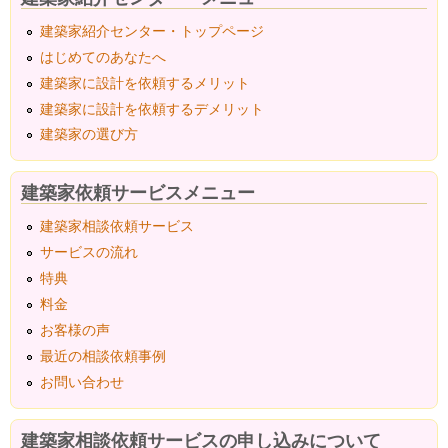
建築家紹介センター・トップページ
はじめてのあなたへ
建築家に設計を依頼するメリット
建築家に設計を依頼するデメリット
建築家の選び方
建築家依頼サービスメニュー
建築家相談依頼サービス
サービスの流れ
特典
料金
お客様の声
最近の相談依頼事例
お問い合わせ
建築家相談依頼サービスの申し込みについて