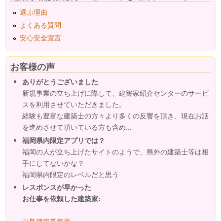
選ぶ理由
よくある質問
安心安全宣言
お客様の声
ありがとうございました
新規事業の立ち上げに際して、建築家紹介センターのサービ
スを利用させていただきました。
経験も豊富な建築士の方々より多くの反響を頂き、現在お話
を進めさせて頂いている方も含め...
福岡県内限定アプリでは？
福岡の人が立ち上げたサイトのようで、県外の建築士等は相
手にしてないかな？
福岡県内限定のレベルだと思う
レスポンスが早かった
お仕事を依頼した建築家: