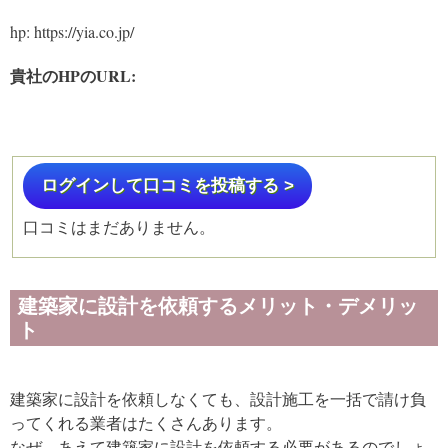
hp: https://yia.co.jp/
貴社のHPのURL:
ログインして口コミを投稿する >
口コミはまだありません。
建築家に設計を依頼するメリット・デメリッ
ト
建築家に設計を依頼しなくても、設計施工を一括で請け負
ってくれる業者はたくさんあります。
なぜ、あえて建築家に設計を依頼する必要があるのでしょ