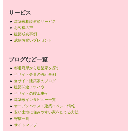
サービス
建築家相談依頼サービス
お客様の声
建築成功事例
成約お祝いプレゼント
ブログなど一覧
都道府県から建築家を探す
当サイト会員の設計事例
当サイト建築家のブログ
建築関連ノウハウ
当サイトの竣工事例
建築家インタビュー一覧
オープンハウス・建築イベント情報
安い土地に住みやすい家をたてる方法
寄稿一覧
サイトマップ