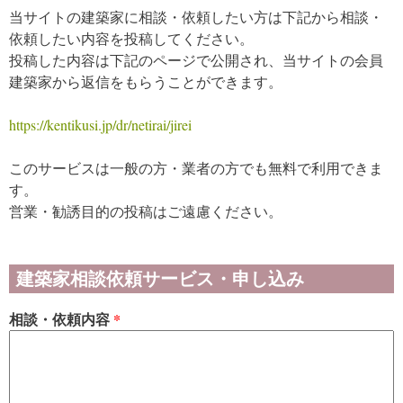
当サイトの建築家に相談・依頼したい方は下記から相談・
依頼したい内容を投稿してください。
投稿した内容は下記のページで公開され、当サイトの会員
建築家から返信をもらうことができます。
https://kentikusi.jp/dr/netirai/jirei
このサービスは一般の方・業者の方でも無料で利用できま
す。
営業・勧誘目的の投稿はご遠慮ください。
建築家相談依頼サービス・申し込み
相談・依頼内容
*