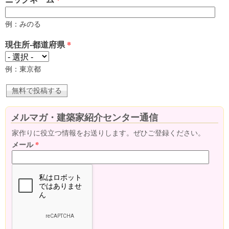
例：みのる
現住所-都道府県
*
例：東京都
メルマガ・建築家紹介センター通信
家作りに役立つ情報をお送りします。ぜひご登録ください。
メール
*