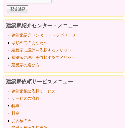
建築家紹介センター・メニュー
建築家紹介センター・トップページ
はじめてのあなたへ
建築家に設計を依頼するメリット
建築家に設計を依頼するデメリット
建築家の選び方
建築家依頼サービスメニュー
建築家相談依頼サービス
サービスの流れ
特典
料金
お客様の声
最近の相談依頼事例