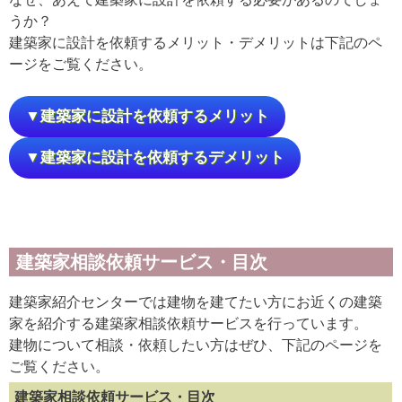
うか？
建築家に設計を依頼するメリット・デメリットは下記のペ
ージをご覧ください。
▼建築家に設計を依頼するメリット
▼建築家に設計を依頼するデメリット
建築家相談依頼サービス・目次
建築家紹介センターでは建物を建てたい方にお近くの建築
家を紹介する建築家相談依頼サービスを行っています。
建物について相談・依頼したい方はぜひ、下記のページを
ご覧ください。
建築家相談依頼サービス・目次