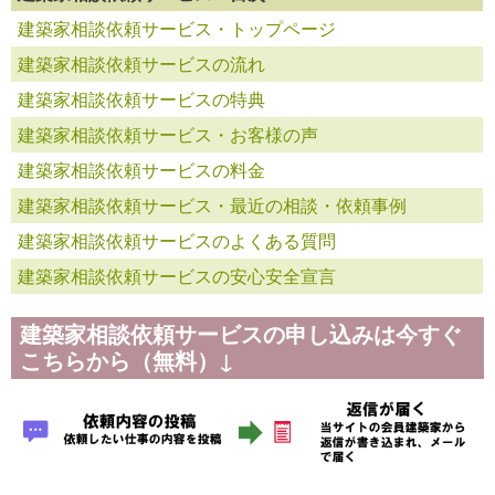
建築家相談依頼サービス・トップページ
建築家相談依頼サービスの流れ
建築家相談依頼サービスの特典
建築家相談依頼サービス・お客様の声
建築家相談依頼サービスの料金
建築家相談依頼サービス・最近の相談・依頼事例
建築家相談依頼サービスのよくある質問
建築家相談依頼サービスの安心安全宣言
建築家相談依頼サービスの申し込みは今すぐ
こちらから（無料）↓