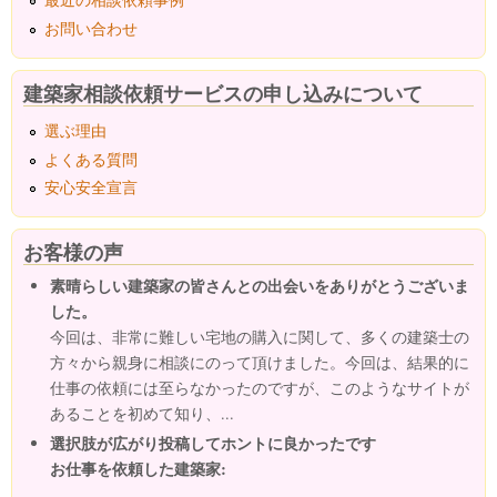
お問い合わせ
建築家相談依頼サービスの申し込みについて
選ぶ理由
よくある質問
安心安全宣言
お客様の声
素晴らしい建築家の皆さんとの出会いをありがとうございま
した。
今回は、非常に難しい宅地の購入に関して、多くの建築士の
方々から親身に相談にのって頂けました。今回は、結果的に
仕事の依頼には至らなかったのですが、このようなサイトが
あることを初めて知り、...
選択肢が広がり投稿してホントに良かったです
お仕事を依頼した建築家: