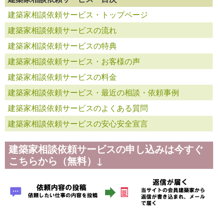
建築家相談依頼サービス・トップページ
建築家相談依頼サービスの流れ
建築家相談依頼サービスの特典
建築家相談依頼サービス・お客様の声
建築家相談依頼サービスの料金
建築家相談依頼サービス・最近の相談・依頼事例
建築家相談依頼サービスのよくある質問
建築家相談依頼サービスの安心安全宣言
建築家相談依頼サービスの申し込みは今すぐ
こちらから（無料）↓