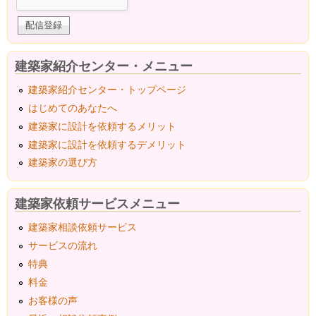
建築家紹介センター・メニュー
建築家紹介センター・トップページ
はじめてのあなたへ
建築家に設計を依頼するメリット
建築家に設計を依頼するデメリット
建築家の選び方
建築家依頼サービスメニュー
建築家相談依頼サービス
サービスの流れ
特典
料金
お客様の声