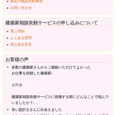
最近の相談依頼事例
お問い合わせ
建築家相談依頼サービスの申し込みについて
選ぶ理由
よくある質問
安心安全宣言
お客様の声
多数の建築家さんからご連絡いただけてよかった
お仕事を依頼した建築家:
佐野修
建築家相談依頼サービスに投稿する前にどんなことで悩んで
いましたか？:
...
良い設計士さんに出会えました