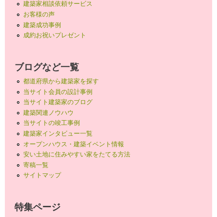
建築家相談依頼サービス
お客様の声
建築成功事例
成約お祝いプレゼント
ブログなど一覧
都道府県から建築家を探す
当サイト会員の設計事例
当サイト建築家のブログ
建築関連ノウハウ
当サイトの竣工事例
建築家インタビュー一覧
オープンハウス・建築イベント情報
安い土地に住みやすい家をたてる方法
寄稿一覧
サイトマップ
特集ページ