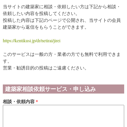
当サイトの建築家に相談・依頼したい方は下記から相談・
依頼したい内容を投稿してください。
投稿した内容は下記のページで公開され、当サイトの会員
建築家から返信をもらうことができます。
https://kentikusi.jp/dr/netirai/jirei
このサービスは一般の方・業者の方でも無料で利用できま
す。
営業・勧誘目的の投稿はご遠慮ください。
建築家相談依頼サービス・申し込み
相談・依頼内容
*