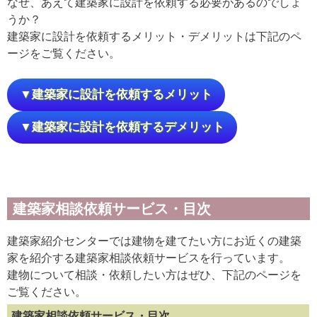
なぜ、あえて建築家に設計を依頼する必要があるのでしょ
うか？
建築家に設計を依頼するメリット・デメリットは下記のペ
ージをご覧ください。
▼建築家に設計を依頼するメリット
▼建築家に設計を依頼するデメリット
建築家相談依頼サービス・目次
建築家紹介センターでは建物を建てたい方にお近くの建築
家を紹介する建築家相談依頼サービスを行っています。
建物について相談・依頼したい方はぜひ、下記のページを
ご覧ください。
建築家相談依頼サービス・目次