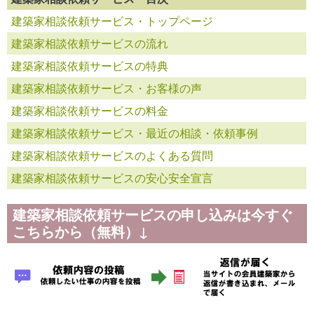
建築家相談依頼サービス・トップページ
建築家相談依頼サービスの流れ
建築家相談依頼サービスの特典
建築家相談依頼サービス・お客様の声
建築家相談依頼サービスの料金
建築家相談依頼サービス・最近の相談・依頼事例
建築家相談依頼サービスのよくある質問
建築家相談依頼サービスの安心安全宣言
建築家相談依頼サービスの申し込みは今すぐ
こちらから（無料）↓