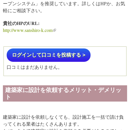
ープンシステム」を推奨しています。詳しくはHPか、お気
軽にご相談下さい。
貴社のHPのURL:
http://www.sanshiro-k.com
(link is external)
ログインして口コミを投稿する >
口コミはまだありません。
建築家に設計を依頼するメリット・デメリッ
ト
建築家に設計を依頼しなくても、設計施工を一括で請け負
ってくれる業者はたくさんあります。