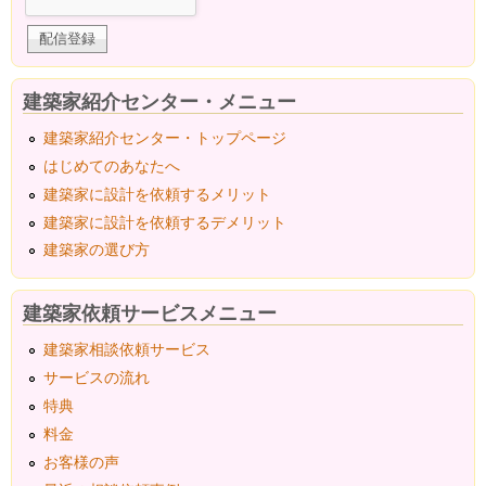
建築家紹介センター・メニュー
建築家紹介センター・トップページ
はじめてのあなたへ
建築家に設計を依頼するメリット
建築家に設計を依頼するデメリット
建築家の選び方
建築家依頼サービスメニュー
建築家相談依頼サービス
サービスの流れ
特典
料金
お客様の声