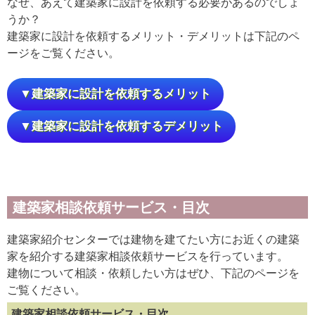
なぜ、あえて建築家に設計を依頼する必要があるのでしょ
うか？
建築家に設計を依頼するメリット・デメリットは下記のペ
ージをご覧ください。
▼建築家に設計を依頼するメリット
▼建築家に設計を依頼するデメリット
建築家相談依頼サービス・目次
建築家紹介センターでは建物を建てたい方にお近くの建築
家を紹介する建築家相談依頼サービスを行っています。
建物について相談・依頼したい方はぜひ、下記のページを
ご覧ください。
建築家相談依頼サービス・目次