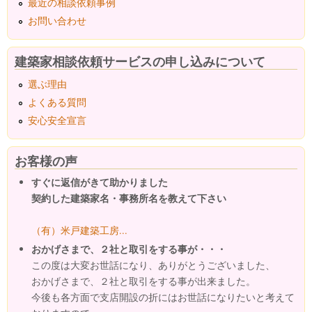
最近の相談依頼事例
お問い合わせ
建築家相談依頼サービスの申し込みについて
選ぶ理由
よくある質問
安心安全宣言
お客様の声
すぐに返信がきて助かりました
契約した建築家名・事務所名を教えて下さい
（有）米戸建築工房...
おかげさまで、２社と取引をする事が・・・
この度は大変お世話になり、ありがとうございました、
おかげさまで、２社と取引をする事が出来ました。
今後も各方面で支店開設の折にはお世話になりたいと考えて