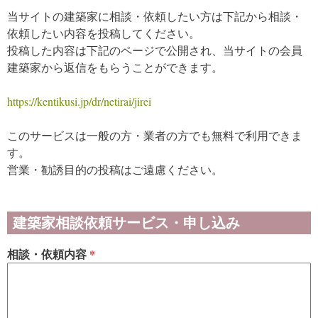
当サイトの建築家に相談・依頼したい方は下記から相談・
依頼したい内容を投稿してください。
投稿した内容は下記のページで公開され、当サイトの会員
建築家から返信をもらうことができます。
https://kentikusi.jp/dr/netirai/jirei
このサービスは一般の方・業者の方でも無料で利用できま
す。
営業・勧誘目的の投稿はご遠慮ください。
建築家相談依頼サービス・申し込み
相談・依頼内容
*