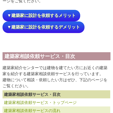
ージをご覧ください。
▼建築家に設計を依頼するメリット
▼建築家に設計を依頼するデメリット
建築家相談依頼サービス・目次
建築家紹介センターでは建物を建てたい方にお近くの建築
家を紹介する建築家相談依頼サービスを行っています。
建物について相談・依頼したい方はぜひ、下記のページを
ご覧ください。
建築家相談依頼サービス・目次
建築家相談依頼サービス・トップページ
建築家相談依頼サービスの流れ