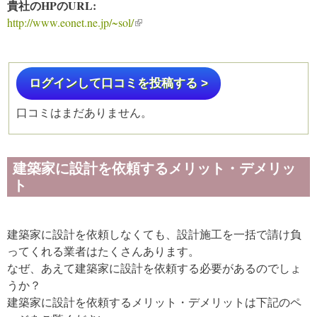
貴社のHPのURL:
http://www.eonet.ne.jp/~sol/
(link is external)
ログインして口コミを投稿する >
口コミはまだありません。
建築家に設計を依頼するメリット・デメリッ
ト
建築家に設計を依頼しなくても、設計施工を一括で請け負
ってくれる業者はたくさんあります。
なぜ、あえて建築家に設計を依頼する必要があるのでしょ
うか？
建築家に設計を依頼するメリット・デメリットは下記のペ