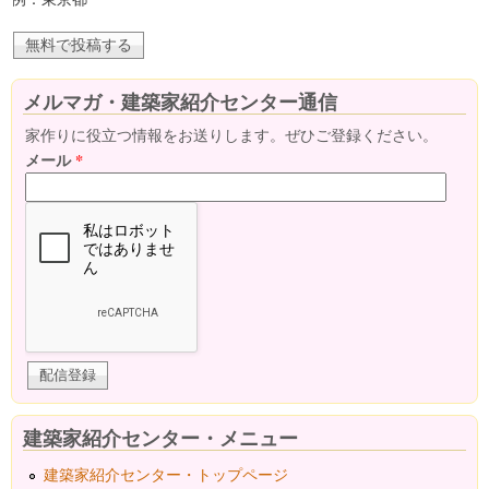
メルマガ・建築家紹介センター通信
家作りに役立つ情報をお送りします。ぜひご登録ください。
メール
*
建築家紹介センター・メニュー
建築家紹介センター・トップページ