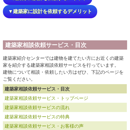
▼建築家に設計を依頼するデメリット
建築家相談依頼サービス・目次
建築家紹介センターでは建物を建てたい方にお近くの建築
家を紹介する建築家相談依頼サービスを行っています。
建物について相談・依頼したい方はぜひ、下記のページを
ご覧ください。
建築家相談依頼サービス・目次
建築家相談依頼サービス・トップページ
建築家相談依頼サービスの流れ
建築家相談依頼サービスの特典
建築家相談依頼サービス・お客様の声