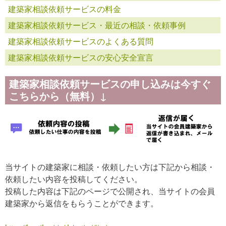
建築家相談依頼サービスの料金
建築家相談依頼サービス・最近の相談・依頼事例
建築家相談依頼サービスのよくある質問
建築家相談依頼サービスの安心安全宣言
建築家相談依頼サービスの申し込みは今すぐ
こちらから（無料）↓
当サイトの建築家に相談・依頼したい方は下記から相談・
依頼したい内容を投稿してください。
投稿した内容は下記のページで公開され、当サイトの会員
建築家から返信をもらうことができます。