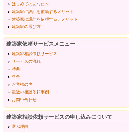
はじめてのあなたへ
建築家に設計を依頼するメリット
建築家に設計を依頼するデメリット
建築家の選び方
建築家依頼サービスメニュー
建築家相談依頼サービス
サービスの流れ
特典
料金
お客様の声
最近の相談依頼事例
お問い合わせ
建築家相談依頼サービスの申し込みについて
選ぶ理由