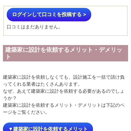
ログインして口コミを投稿する >
口コミはまだありません。
建築家に設計を依頼するメリット・デメリッ
ト
建築家に設計を依頼しなくても、設計施工を一括で請け負
ってくれる業者はたくさんあります。
なぜ、あえて建築家に設計を依頼する必要があるのでしょ
うか？
建築家に設計を依頼するメリット・デメリットは下記のペ
ージをご覧ください。
▼建築家に設計を依頼するメリット