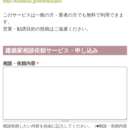
https://kentikusi.jp/dr/netirai/jirei
このサービスは一般の方・業者の方でも無料で利用できま
す。
営業・勧誘目的の投稿はご遠慮ください。
建築家相談依頼サービス・申し込み
相談・依頼内容
*
相談依頼したい内容を自由に記入してください。（■相談・依頼内容