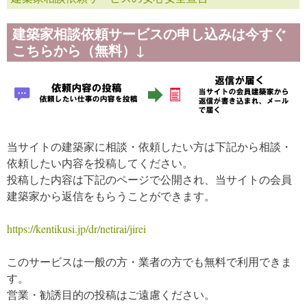
建築家相談依頼サービスの申し込みは今すぐ
こちらから（無料）↓
当サイトの建築家に相談・依頼したい方は下記から相談・
依頼したい内容を投稿してください。
投稿した内容は下記のページで公開され、当サイトの会員
建築家から返信をもらうことができます。
https://kentikusi.jp/dr/netirai/jirei
このサービスは一般の方・業者の方でも無料で利用できま
す。
営業・勧誘目的の投稿はご遠慮ください。