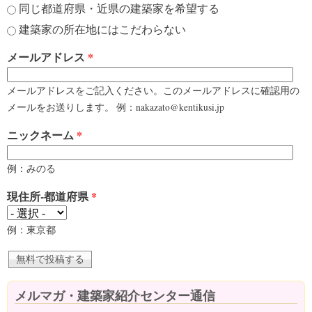
同じ都道府県・近県の建築家を希望する
建築家の所在地にはこだわらない
メールアドレス
*
メールアドレスをご記入ください。このメールアドレスに確認用の
メールをお送りします。 例：nakazato@kentikusi.jp
ニックネーム
*
例：みのる
現住所-都道府県
*
例：東京都
メルマガ・建築家紹介センター通信