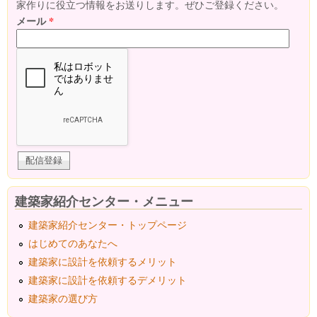
家作りに役立つ情報をお送りします。ぜひご登録ください。
メール
*
建築家紹介センター・メニュー
建築家紹介センター・トップページ
はじめてのあなたへ
建築家に設計を依頼するメリット
建築家に設計を依頼するデメリット
建築家の選び方