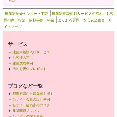
建築家紹介センター・TOP
建築家相談依頼サービスの流れ
お客
様の声
相談・依頼事例
料金
よくある質問
安心安全宣言
サ
イトマップ
サービス
建築家相談依頼サービス
お客様の声
建築成功事例
成約お祝いプレゼント
ブログなど一覧
都道府県から建築家を探す
当サイト会員の設計事例
当サイト建築家のブログ
建築関連ノウハウ
当サイトの竣工事例