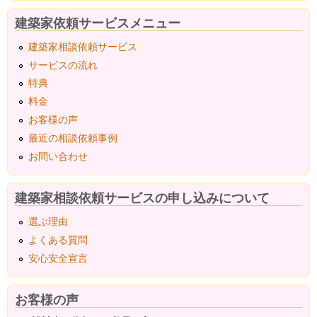
建築家依頼サービスメニュー
建築家相談依頼サービス
サービスの流れ
特典
料金
お客様の声
最近の相談依頼事例
お問い合わせ
建築家相談依頼サービスの申し込みについて
選ぶ理由
よくある質問
安心安全宣言
お客様の声