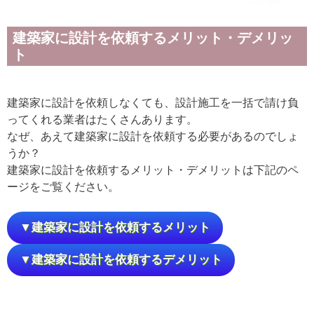
建築家に設計を依頼するメリット・デメリッ
ト
建築家に設計を依頼しなくても、設計施工を一括で請け負
ってくれる業者はたくさんあります。
なぜ、あえて建築家に設計を依頼する必要があるのでしょ
うか？
建築家に設計を依頼するメリット・デメリットは下記のペ
ージをご覧ください。
▼建築家に設計を依頼するメリット
▼建築家に設計を依頼するデメリット