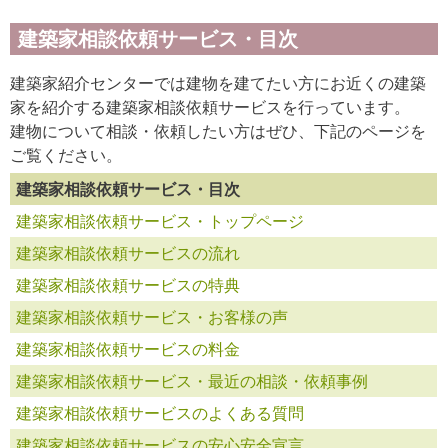
建築家相談依頼サービス・目次
建築家紹介センターでは建物を建てたい方にお近くの建築
家を紹介する建築家相談依頼サービスを行っています。
建物について相談・依頼したい方はぜひ、下記のページを
ご覧ください。
建築家相談依頼サービス・目次
建築家相談依頼サービス・トップページ
建築家相談依頼サービスの流れ
建築家相談依頼サービスの特典
建築家相談依頼サービス・お客様の声
建築家相談依頼サービスの料金
建築家相談依頼サービス・最近の相談・依頼事例
建築家相談依頼サービスのよくある質問
建築家相談依頼サービスの安心安全宣言