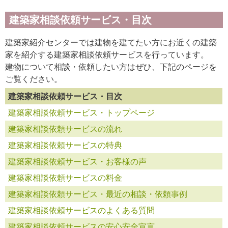
建築家相談依頼サービス・目次
建築家紹介センターでは建物を建てたい方にお近くの建築
家を紹介する建築家相談依頼サービスを行っています。
建物について相談・依頼したい方はぜひ、下記のページを
ご覧ください。
建築家相談依頼サービス・目次
建築家相談依頼サービス・トップページ
建築家相談依頼サービスの流れ
建築家相談依頼サービスの特典
建築家相談依頼サービス・お客様の声
建築家相談依頼サービスの料金
建築家相談依頼サービス・最近の相談・依頼事例
建築家相談依頼サービスのよくある質問
建築家相談依頼サービスの安心安全宣言