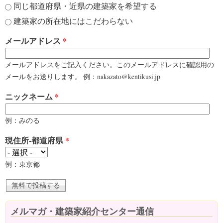
同じ都道府県・近県の建築家を希望する
建築家の所在地にはこだわらない
メールアドレス
*
メールアドレスをご記入ください。このメールアドレスに確認用の
メールをお送りします。 例：nakazato@kentikusi.jp
ニックネーム
*
例：みのる
現住所-都道府県
*
例：東京都
メルマガ・建築家紹介センター通信