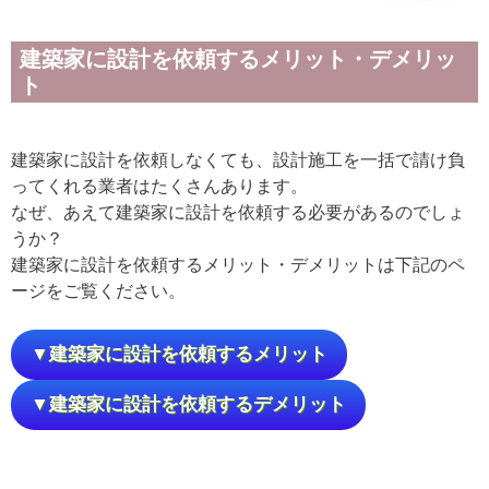
建築家に設計を依頼するメリット・デメリッ
ト
建築家に設計を依頼しなくても、設計施工を一括で請け負
ってくれる業者はたくさんあります。
なぜ、あえて建築家に設計を依頼する必要があるのでしょ
うか？
建築家に設計を依頼するメリット・デメリットは下記のペ
ージをご覧ください。
▼建築家に設計を依頼するメリット
▼建築家に設計を依頼するデメリット