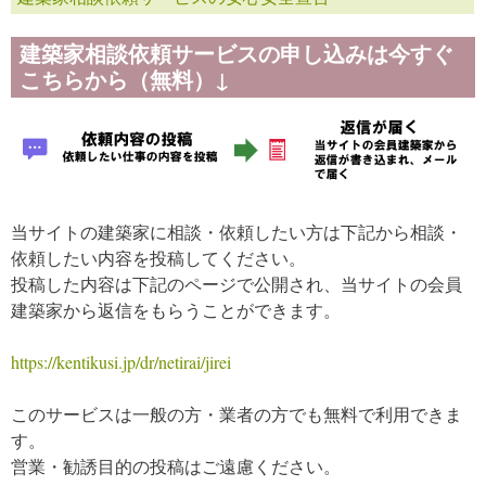
建築家相談依頼サービスの申し込みは今すぐ
こちらから（無料）↓
当サイトの建築家に相談・依頼したい方は下記から相談・
依頼したい内容を投稿してください。
投稿した内容は下記のページで公開され、当サイトの会員
建築家から返信をもらうことができます。
https://kentikusi.jp/dr/netirai/jirei
このサービスは一般の方・業者の方でも無料で利用できま
す。
営業・勧誘目的の投稿はご遠慮ください。