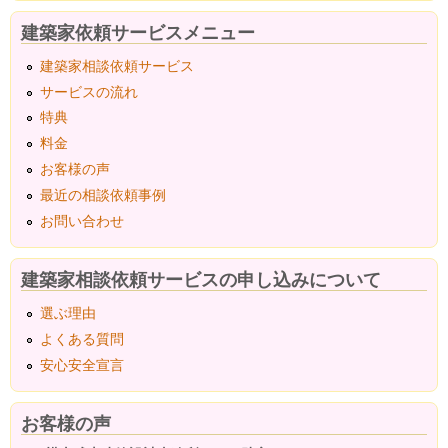
建築家依頼サービスメニュー
建築家相談依頼サービス
サービスの流れ
特典
料金
お客様の声
最近の相談依頼事例
お問い合わせ
建築家相談依頼サービスの申し込みについて
選ぶ理由
よくある質問
安心安全宣言
お客様の声