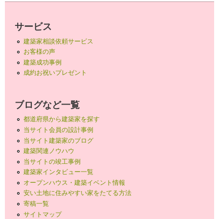
サービス
建築家相談依頼サービス
お客様の声
建築成功事例
成約お祝いプレゼント
ブログなど一覧
都道府県から建築家を探す
当サイト会員の設計事例
当サイト建築家のブログ
建築関連ノウハウ
当サイトの竣工事例
建築家インタビュー一覧
オープンハウス・建築イベント情報
安い土地に住みやすい家をたてる方法
寄稿一覧
サイトマップ