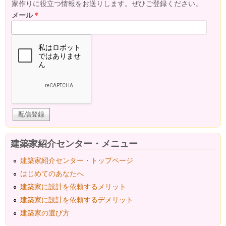
家作りに役立つ情報をお送りします。ぜひご登録ください。
メール
*
建築家紹介センター・メニュー
建築家紹介センター・トップページ
はじめてのあなたへ
建築家に設計を依頼するメリット
建築家に設計を依頼するデメリット
建築家の選び方