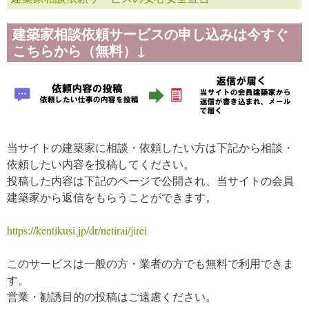
建築家相談依頼サービスの申し込みは今すぐ
こちらから（無料）↓
当サイトの建築家に相談・依頼したい方は下記から相談・
依頼したい内容を投稿してください。
投稿した内容は下記のページで公開され、当サイトの会員
建築家から返信をもらうことができます。
https://kentikusi.jp/dr/netirai/jirei
このサービスは一般の方・業者の方でも無料で利用できま
す。
営業・勧誘目的の投稿はご遠慮ください。