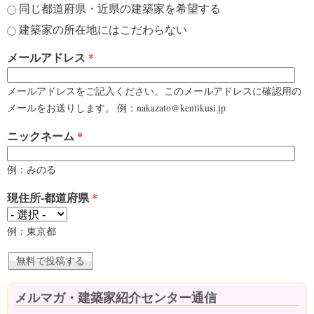
同じ都道府県・近県の建築家を希望する
建築家の所在地にはこだわらない
メールアドレス
*
メールアドレスをご記入ください。このメールアドレスに確認用の
メールをお送りします。 例：nakazato@kentikusi.jp
ニックネーム
*
例：みのる
現住所-都道府県
*
例：東京都
メルマガ・建築家紹介センター通信