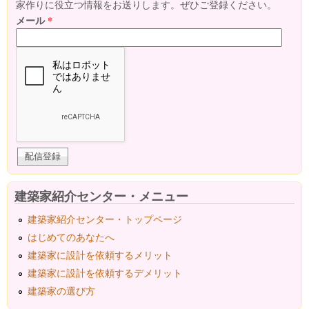
家作りに役立つ情報をお送りします。ぜひご登録ください。
メール
*
建築家紹介センター・メニュー
建築家紹介センター・トップページ
はじめてのあなたへ
建築家に設計を依頼するメリット
建築家に設計を依頼するデメリット
建築家の選び方