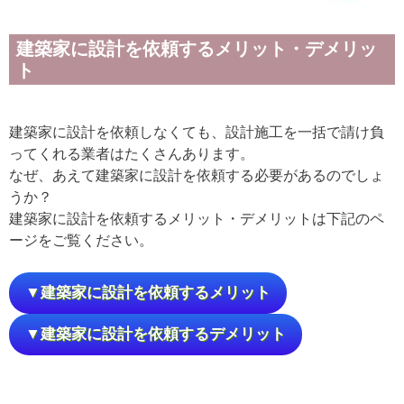
建築家に設計を依頼するメリット・デメリッ
ト
建築家に設計を依頼しなくても、設計施工を一括で請け負
ってくれる業者はたくさんあります。
なぜ、あえて建築家に設計を依頼する必要があるのでしょ
うか？
建築家に設計を依頼するメリット・デメリットは下記のペ
ージをご覧ください。
▼建築家に設計を依頼するメリット
▼建築家に設計を依頼するデメリット