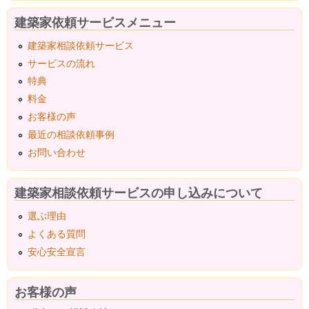
建築家依頼サービスメニュー
建築家相談依頼サービス
サービスの流れ
特典
料金
お客様の声
最近の相談依頼事例
お問い合わせ
建築家相談依頼サービスの申し込みについて
選ぶ理由
よくある質問
安心安全宣言
お客様の声