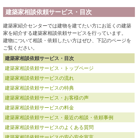
建築家相談依頼サービス・目次
建築家紹介センターでは建物を建てたい方にお近くの建築
家を紹介する建築家相談依頼サービスを行っています。
建物について相談・依頼したい方はぜひ、下記のページを
ご覧ください。
建築家相談依頼サービス・目次
建築家相談依頼サービス・トップページ
建築家相談依頼サービスの流れ
建築家相談依頼サービスの特典
建築家相談依頼サービス・お客様の声
建築家相談依頼サービスの料金
建築家相談依頼サービス・最近の相談・依頼事例
建築家相談依頼サービスのよくある質問
建築家相談依頼サービスの安心安全宣言