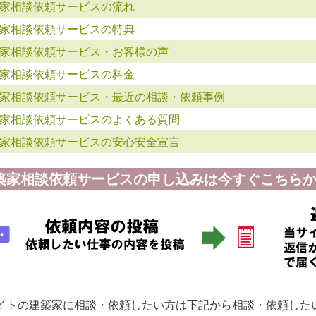
家相談依頼サービスの流れ
家相談依頼サービスの特典
家相談依頼サービス・お客様の声
家相談依頼サービスの料金
家相談依頼サービス・最近の相談・依頼事例
家相談依頼サービスのよくある質問
家相談依頼サービスの安心安全宣言
築家相談依頼サービスの申し込みは今すぐこちらか
イトの建築家に相談・依頼したい方は下記から相談・依頼した