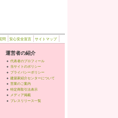
質問
安心安全宣言
サイトマップ
運営者の紹介
代表者のプロフィール
当サイトのポリシー
プライバシーポリシー
建築家紹介センターについて
営業のご案内
特定商取引法表示
メディア掲載
プレスリリース一覧