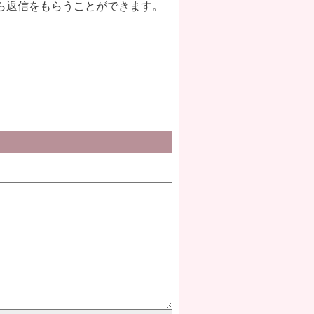
ら返信をもらうことができます。