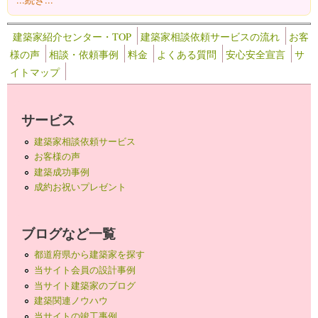
建築家紹介センター・TOP
建築家相談依頼サービスの流れ
お客
様の声
相談・依頼事例
料金
よくある質問
安心安全宣言
サ
イトマップ
サービス
建築家相談依頼サービス
お客様の声
建築成功事例
成約お祝いプレゼント
ブログなど一覧
都道府県から建築家を探す
当サイト会員の設計事例
当サイト建築家のブログ
建築関連ノウハウ
当サイトの竣工事例