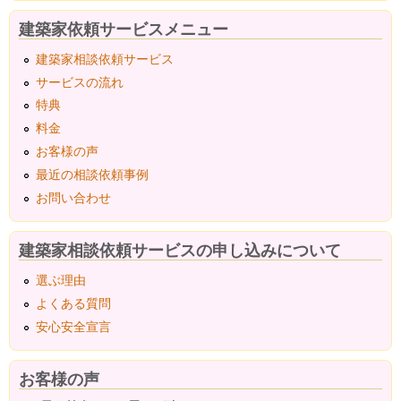
建築家依頼サービスメニュー
建築家相談依頼サービス
サービスの流れ
特典
料金
お客様の声
最近の相談依頼事例
お問い合わせ
建築家相談依頼サービスの申し込みについて
選ぶ理由
よくある質問
安心安全宣言
お客様の声