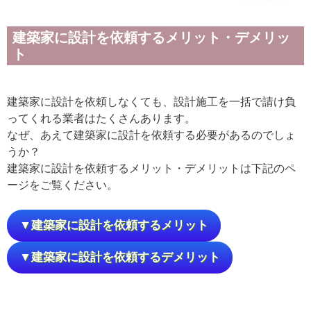
建築家に設計を依頼するメリット・デメリッ
ト
建築家に設計を依頼しなくても、設計施工を一括で請け負
ってくれる業者はたくさんあります。
なぜ、あえて建築家に設計を依頼する必要があるのでしょ
うか？
建築家に設計を依頼するメリット・デメリットは下記のペ
ージをご覧ください。
▼建築家に設計を依頼するメリット
▼建築家に設計を依頼するデメリット