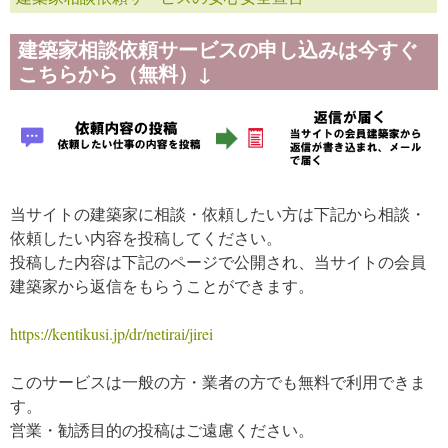
建築家相談依頼サービスの申し込みは今すぐ
こちらから（無料）↓
当サイトの建築家に相談・依頼したい方は下記から相談・
依頼したい内容を投稿してください。
投稿した内容は下記のページで公開され、当サイトの会員
建築家から返信をもらうことができます。
https://kentikusi.jp/dr/netirai/jirei
このサービスは一般の方・業者の方でも無料で利用できま
す。
営業・勧誘目的の投稿はご遠慮ください。