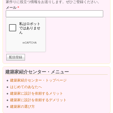
家作りに役立つ情報をお送りします。ぜひご登録ください。
メール
*
建築家紹介センター・メニュー
建築家紹介センター・トップページ
はじめてのあなたへ
建築家に設計を依頼するメリット
建築家に設計を依頼するデメリット
建築家の選び方