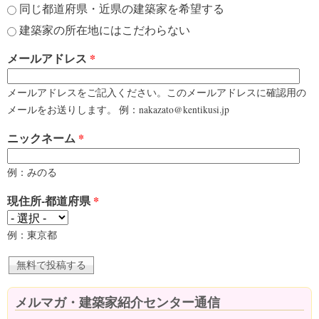
同じ都道府県・近県の建築家を希望する
建築家の所在地にはこだわらない
メールアドレス
*
メールアドレスをご記入ください。このメールアドレスに確認用の
メールをお送りします。 例：nakazato@kentikusi.jp
ニックネーム
*
例：みのる
現住所-都道府県
*
例：東京都
メルマガ・建築家紹介センター通信