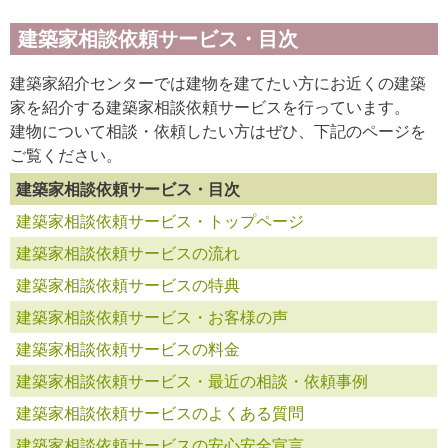
建築家相談依頼サービス・目次
建築家紹介センターでは建物を建てたい方にお近くの建築
家を紹介する建築家相談依頼サービスを行っています。
建物について相談・依頼したい方はぜひ、下記のページを
ご覧ください。
建築家相談依頼サービス・目次
建築家相談依頼サービス・トップページ
建築家相談依頼サービスの流れ
建築家相談依頼サービスの特典
建築家相談依頼サービス・お客様の声
建築家相談依頼サービスの料金
建築家相談依頼サービス・最近の相談・依頼事例
建築家相談依頼サービスのよくある質問
建築家相談依頼サービスの安心安全宣言